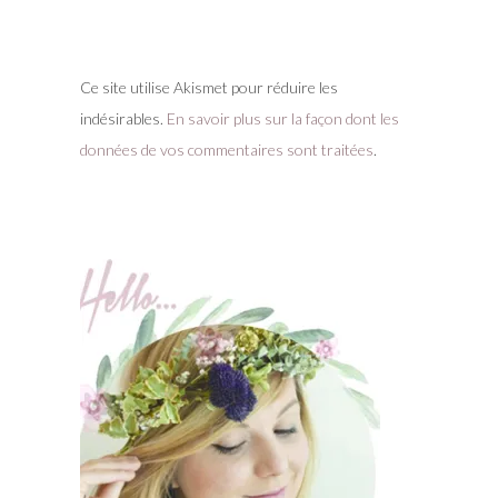
Ce site utilise Akismet pour réduire les
indésirables.
En savoir plus sur la façon dont les
données de vos commentaires sont traitées
.