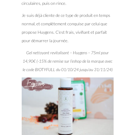
circulaires, puis on rince.
Je suis déjà cliente de ce type de produit en temps
normal, et complètement conquise par celui que
propose Huygens. C’est frais, vivifiant et parfait
pour démarrer la journée.
Gel nettoyant revitalisant – Huygens – 75ml pour
14,90€ (-15% de remise sur l’eshop de la marque avec
le code BIOTYFULL du 01/10/24 jusqu’au 31/11/24)