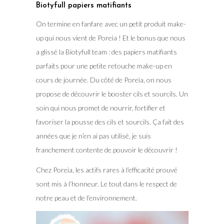
Biotyfull papiers matifiants
On termine en fanfare avec un petit produit make-
up qui nous vient de Poreìa ! Et le bonus que nous
a glissé la Biotyfull team : des papiers matifiants
parfaits pour une petite retouche make-up en
cours de journée. Du côté de Poreìa, on nous
propose de découvrir le booster cils et sourcils. Un
soin qui nous promet de nourrir, fortifier et
favoriser la pousse des cils et sourcils. Ça fait des
années que je n’en ai pas utilisé, je suis
franchement contente de pouvoir le découvrir !
Chez Poreìa, les actifs rares à l’efficacité prouvé
sont mis à l’honneur. Le tout dans le respect de
notre peau et de l’environnement.