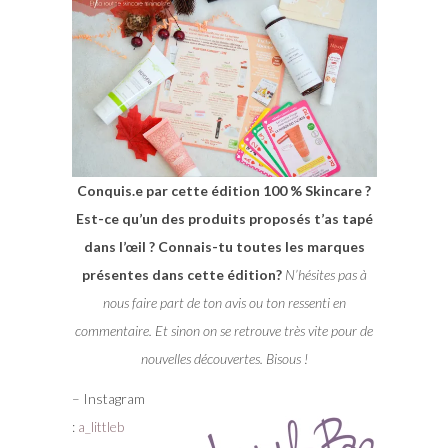
Conquis.e par cette édition 100 % Skincare ?
Est-ce qu’un des produits proposés t’as tapé
dans l’œil ? Connais-tu toutes les marques
présentes dans cette édition?
N’hésites pas à
nous faire part de ton avis ou ton ressenti en
commentaire. Et sinon on se retrouve très vite pour de
nouvelles découvertes. Bisous !
– Instagram
:
a_littleb