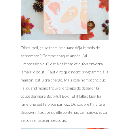
Dites-moi, ça se termine quand déjà le mois de
septembre ? Comme chaque année, j’ai
l’impression qu’il est à rallonge et qu’on enverra
jamais le bout ! Faut dire que notre programme à la
maison, est ultra chargé.
Mais cela n’empêche que
j’ai quand même trouvé le temps de déballer la
toute dernière Biotyfull Box ! Et il fallait bien lui
faire une petite place par ici… Du coup je t’invite à
découvrir tout ce qu’elle contenait ce mois-ci, et ça
se passe juste en dessous.