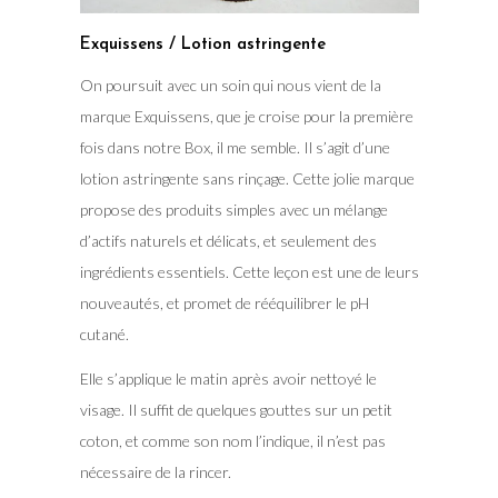
Exquissens / Lotion astringente
On poursuit avec un soin qui nous vient de la
marque Exquissens, que je croise pour la première
fois dans notre Box, il me semble. Il s’agit d’une
lotion astringente sans rinçage. Cette jolie marque
propose des produits simples avec un mélange
d’actifs naturels et délicats, et seulement des
ingrédients essentiels. Cette leçon est une de leurs
nouveautés, et promet de rééquilibrer le pH
cutané.
Elle s’applique le matin après avoir nettoyé le
visage. Il suffit de quelques gouttes sur un petit
coton, et comme son nom l’indique, il n’est pas
nécessaire de la rincer.