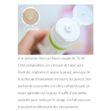
Il se présente dans un flacon souple de 75 ml .
Côté composition, on y trouve de l’aloe vera
(hydrate, régénère et apaise la peau), ainsi que de
l’eau florale d’hamamelis (resserre les pores). Son
parfum de concombre est ultra rafraîchissant, et
hyper agréable sur la peau. Il suffit d’une petite
noisette pour nettoyer le visage. On fait mousser
le produit en effectuant des mouvements