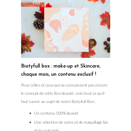
Biotyfull box : make-up et Skincare,
chaque mois, un contenu exclusif !
Pour celles et ceux qui ne connaissent pas encore
le concept de cette Box beauté, voici tout ce qu’il
faut savoir au sujet de notre Biotyfull Box :
Un contenu 100% beauté
Une sélection de soins et de maquillage bio
et/ou naturels.