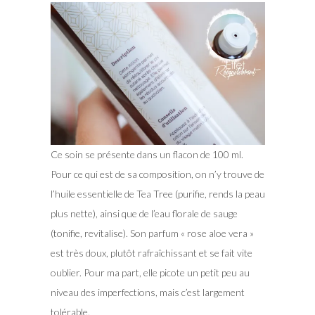
Ce soin se présente dans un flacon de 100 ml.
Pour ce qui est de sa composition, on n’y trouve de
l’huile essentielle de Tea Tree (purifie, rends la peau
plus nette), ainsi que de l’eau florale de sauge
(tonifie, revitalise). Son parfum « rose aloe vera »
est très doux, plutôt rafraîchissant et se fait vite
oublier. Pour ma part, elle picote un petit peu au
niveau des imperfections, mais c’est largement
tolérable.