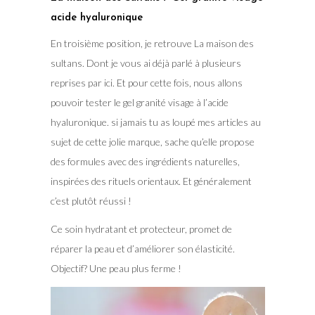
acide hyaluronique
En troisième position, je retrouve La maison des
sultans. Dont je vous ai déjà parlé à plusieurs
reprises par ici. Et pour cette fois, nous allons
pouvoir tester le gel granité visage à l’acide
hyaluronique. si jamais tu as loupé mes articles au
sujet de cette jolie marque, sache qu’elle propose
des formules avec des ingrédients naturelles,
inspirées des rituels orientaux. Et généralement
c’est plutôt réussi !
Ce soin hydratant et protecteur, promet de
réparer la peau et d’améliorer son élasticité.
Objectif? Une peau plus ferme !