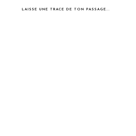
LAISSE UNE TRACE DE TON PASSAGE...