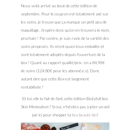
Nous voilà arrivé au bout de cette édition de
septembre. Pour le coup on est totalement axé sur
les soins, je trouve que ça manque un petit peu de
maquillage. J’espère donc qu’on en trouvera le mois
prochain ! Par contre, je suis ravie de la variété des
soins proposés. Ils m’ont quasi tous emballée et
sont totalement adoptés depuis l’ouverture de la
box ! Quant au rapport qualité/prix : on a 84,90€
de soins (124,80€ pour les abonné.e.s). Donc
autant dire que cette Box est largement
rentabilisée !
Et toi, elle te fait de l’œil, cette édition Biotyfull box
Skin Minimalism ? Si oui, n’hésites pas à jeter un œil
par ici pour shopper ta
box beauté bio
!