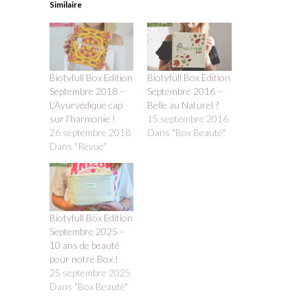
Similaire
Biotyfull Box Edition
Biotyfull Box Edition
Septembre 2018 –
Septembre 2016 –
L’Ayurvédique cap
Belle au Naturel ?
sur l’harmonie !
15 septembre 2016
26 septembre 2018
Dans "Box Beauté"
Dans "Revue"
Biotyfull Box Edition
Septembre 2025 –
10 ans de beauté
pour notre Box !
25 septembre 2025
Dans "Box Beauté"