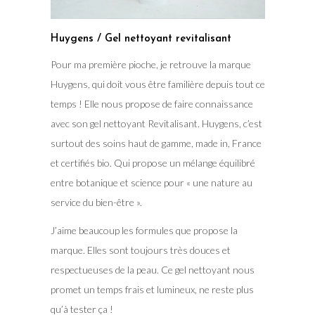
Huygens / Gel nettoyant revitalisant
Pour ma première pioche, je retrouve la marque
Huygens, qui doit vous être familière depuis tout ce
temps ! Elle nous propose de faire connaissance
avec son gel nettoyant Revitalisant. Huygens, c’est
surtout des soins haut de gamme, made in, France
et certifiés bio. Qui propose un mélange équilibré
entre botanique et science pour « une nature au
service du bien-être ».
J’aime beaucoup les formules que propose la
marque. Elles sont toujours très douces et
respectueuses de la peau. Ce gel nettoyant nous
promet un temps frais et lumineux, ne reste plus
qu’à tester ça !