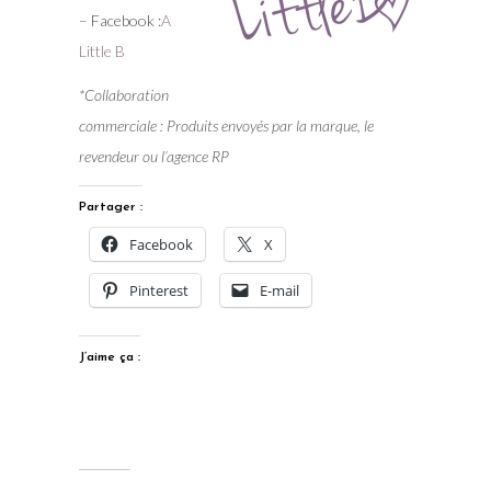
– Facebook :
A
Little B
*Collaboration
commerciale : Produits envoyés par la marque, le
revendeur ou l’agence RP
Partager :
Facebook
X
Pinterest
E-mail
J’aime ça :