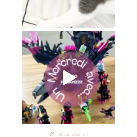
Me suivre sur IG !