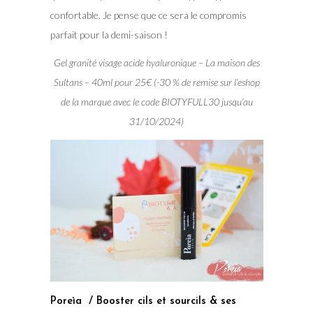
confortable. Je pense que ce sera le compromis
parfait pour la demi-saison !
Gel granité visage acide hyaluronique – La maison des
Sultans – 40ml pour 25€ (-30 % de remise sur l’eshop
de la marque avec le code BIOTYFULL30 jusqu’au
31/10/2024)
Poreìa / Booster cils et sourcils & ses