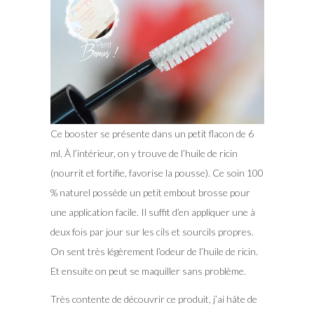
Ce booster se présente dans un petit flacon de 6
ml. À l’intérieur, on y trouve de l’huile de ricin
(nourrit et fortifie, favorise la pousse). Ce soin 100
% naturel possède un petit embout brosse pour
une application facile. Il suffit d’en appliquer une à
deux fois par jour sur les cils et sourcils propres.
On sent très légèrement l’odeur de l’huile de ricin.
Et ensuite on peut se maquiller sans problème.
Très contente de découvrir ce produit, j’ai hâte de