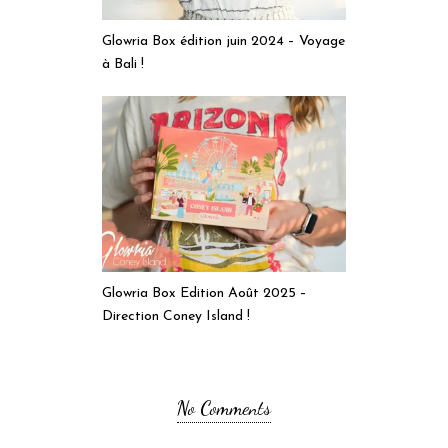
Glowria Box édition juin 2024 – Voyage
à Bali !
Glowria Box Edition Août 2025 –
Direction Coney Island !
No Comments