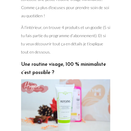
Comme ça plus d’excuses pour prendre soin de soi
au quotidien !
À l’intérieur, on trouve 4 produits et un goodie (5 si
tu fais partie du programme d’abonnement). Et si
tu veux découvrir tout ça en détails je t’explique
tout en dessous.
Une routine visage, 100 % minimaliste
c’est possible ?