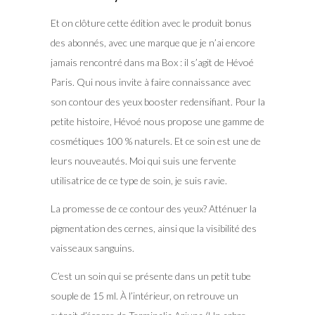
Et on clôture cette édition avec le produit bonus
des abonnés, avec une marque que je n’ai encore
jamais rencontré dans ma Box : il s’agit de Hévoé
Paris. Qui nous invite à faire connaissance avec
son contour des yeux booster redensifiant. Pour la
petite histoire, Hévoé nous propose une gamme de
cosmétiques 100 % naturels. Et ce soin est une de
leurs nouveautés. Moi qui suis une fervente
utilisatrice de ce type de soin, je suis ravie.
La promesse de ce contour des yeux? Atténuer la
pigmentation des cernes, ainsi que la visibilité des
vaisseaux sanguins.
C’est un soin qui se présente dans un petit tube
souple de 15 ml. À l’intérieur, on retrouve un