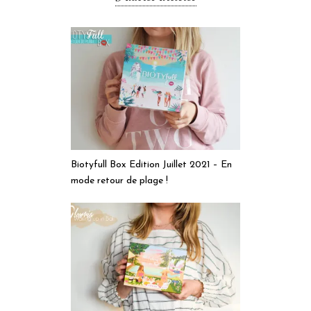
Biotyfull Box Edition Juillet 2021 – En
mode retour de plage !