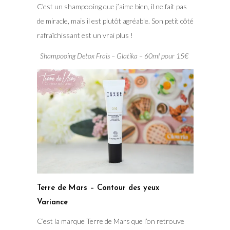
C’est un shampooing que j’aime bien, il ne fait pas
de miracle, mais il est plutôt agréable. Son petit côté
rafraîchissant est un vrai plus !
Shampooing Detox Frais – Glatika – 60ml pour 15€
Terre de Mars – Contour des yeux
Variance
C’est la marque Terre de Mars que l’on retrouve