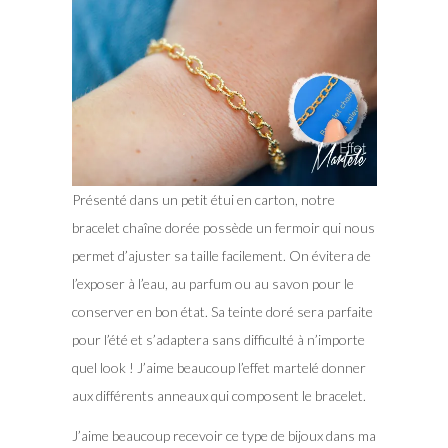
Présenté dans un petit étui en carton, notre
bracelet chaîne dorée possède un fermoir qui nous
permet d’ajuster sa taille facilement. On évitera de
l’exposer à l’eau, au parfum ou au savon pour le
conserver en bon état. Sa teinte doré sera parfaite
pour l’été et s’adaptera sans difficulté à n’importe
quel look ! J’aime beaucoup l’effet martelé donner
aux différents anneaux qui composent le bracelet.
J’aime beaucoup recevoir ce type de bijoux dans ma