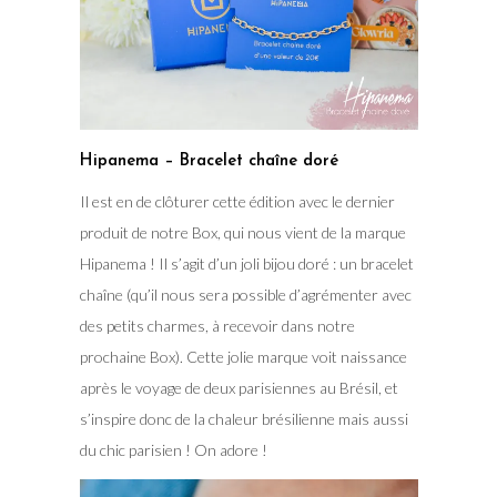
Hipanema – Bracelet chaîne doré
Il est en de clôturer cette édition avec le dernier
produit de notre Box, qui nous vient de la marque
Hipanema ! Il s’agit d’un joli bijou doré : un bracelet
chaîne (qu’il nous sera possible d’agrémenter avec
des petits charmes, à recevoir dans notre
prochaine Box). Cette jolie marque voit naissance
après le voyage de deux parisiennes au Brésil, et
s’inspire donc de la chaleur brésilienne mais aussi
du chic parisien ! On adore !