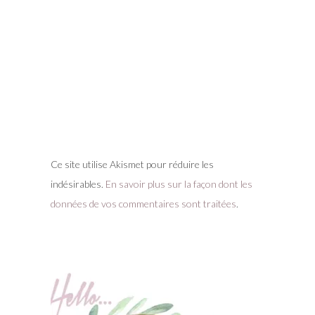
Ce site utilise Akismet pour réduire les
indésirables.
En savoir plus sur la façon dont les
données de vos commentaires sont traitées
.