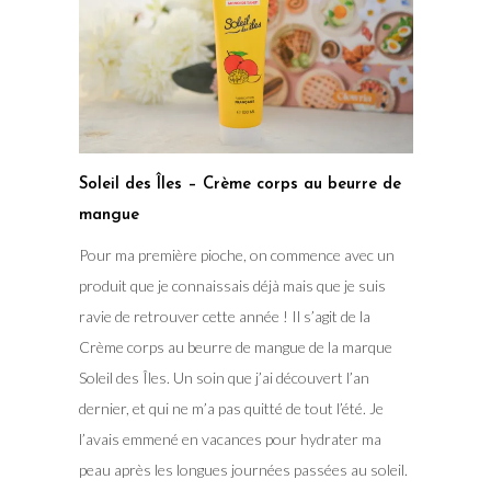
Soleil des Îles – Crème corps au beurre de
mangue
Pour ma première pioche, on commence avec un
produit que je connaissais déjà mais que je suis
ravie de retrouver cette année ! Il s’agit de la
Crème corps au beurre de mangue de la marque
Soleil des Îles. Un soin que j’ai découvert l’an
dernier, et qui ne m’a pas quitté de tout l’été. Je
l’avais emmené en vacances pour hydrater ma
peau après les longues journées passées au soleil.