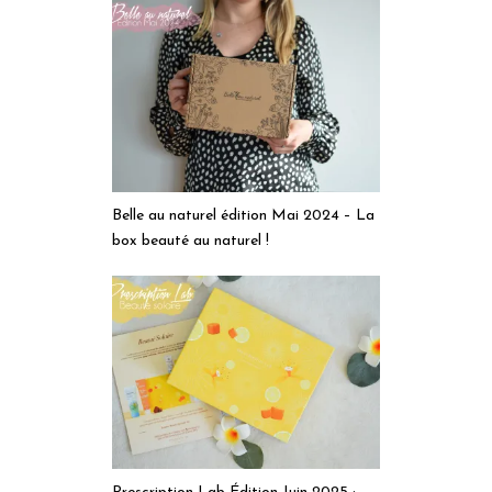
Belle au naturel édition Mai 2024 – La
box beauté au naturel !