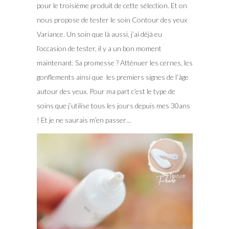
pour le troisième produit de cette sélection. Et on
nous propose de tester le soin Contour des yeux
Variance. Un soin que là aussi, j’ai déjà eu
l’occasion de tester, il y a un bon moment
maintenant. Sa promesse ? Atténuer les cernes, les
gonflements ainsi que les premiers signes de l’âge
autour des yeux. Pour ma part c’est le type de
soins que j’utilise tous les jours depuis mes 30ans
! Et je ne saurais m’en passer…