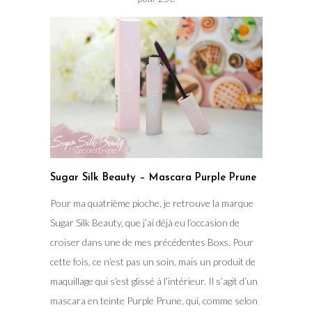
Sugar Silk Beauty – Mascara Purple Prune
Pour ma quatrième pioche, je retrouve la marque
Sugar Silk Beauty, que j’ai déjà eu l’occasion de
croiser dans une de mes précédentes Boxs. Pour
cette fois, ce n’est pas un soin, mais un produit de
maquillage qui s’est glissé à l’intérieur. Il s’agit d’un
mascara en teinte Purple Prune, qui, comme selon