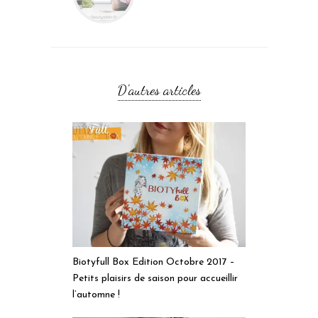
D'autres articles
Biotyfull Box Edition Octobre 2017 –
Petits plaisirs de saison pour accueillir
l’automne !