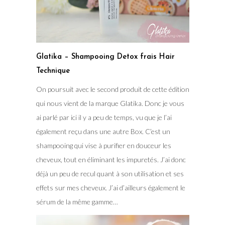
Glatika – Shampooing Detox frais Hair
Technique
On poursuit avec le second produit de cette édition
qui nous vient de la marque Glatika. Donc je vous
ai parlé par ici il y a peu de temps, vu que je l’ai
également reçu dans une autre Box. C’est un
shampooing qui vise à purifier en douceur les
cheveux, tout en éliminant les impuretés. J’ai donc
déjà un peu de recul quant à son utilisation et ses
effets sur mes cheveux. J’ai d’ailleurs également le
sérum de la même gamme…