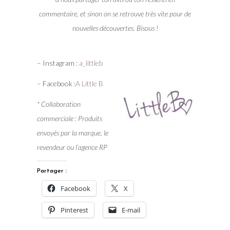
commentaire, et sinon on se retrouve très vite pour de
nouvelles découvertes. Bisous !
– Instagram :
a_littleb
– Facebook :
A Little B
* Collaboration
commerciale : Produits
envoyés par la marque, le
revendeur ou l’agence RP
Partager :
Facebook
X
Pinterest
E-mail