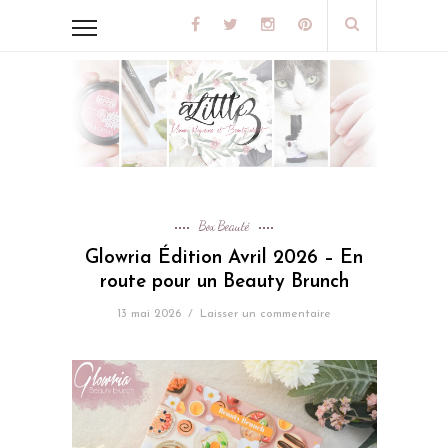
Box Beauté
Glowria Édition Avril 2026 – En
route pour un Beauty Brunch
13 mai 2026
/
Laisser un commentaire