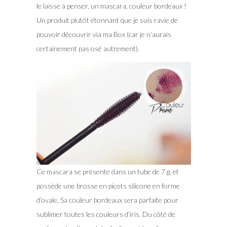
le laisse à penser, un mascara, couleur bordeaux !
Un produit plutôt étonnant que je suis ravie de
pouvoir découvrir via ma Box (car je n’aurais
certainement pas osé autrement).
Ce mascara se présente dans un tube de 7 g, et
possède une brosse en picots silicone en forme
d’ovale. Sa couleur bordeaux sera parfaite pour
sublimer toutes les couleurs d’iris. Du côté de