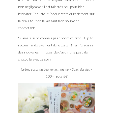
non négligeable : il est fait très peu pour bien
hydrater. Et surtout l’odeur reste durablement sur
la peau, tout en la laissant bien souple et
confortable.
Si jamais tu ne connais pas encore ce produit, je te
recommande vivement de le tester ! Tu m’en diras
des nouvelles…Impossible d’avoir une peau de
crocodile avec ce soin.
Crème corps au beurre de mangue – Soleil des Îles –
100ml pour 8€