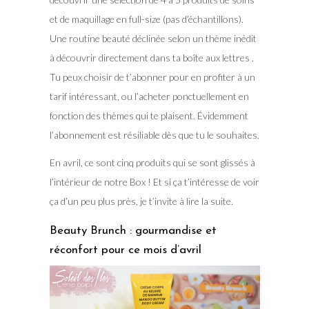
et de maquillage en full-size (pas d’échantillons).
Une routine beauté déclinée selon un thème inédit
à découvrir directement dans ta boîte aux lettres .
Tu peux choisir de t’abonner pour en profiter à un
tarif intéressant, ou l’acheter ponctuellement en
fonction des thèmes qui te plaisent. Évidemment
l’abonnement est résiliable dès que tu le souhaites.
En avril, ce sont cinq produits qui se sont glissés à
l’intérieur de notre Box ! Et si ça t’intéresse de voir
ça d’un peu plus près, je t’invite à lire la suite.
Beauty Brunch : gourmandise et
réconfort pour ce mois d’avril