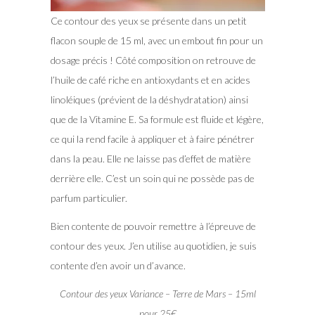
Ce contour des yeux se présente dans un petit
flacon souple de 15 ml, avec un embout fin pour un
dosage précis ! Côté composition on retrouve de
l’huile de café riche en antioxydants et en acides
linoléiques (prévient de la déshydratation) ainsi
que de la Vitamine E. Sa formule est fluide et légère,
ce qui la rend facile à appliquer et à faire pénétrer
dans la peau. Elle ne laisse pas d’effet de matière
derrière elle. C’est un soin qui ne possède pas de
parfum particulier.
Bien contente de pouvoir remettre à l’épreuve de
contour des yeux. J’en utilise au quotidien, je suis
contente d’en avoir un d’avance.
Contour des yeux Variance – Terre de Mars – 15ml
pour 25€