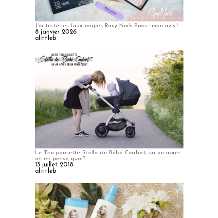
J'ai testé les faux ongles Roxy Nails Paris : mon avis !
8 janvier 2026
alittleb
Le Trio-pousette Stella de Bébé Confort, un an après
on en pense quoi?
13 juillet 2018
alittleb