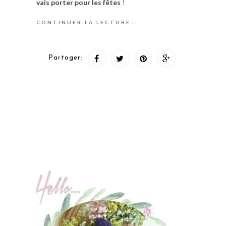
vais porter pour les fêtes
!
CONTINUER LA LECTURE…
Partager: