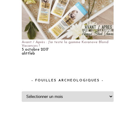
Avant / Après : J'ai testé la gamme Keranove Blond
Vacances !
5 octobre 2017
alittleb
– FOUILLES ARCHEOLOGIQUES –