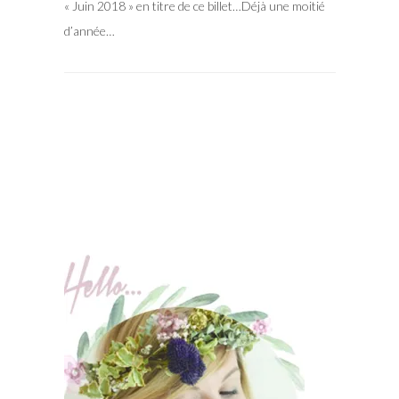
« Juin 2018 » en titre de ce billet…Déjà une moitié
d’année…