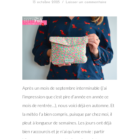
13 octobre 2025
/
Laisser un commentaire
Après un mois de septembre interminable (j’ai
l’impression que c’est pire d’année en année ce
mois de rentrée…), nous voici déjà en automne. Et
la météo l’a bien compris, puisque par chez moi, il
pleut à longueur de semaines. Les jours ont déjà
bien raccourcis et je n’ai qu’une envie : partir