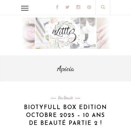
Apicia
Box Beauté
BIOTYFULL BOX EDITION
OCTOBRE 2025 – 10 ANS
DE BEAUTÉ PARTIE 2 !