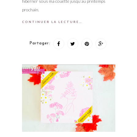
hiberner sous ma couette jusqu’au printemps
prochain.
CONTINUER LA LECTURE…
Partager: