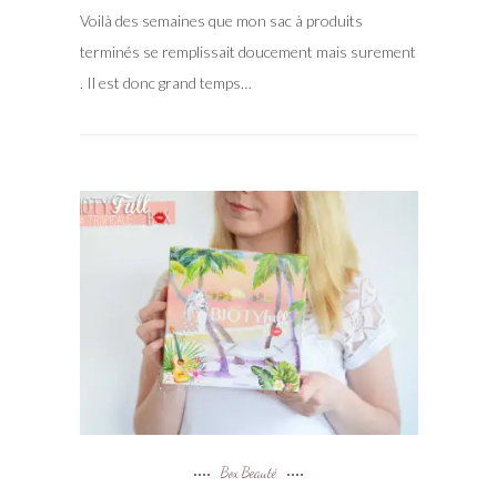
Voilà des semaines que mon sac à produits
terminés se remplissait doucement mais surement
. Il est donc grand temps…
Box Beauté