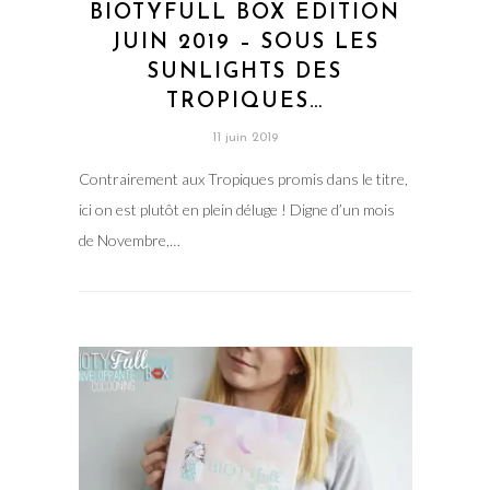
BIOTYFULL BOX EDITION
JUIN 2019 – SOUS LES
SUNLIGHTS DES
TROPIQUES…
11 juin 2019
Contrairement aux Tropiques promis dans le titre,
ici on est plutôt en plein déluge ! Digne d’un mois
de Novembre,…