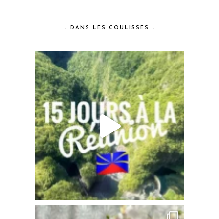
– DANS LES COULISSES –