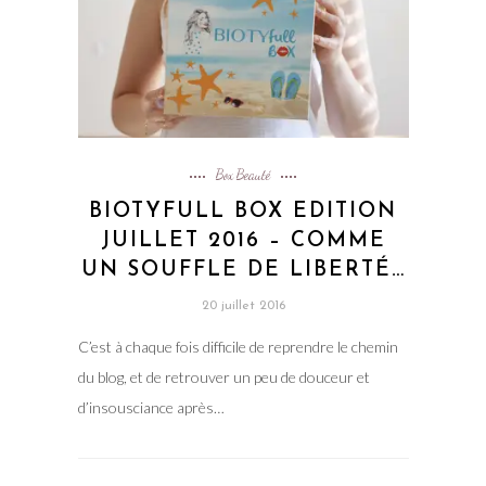
Box Beauté
BIOTYFULL BOX EDITION
JUILLET 2016 – COMME
UN SOUFFLE DE LIBERTÉ…
20 juillet 2016
C’est à chaque fois difficile de reprendre le chemin
du blog, et de retrouver un peu de douceur et
d’insousciance après…