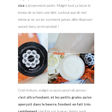
size
à proprement parler. Malgré tout ça laisse le
temps de se faire une idée, surtout que de moi
même je ne serais surement jamais allée dépenser
autant dans un tel produit !
Coté texture, malgré ce qu’on pourrait penser :
c’est ultra fondant, et les petits grains qu’on
aperçoit dans le beurre, fondent en fait très
rapidement
une fois sur la peau. Après avoir