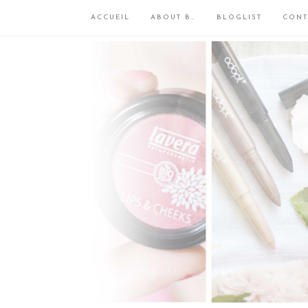
ACCUEIL
ABOUT B…
BLOGLIST
CONT