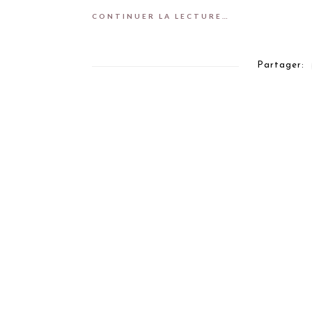
CONTINUER LA LECTURE…
Partager: