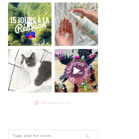
Me suivre sur IG !