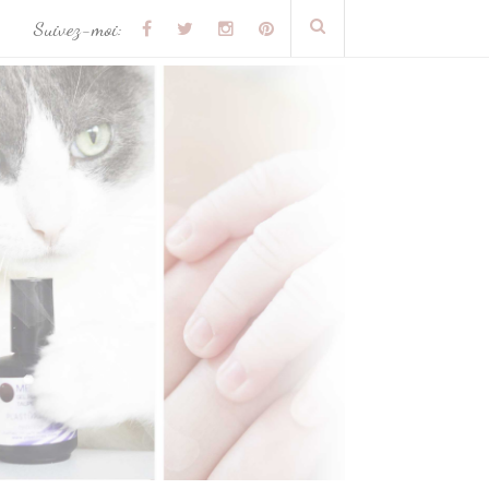
Suivez-moi: