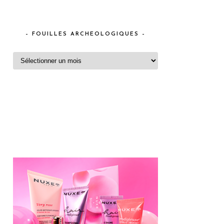
– FOUILLES ARCHEOLOGIQUES –