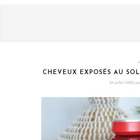
CHEVEUX EXPOSÉS AU SOL
24 juillet 2023
pa