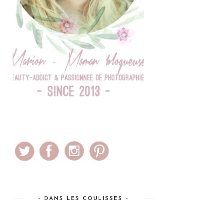
– DANS LES COULISSES –