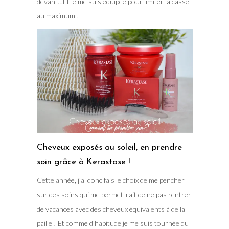
devant…Et je me suis équipée pour limiter la casse
au maximum !
Cheveux exposés au soleil, en prendre
soin grâce à Kerastase !
Cette année, j’ai donc fais le choix de me pencher
sur des soins qui me permettrait de ne pas rentrer
de vacances avec des cheveux équivalents à de la
paille ! Et comme d’habitude je me suis tournée du