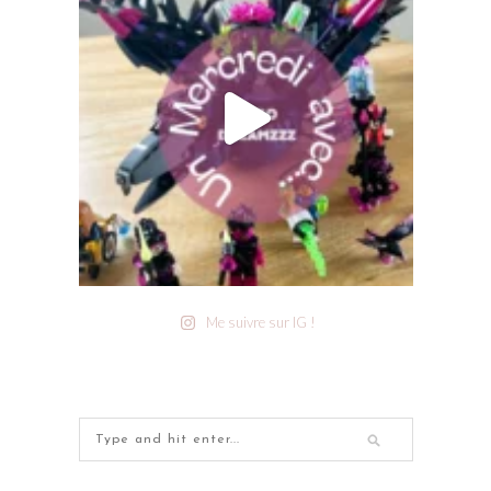
Me suivre sur IG !