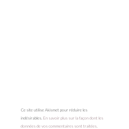
Ce site utilise Akismet pour réduire les
indésirables.
En savoir plus sur la façon dont les
données de vos commentaires sont traitées
.