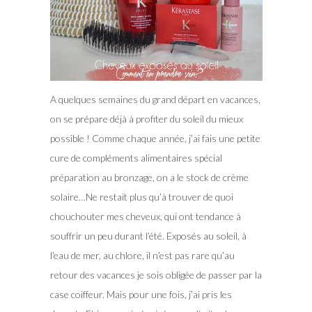
A quelques semaines du grand départ en vacances,
on se prépare déjà à profiter du soleil du mieux
possible ! Comme chaque année, j’ai fais une petite
cure de compléments alimentaires spécial
préparation au bronzage, on a le stock de crème
solaire…Ne restait plus qu’à trouver de quoi
chouchouter mes cheveux, qui ont tendance à
souffrir un peu durant l’été.
Exposés au soleil, à
l’eau de mer, au chlore, il n’est pas rare qu’au
retour des vacances je sois obligée de passer par la
case coiffeur. Mais pour une fois, j’ai pris les