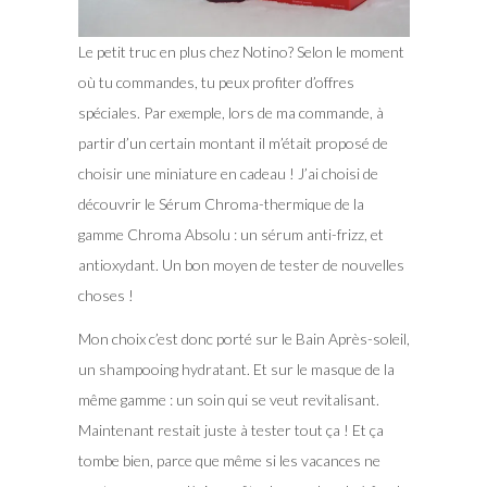
Le petit truc en plus chez Notino? Selon le moment
où tu commandes, tu peux profiter d’offres
spéciales. Par exemple, lors de ma commande, à
partir d’un certain montant il m’était proposé de
choisir une miniature en cadeau ! J’ai choisi de
découvrir le Sérum Chroma-thermique de la
gamme Chroma Absolu : un sérum anti-frizz, et
antioxydant. Un bon moyen de tester de nouvelles
choses !
Mon choix c’est donc porté sur le Bain Après-soleil,
un shampooing hydratant. Et sur le masque de la
même gamme : un soin qui se veut revitalisant.
Maintenant restait juste à tester tout ça ! Et ça
tombe bien, parce que même si les vacances ne