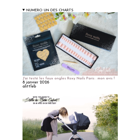
NUMERO UN DES CHARTS
J'ai testé les faux ongles Roxy Nails Paris : mon avis !
8 janvier 2026
alittleb