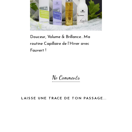
Douceur, Volume & Brillance…Ma
routine Capillaire de l’Hiver avec
Fauvert !
No Comments
LAISSE UNE TRACE DE TON PASSAGE...