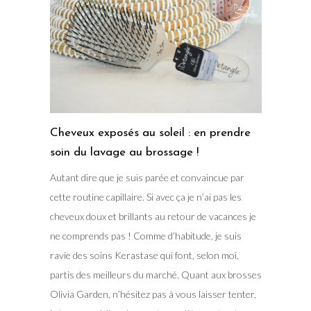
Cheveux exposés au soleil : en prendre
soin du lavage au brossage !
Autant dire que je suis parée et convaincue par
cette routine capillaire. Si avec ça je n’ai pas les
cheveux doux et brillants au retour de vacances je
ne comprends pas ! Comme d’habitude, je suis
ravie des soins Kerastase qui font, selon moi,
partis des meilleurs du marché. Quant aux brosses
Olivia Garden, n’hésitez pas à vous laisser tenter,