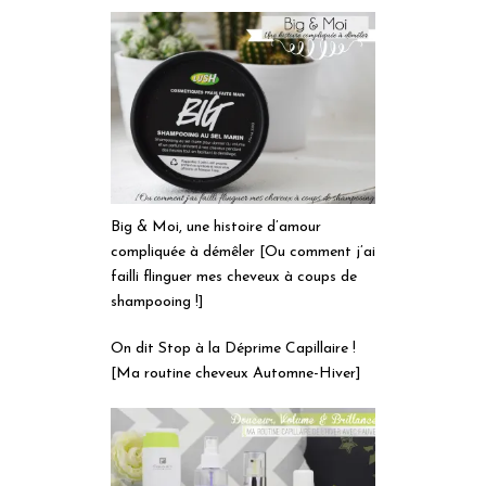
Big & Moi, une histoire d’amour
compliquée à démêler [Ou comment j’ai
failli flinguer mes cheveux à coups de
shampooing !]
On dit Stop à la Déprime Capillaire !
[Ma routine cheveux Automne-Hiver]