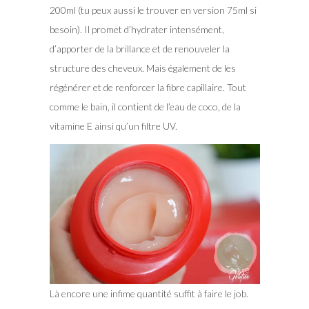
200ml (tu peux aussi le trouver en version 75ml si
besoin). Il promet d’hydrater intensément,
d’apporter de la brillance et de renouveler la
structure des cheveux. Mais également de les
régénérer et de renforcer la fibre capillaire. Tout
comme le bain, il contient de l’eau de coco, de la
vitamine E ainsi qu’un filtre UV.
Là encore une infime quantité suffit à faire le job.