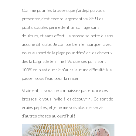
Comme pour les brosses que j’ai déjà pu vous
présenter, c’est encore largement validé ! Les
picots souples permettent un coiffage sans
douleurs, et sans effort. La brosse se nettoie sans
aucune difficulté. Je compte bien l’embarquer avec
nous au bord de la plage pour démêler les cheveux
dès la baignade terminé ! Vu que ses poils sont
100% en plastique : je n’aurai aucune difficulté à la
passer sous l’eau pour la rincer.
Vraiment, si vous ne connaissez pas encore ces
brosses, je vous invite à les découvrir ! Ce sont de
vraies pépites, et je ne me vois plus me servir
d’autres choses aujourd’hui !