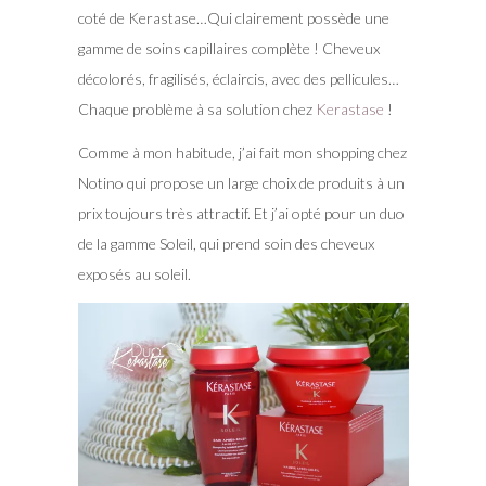
coté de Kerastase…Qui clairement possède une
gamme de soins capillaires complète ! Cheveux
décolorés, fragilisés, éclaircis, avec des pellicules…
Chaque problème à sa solution chez
Kerastase
!
Comme à mon habitude, j’ai fait mon shopping chez
Notino qui propose un large choix de produits à un
prix toujours très attractif. Et j’ai opté pour un duo
de la gamme Soleil, qui prend soin des cheveux
exposés au soleil.