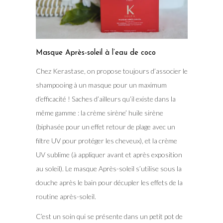
Masque Après-soleil à l’eau de coco
Chez Kerastase, on propose toujours d’associer le
shampooing à un masque pour un maximum
d’efficacité ! Saches d’ailleurs qu’il existe dans la
même gamme : la crème sirène’ huile sirène
(biphasée pour un effet retour de plage avec un
filtre UV pour protéger les cheveux), et la crème
UV sublime (à appliquer avant et après exposition
au soleil). Le masque Après-soleil s’utilise sous la
douche après le bain pour décupler les effets de la
routine après-soleil.
C’est un soin qui se présente dans un petit pot de