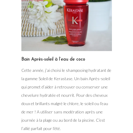
Bain Après-soleil à l’eau de coco
Cette année, j’ai choisi le shampooing hydratant de
la gamme Soleil de Kerastase. Un bain Après-soleil
qui promet d’aider à retrouver ou conserver une
chevelure hydratée et nourrit. Pour des cheveux
doux et brillants malgré le chlore, le soleil ou l’eau
de mer ! A utiliser sans modération après une
journée à la plage ou au bord de la piscine. C’est
l’allié parfait pour l’été.