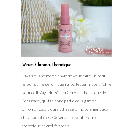
Sérum Chroma-Thermique
J’avais quand même envie de vous faire un petit
retour sur le sérum que j’ai pu tester grâce à l’offre
Notino. Il s’agit du Sérum Chroma thermique de
Kerastase, qui fait donc partie de la gamme
Chroma Absolu qui s’adresse principalement aux
cheveux colorés. Ce sérum se veut thermo-
protecteur et anti-frissotis.