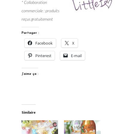
* Collaboration
commerciale : produits
reçus gratuitement
Partager :
Facebook
X
Pinterest
E-mail
J’aime ça :
Similaire