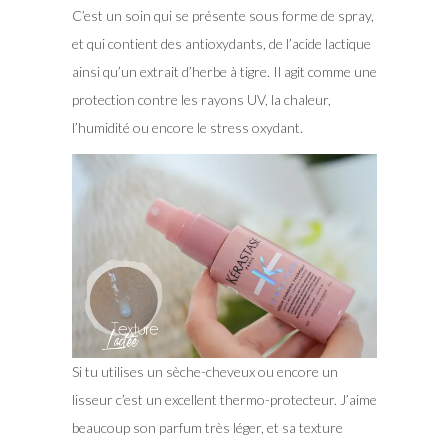
C’est un soin qui se présente sous forme de spray,
et qui contient des antioxydants, de l’acide lactique
ainsi qu’un extrait d’herbe à tigre. Il agit comme une
protection contre les rayons UV, la chaleur,
l’humidité ou encore le stress oxydant.
Si tu utilises un sèche-cheveux ou encore un
lisseur c’est un excellent thermo-protecteur. J’aime
beaucoup son parfum très léger, et sa texture