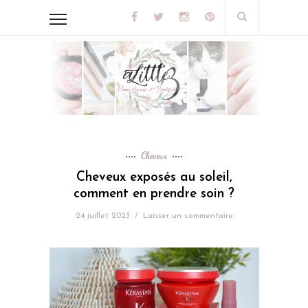
Cheveux
Cheveux exposés au soleil,
comment en prendre soin ?
24 juillet 2023
/
Laisser un commentaire