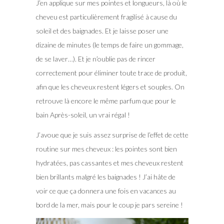
J’en applique sur mes pointes et longueurs, là où le
cheveu est particulièrement fragilisé à cause du
soleil et des baignades. Et je laisse poser une
dizaine de minutes (le temps de faire un gommage,
de se laver…). Et je n’oublie pas de rincer
correctement pour éliminer toute trace de produit,
afin que les cheveux restent légers et souples. On
retrouve là encore le même parfum que pour le
bain Après-soleil, un vrai régal !
J’avoue que je suis assez surprise de l’effet de cette
routine sur mes cheveux : les pointes sont bien
hydratées, pas cassantes et mes cheveux restent
bien brillants malgré les baignades ! J’ai hâte de
voir ce que ça donnera une fois en vacances au
bord de la mer, mais pour le coup je pars sereine !