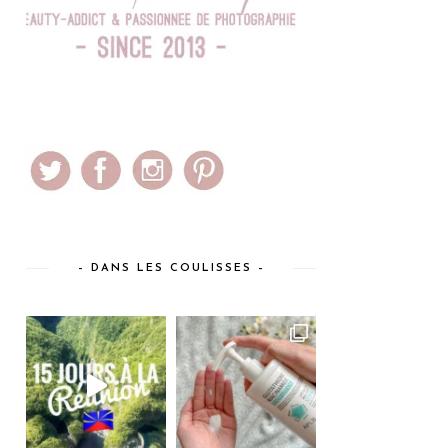
– DANS LES COULISSES –