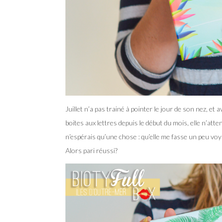
Juillet n’a pas trainé à pointer le jour de son nez, e
boites aux lettres depuis le début du mois, elle n’atte
n’espérais qu’une chose : qu’elle me fasse un peu vo
Alors pari réussi?