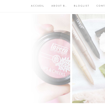
ACCUEIL
ABOUT B…
BLOGLIST
CONT