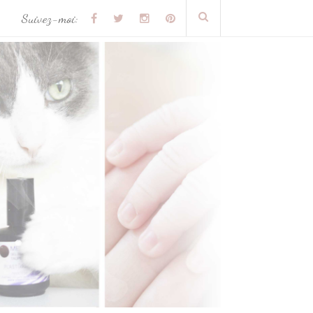
Suivez-moi: