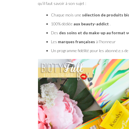
qu’il faut savoir à son sujet :
Chaque mois une
sélection de produits bi
100% dédiée
aux beauty-addict
.
Des
des soins et du make-up au format 
Les
marques françaises
à l’honneur
Un programme fidélité pour les abonné.e.s de 