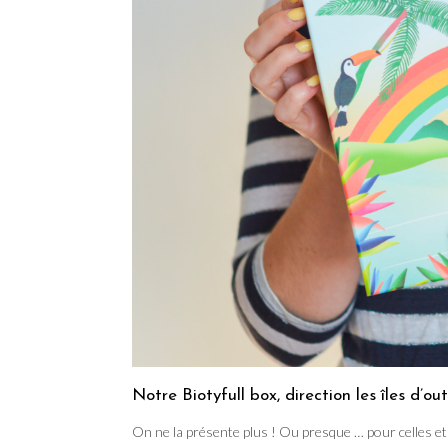
Notre Biotyfull box, direction les îles d’ou
On ne la présente plus ! Ou presque … pour celles et 