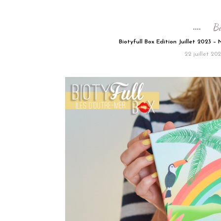
B
Biotyfull Box Edition Juillet 2023 –
22 juillet 20