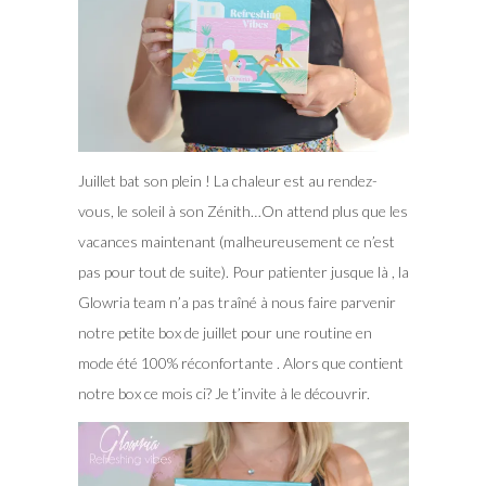
Juillet bat son plein ! La chaleur est au rendez-
vous, le soleil à son Zénith…On attend plus que les
vacances maintenant (malheureusement ce n’est
pas pour tout de suite). Pour patienter jusque là , la
Glowria team n’a pas traîné à nous faire parvenir
notre petite box de juillet pour une routine en
mode été 100% réconfortante .
Alors que contient
notre box ce mois ci? Je t’invite à le découvrir.