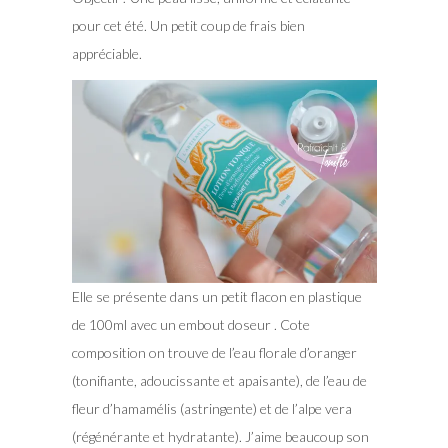
pour cet été. Un petit coup de frais bien
appréciable.
Elle se présente dans un petit flacon en plastique
de 100ml avec un embout doseur . Cote
composition on trouve de l’eau florale d’oranger
(tonifiante, adoucissante et apaisante), de l’eau de
fleur d’hamamélis (astringente) et de l’alpe vera
(régénérante et hydratante). J’aime beaucoup son