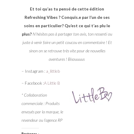
Et toi qu’as tu pensé de cette édition
Refreshing Vibes ? Conquis.e par l’un de ses
soins en particulier? Qu’est ce qui t’as plu le
plus?
N’hésites pas à partager ton avis, ton ressenti ou
juste à venir faire un petit coucou en commentaire ! Et
sinon on se retrouve très vite pour de nouvelles
aventures ! Bisouuuus
– Instagram :
a_littleb
– Facebook :
A Little B
* Collaboration
commerciale : Produits
envoyés par la marque, le
revendeur ou l’agence RP