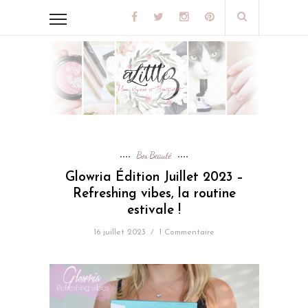
Box Beauté
Glowria Édition Juillet 2023 –
Refreshing vibes, la routine
estivale !
16 juillet 2023
/
1 Commentaire