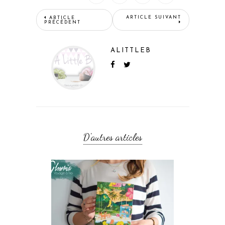
ARTICLE SUIVANT
ARTICLE
PRÉCÉDENT
ALITTLEB
D'autres articles