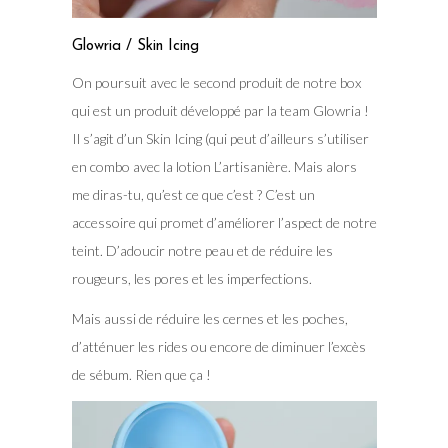
Glowria / Skin Icing
On poursuit avec le second produit de notre box
qui est un produit développé par la team Glowria !
Il s’agit d’un Skin Icing (qui peut d’ailleurs s’utiliser
en combo avec la lotion L’artisanière. Mais alors
me diras-tu, qu’est ce que c’est ? C’est un
accessoire qui promet d’améliorer l’aspect de notre
teint. D’adoucir notre peau et de réduire les
rougeurs, les pores et les imperfections.
Mais aussi de réduire les cernes et les poches,
d’atténuer les rides ou encore de diminuer l’excès
de sébum. Rien que ça !