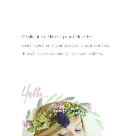
Ce site utilise Akismet pour réduire les
indésirables.
En savoir plus sur la façon dont les
données de vos commentaires sont traitées
.