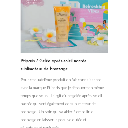
Ptiparis / Gelée après-soleil nacrée
sublimateur de bronzage
Pour ce quatrième produit on fait connaissance
avec la marque Ptiparis que je découvre en même
temps que vous. Il s’agit d’une gelée après-soleil
nacrée qui sert également de sublimateur de
bronzage. Un soin qui va aider à embellir le
bronzage en laisser la peau veloutée et
délicatement parfumée.