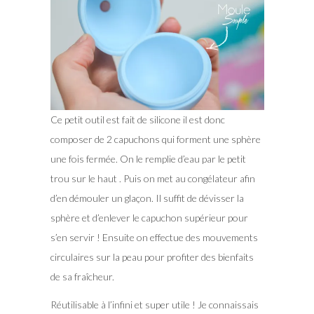
Ce petit outil est fait de silicone il est donc
composer de 2 capuchons qui forment une sphère
une fois fermée. On le remplie d’eau par le petit
trou sur le haut . Puis on met au congélateur afin
d’en démouler un glaçon. Il suffit de dévisser la
sphère et d’enlever le capuchon supérieur pour
s’en servir ! Ensuite on effectue des mouvements
circulaires sur la peau pour profiter des bienfaits
de sa fraîcheur.
Réutilisable à l’infini et super utile ! Je connaissais