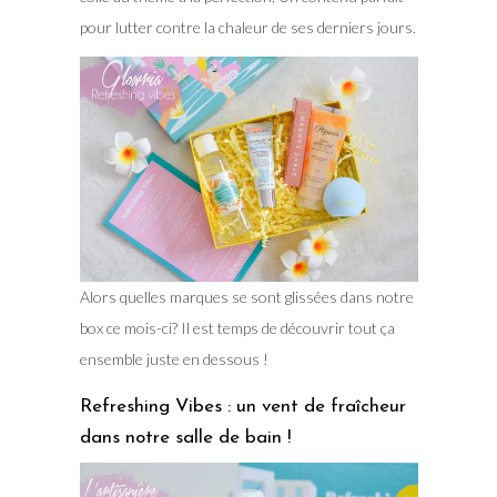
pour lutter contre la chaleur de ses derniers jours.
Alors quelles marques se sont glissées dans notre
box ce mois-ci? Il est temps de découvrir tout ça
ensemble juste en dessous !
Refreshing Vibes : un vent de fraîcheur
dans notre salle de bain !