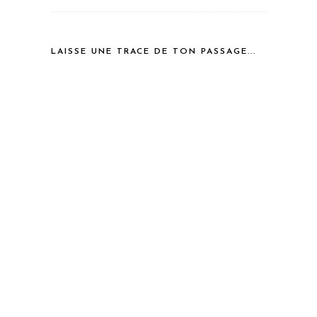
LAISSE UNE TRACE DE TON PASSAGE...