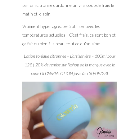
parfum citronné qui donne un vrai coup de frais le
matin et le soir.
Vraiment hyper agréable à utiliser avec les
températures actuelles ! C’est frais, ça sent bon et
ça fait du bien à la peau, tout ce qu’on aime !
Lotion tonique citronnée – L’artisanière – 100ml pour
12€ (-20% de remise sur l’eshop de la marque avec le
code GLOWRIALOTION jusqu’au 30/09/23)