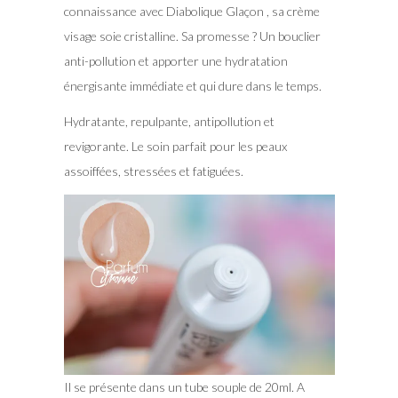
connaissance avec Diabolique Glaçon , sa crème
visage soie cristalline. Sa promesse ? Un bouclier
anti-pollution et apporter une hydratation
énergisante immédiate et qui dure dans le temps.
Hydratante, repulpante, antipollution et
revigorante. Le soin parfait pour les peaux
assoiffées, stressées et fatiguées.
Il se présente dans un tube souple de 20ml. A