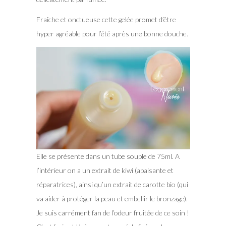
Fraîche et onctueuse cette gelée promet d’être
hyper agréable pour l’été après une bonne douche.
Elle se présente dans un tube souple de 75ml. A
l’intérieur on a un extrait de kiwi (apaisante et
réparatrices), ainsi qu’un extrait de carotte bio (qui
va aider à protéger la peau et embellir le bronzage).
Je suis carrément fan de l’odeur fruitée de ce soin !