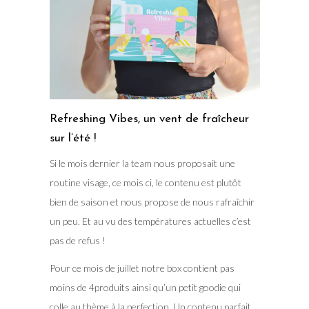
Refreshing Vibes, un vent de fraîcheur
sur l’été !
Si le mois dernier la team nous proposait une
routine visage, ce mois ci, le contenu est plutôt
bien de saison et nous propose de nous rafraîchir
un peu. Et au vu des températures actuelles c’est
pas de refus !
Pour ce mois de juillet notre box contient pas
moins de 4produits ainsi qu’un petit goodie qui
colle au thème à la perfection. Un contenu parfait