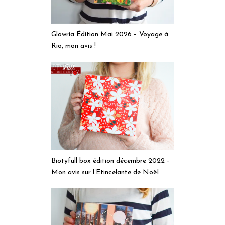
Glowria Édition Mai 2026 – Voyage à
Rio, mon avis !
Biotyfull box édition décembre 2022 –
Mon avis sur l’Etincelante de Noël