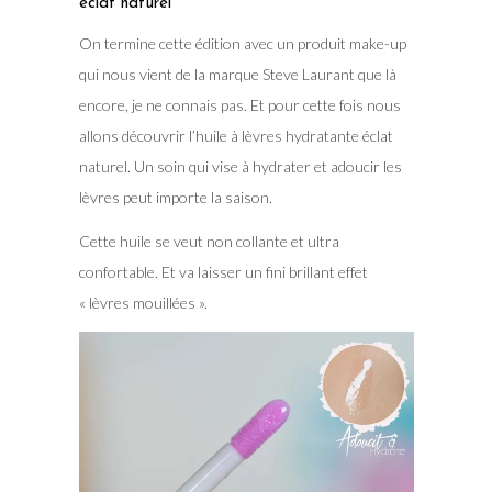
éclat naturel
On termine cette édition avec un produit make-up
qui nous vient de la marque Steve Laurant que là
encore, je ne connais pas. Et pour cette fois nous
allons découvrir l’huile à lèvres hydratante éclat
naturel. Un soin qui vise à hydrater et adoucir les
lèvres peut importe la saison.
Cette huile se veut non collante et ultra
confortable. Et va laisser un fini brillant effet
« lèvres mouillées ».