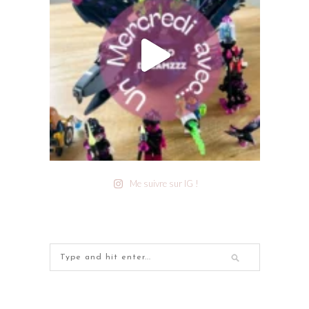
Me suivre sur IG !