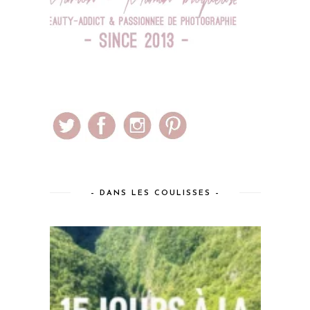
– DANS LES COULISSES –