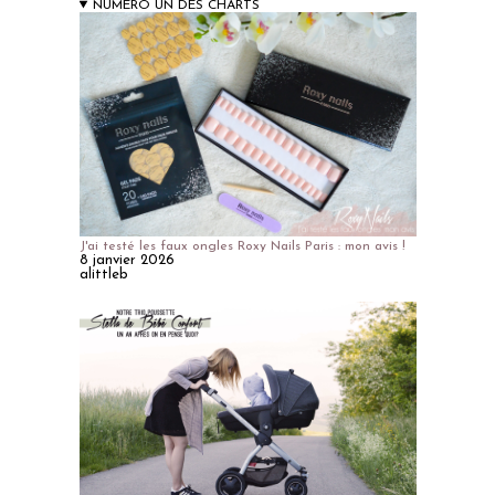
NUMERO UN DES CHARTS
J'ai testé les faux ongles Roxy Nails Paris : mon avis !
8 janvier 2026
alittleb