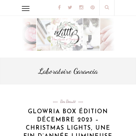
Laboratoire Garancia
Box Beauté
GLOWRIA BOX ÉDITION
DÉCEMBRE 2023 –
CHRISTMAS LIGHTS, UNE