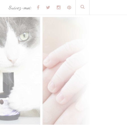
Suivez-moi: