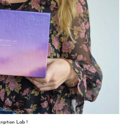
ription Lab !