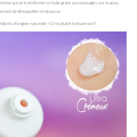
 crème qui se transforme en huile grâce aux massages sur la peau.
 promet de démaquiller en douceur.
dients d’origine naturelle ! C’est plutôt tentant non?