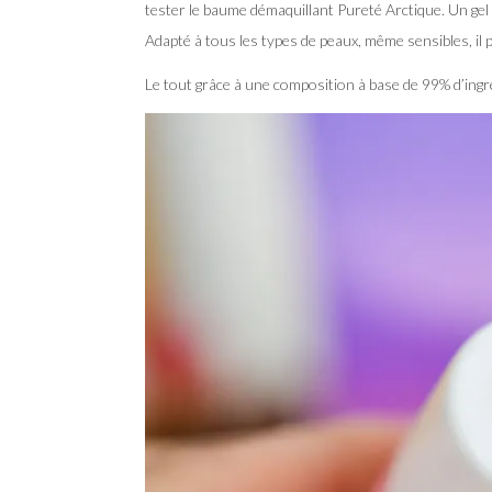
tester le baume démaquillant Pureté Arctique. Un gel
Adapté à tous les types de peaux, même sensibles, il
Le tout grâce à une composition à base de 99% d’ingré