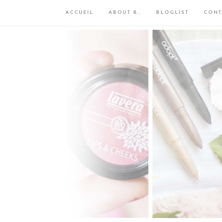
ACCUEIL
ABOUT B…
BLOGLIST
CONT