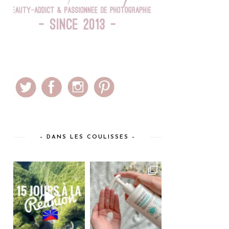
– DANS LES COULISSES –