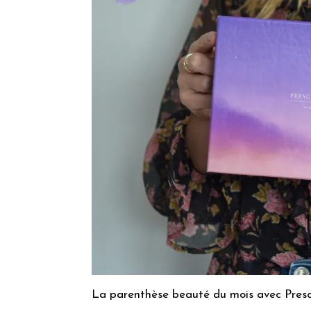
La parenthèse beauté du mois avec Presc