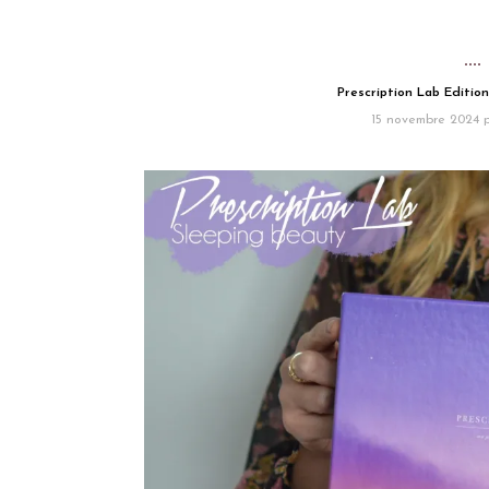
Prescription Lab Editio
15 novembre 2024