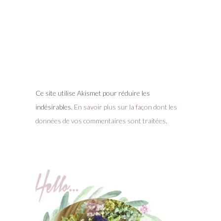
Ce site utilise Akismet pour réduire les
indésirables.
En savoir plus sur la façon dont les
données de vos commentaires sont traitées
.