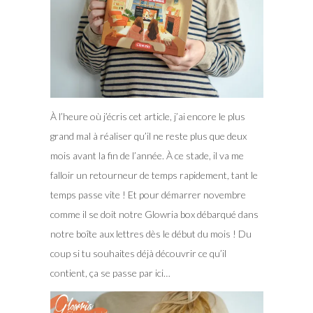
À l’heure où j’écris cet article, j’ai encore le plus
grand mal à réaliser qu’il ne reste plus que deux
mois avant la fin de l’année. À ce stade, il va me
falloir un retourneur de temps rapidement, tant le
temps passe vite !
Et pour démarrer novembre
comme il se doit notre Glowria box débarqué dans
notre boîte aux lettres dès le début du mois ! Du
coup si tu souhaites déjà découvrir ce qu’il
contient, ça se passe par ici…