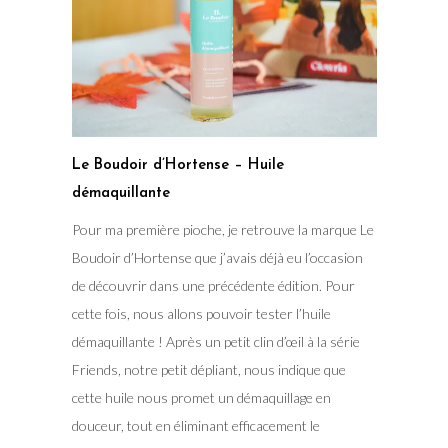
Le Boudoir d’Hortense – Huile
démaquillante
Pour ma première pioche, je retrouve la marque Le
Boudoir d’Hortense que j’avais déjà eu l’occasion
de découvrir dans une précédente édition. Pour
cette fois, nous allons pouvoir tester l’huile
démaquillante ! Après un petit clin d’œil à la série
Friends, notre petit dépliant, nous indique que
cette huile nous promet un démaquillage en
douceur, tout en éliminant efficacement le