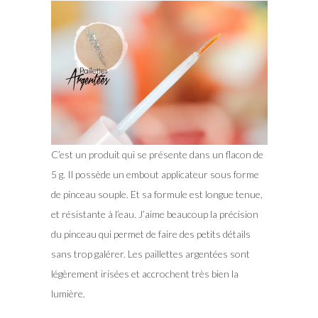
C’est un produit qui se présente dans un flacon de
5 g. Il possède un embout applicateur sous forme
de pinceau souple. Et sa formule est longue tenue,
et résistante à l’eau. J’aime beaucoup la précision
du pinceau qui permet de faire des petits détails
sans trop galérer. Les paillettes argentées sont
légèrement irisées et accrochent très bien la
lumière.