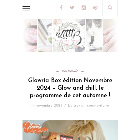
Box Beauté
Glowria Box édition Novembre
2024 – Glow and chill, le
programme de cet automne !
14 novembre 2024
/
Laisser un commentaire