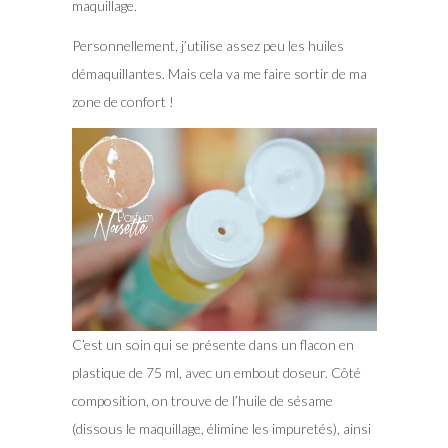
maquillage.
Personnellement, j’utilise assez peu les huiles
démaquillantes. Mais cela va me faire sortir de ma
zone de confort !
C’est un soin qui se présente dans un flacon en
plastique de 75 ml, avec un embout doseur. Côté
composition, on trouve de l’huile de sésame
(dissous le maquillage, élimine les impuretés), ainsi