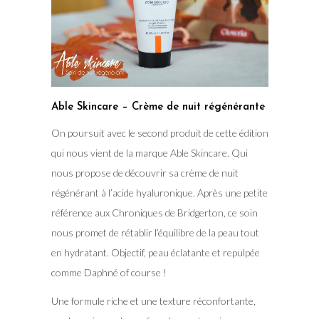
Able Skincare – Crème de nuit régénérante
On poursuit avec le second produit de cette édition
qui nous vient de la marque Able Skincare. Qui
nous propose de découvrir sa crème de nuit
régénérant à l’acide hyaluronique. Après une petite
référence aux Chroniques de Bridgerton, ce soin
nous promet de rétablir l’équilibre de la peau tout
en hydratant. Objectif, peau éclatante et repulpée
comme Daphné of course !
Une formule riche et une texture réconfortante,