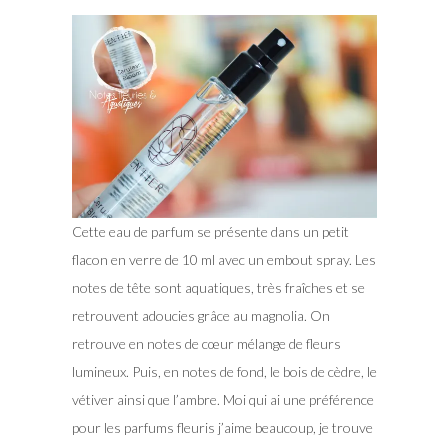
Cette eau de parfum se présente dans un petit
flacon en verre de 10 ml avec un embout spray. Les
notes de tête sont aquatiques, très fraîches et se
retrouvent adoucies grâce au magnolia. On
retrouve en notes de cœur mélange de fleurs
lumineux. Puis, en notes de fond, le bois de cèdre, le
vétiver ainsi que l’ambre. Moi qui ai une préférence
pour les parfums fleuris j’aime beaucoup, je trouve