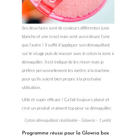
Ses deux faces sont de couleurs différentes (une
blanche et une rose) mais sont aussi douce l’une
que l’autre ! Il suffit d’appliquer son démaquillant
sur le visage puis de masser avec le coton la zone à
démaquiller. Il est indiqué de les rincer mais je
préfère personnellement les mettre à la machine
pour qu’ils soient bien propre à la prochaine
utilisation.
Utile et super efficace ! Ça fait toujours plaisir et
c’est un produit vraiment top pour se démaquiller.
Coton démaquillant réutilisable – Glowria – 1 unité
Programme réussi pour la Glowria box