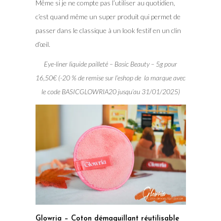
Même si je ne compte pas l’utiliser au quotidien,
c’est quand même un super produit qui permet de
passer dans le classique à un look festif en un clin
d’œil.
Eye-liner liquide pailleté – Basic Beauty – 5g pour
16,50€ (-20 % de remise sur l’eshop de la marque avec
le code BASICGLOWRIA20 jusqu’au 31/01/2025)
Glowria – Coton démaquillant réutilisable