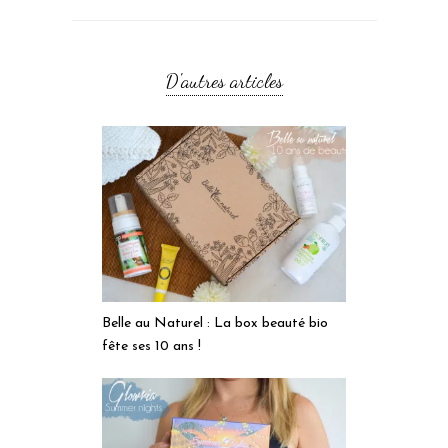
D'autres articles
Belle au Naturel : La box beauté bio
fête ses 10 ans !