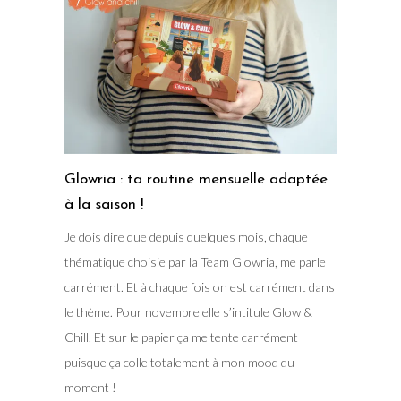
Glowria : ta routine mensuelle adaptée
à la saison !
Je dois dire que depuis quelques mois, chaque
thématique choisie par la Team Glowria, me parle
carrément. Et à chaque fois on est carrément dans
le thème. Pour novembre elle s’intitule Glow &
Chill. Et sur le papier ça me tente carrément
puisque ça colle totalement à mon mood du
moment !