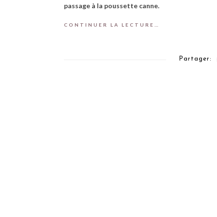
passage à la poussette canne.
CONTINUER LA LECTURE…
Partager: