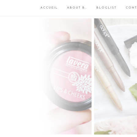
ACCUEIL
ABOUT B…
BLOGLIST
CONT