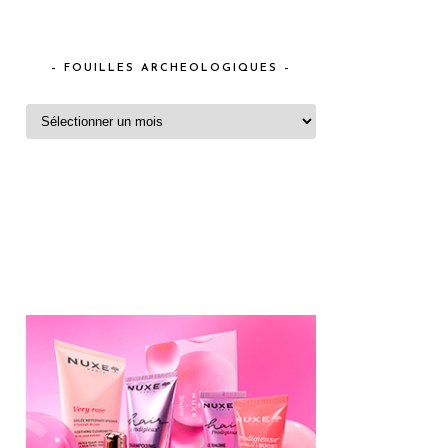
– FOUILLES ARCHEOLOGIQUES –