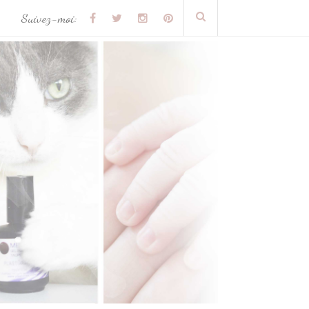
Suivez-moi: