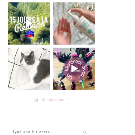
Me suivre sur IG !