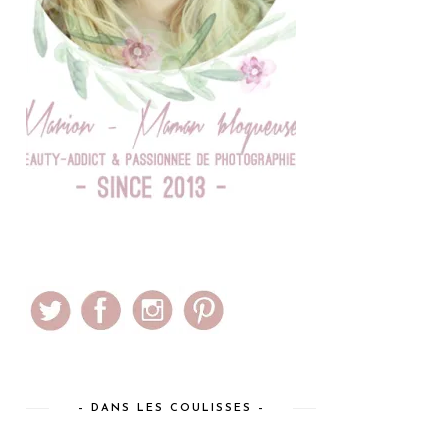
– DANS LES COULISSES –