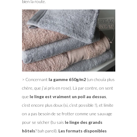
bien la route.
> Concernant
la gamme 650g/m2
(un chouïa plus
chère, que j’ai pris en rose). Là par contre, on sent
que
le linge est vraiment un poil au dessus
,
c’est encore plus doux (si, c’est possible !), et limite
on a pas besoin de se frotter comme une sauvage
pour se sécher (tu sais
le linge des grands
hôtels
? bah pareil).
Les formats disponibles