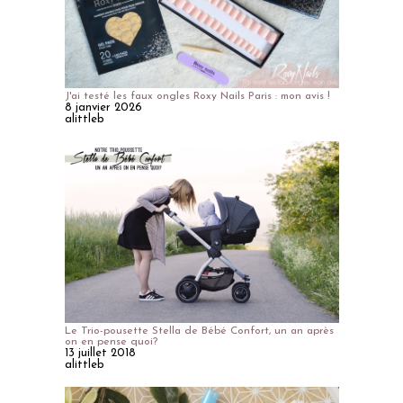
J'ai testé les faux ongles Roxy Nails Paris : mon avis !
8 janvier 2026
alittleb
Le Trio-pousette Stella de Bébé Confort, un an après
on en pense quoi?
13 juillet 2018
alittleb