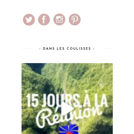
– DANS LES COULISSES –