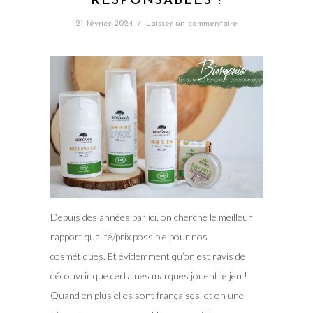
RESPONSABLES !
21 février 2024
/
Laisser un commentaire
Depuis des années par ici, on cherche le meilleur
rapport qualité/prix possible pour nos
cosmétiques. Et évidemment qu’on est ravis de
découvrir que certaines marques jouent le jeu !
Quand en plus elles sont françaises, et on une