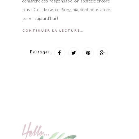
démarche eco-responsable, on apprécie encore
plus ! C’est le cas de Biorgania, dont nous allons
parler aujourd’hui !
CONTINUER LA LECTURE…
Partager: