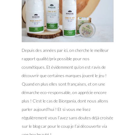
Depuis des années par ici, on cherche le meilleur
rapport qualité/prix possible pour nos
cosmétiques. Et évidemment qu’on est ravis de
découvrir que certaines marques jouent le jeu !
Quand en plus elles sont françaises, et on une
démarche eco-responsable, on apprécie encore
plus ! C’est le cas de Biorgania, dont nous allons
parler aujourd’hui !
Et si vous me lisez
régulièrement vous l’avez sans doutes déjà croisée
sur le blog car pour le coup je l’ai découverte via
une box beauté !