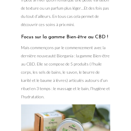
de texture ou un parfum plus léger…Et des fois pas
du tout d’ailleurs. En tous cas cela permet de
découvrir ces soins à prix mini.
Focus sur la gamme Bien-être au CBD !
Mais commençons par le commencement avec la
dernière nouveauté Biorgania : la gamme Bien-être
au CBD. Elle se compose de 5 produits ( l’huile
corps, les sels de bains, le savon, le beurre de
karité et le baume à lèvres) articulés autours d’un
rituel en 3 temps : le massage et le bain, l’hygiène et
l’hydratation.