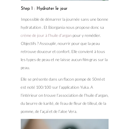
Step 1 : Hydrater le jour
Impossible de démarrer la journée sans une bonne
hydratation . Et Biorgania nous propose donc sa
crème de jour à l’huile d’argan
pour y remédier.
Objectifs ? Assouplir, nourrir pour que la peau
retrouve douceur et confort. Elle convient à tous
les types de peau et ne laisse aucun film gras sur la
peau.
Elle se présente dans un flacon pompe de 50ml et
est noté 100/100 sur l’application Yuka. A
l’intérieur on trouve l’association de l’huile d’argan,
du beurre de karité, de l’eau de fleur de tilleul, de la
pomme, de l’açaï et de l’aloe Vera.