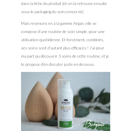
dans la fiche du produit (et on la retrouve ensuite
sous le packaging du soin concerné).
Mais revenons en à la gamme Argan, elle se
compose d’une routine de soin simple, pour une
utilisation quotidienne. Et forcément, combinés,
ses soins sont d’autant plus efficaces ! J’ai pour
ma part pu découvrir 3 soins de cette routine, et je
te propose d’en discuter juste en dessous.