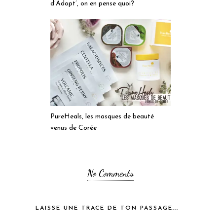
d’Adopt’, on en pense quoi?
PureHeals, les masques de beauté
venus de Corée
No Comments
LAISSE UNE TRACE DE TON PASSAGE...