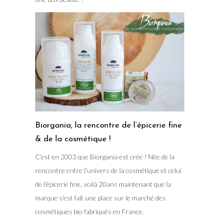
Biorgania, la rencontre de l’épicerie fine
& de la cosmétique !
C’est en 2003 que Biorgania est crée ! Née de la
rencontre entre l’univers de la cosmétique et celui
de l’épicerie fine, voilà 20ans maintenant que la
marque s’est fait une place sur le marché des
cosmétiques bio fabriqués en France.