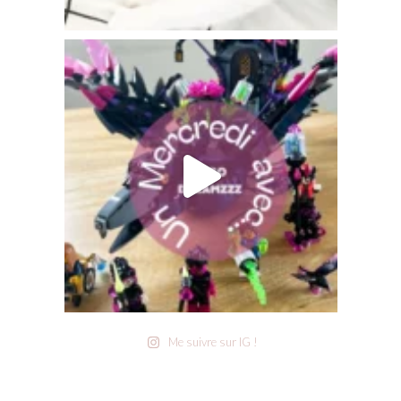
Me suivre sur IG !