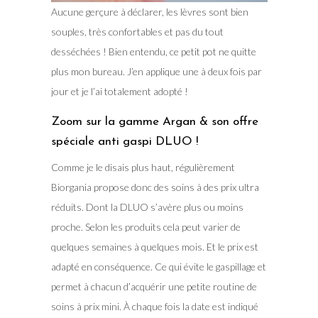
Aucune gerçure à déclarer, les lèvres sont bien
souples, très confortables et pas du tout
desséchées ! Bien entendu, ce petit pot ne quitte
plus mon bureau. J’en applique une à deux fois par
jour et je l’ai totalement adopté !
Zoom sur la gamme Argan & son offre
spéciale anti gaspi DLUO !
Comme je le disais plus haut, régulièrement
Biorgania propose donc des soins à des prix ultra
réduits. Dont la DLUO s’avère plus ou moins
proche. Selon les produits cela peut varier de
quelques semaines à quelques mois. Et le prix est
adapté en conséquence. Ce qui évite le gaspillage et
permet à chacun d’acquérir une petite routine de
soins à prix mini. À chaque fois la date est indiqué