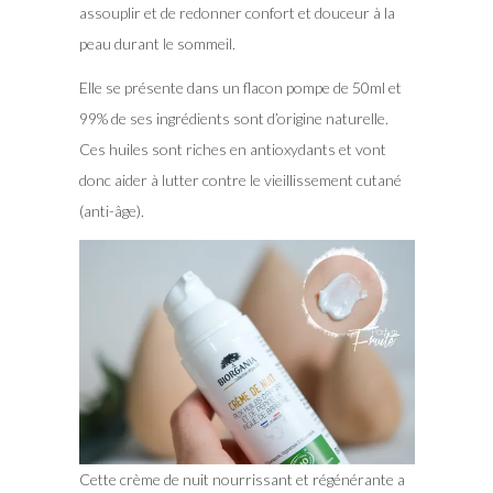
assouplir et de redonner confort et douceur à la
peau durant le sommeil.
Elle se présente dans un flacon pompe de 50ml et
99% de ses ingrédients sont d’origine naturelle.
Ces huiles sont riches en antioxydants et vont
donc aider à lutter contre le vieillissement cutané
(anti-âge).
Cette crème de nuit nourrissant et régénérante a