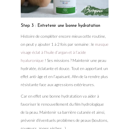
Step 3 : Entretenir une bonne hydratation
Histoire de compléter encore mieux cette routine,
on peut y ajouter 1 à 2 fois par semaine : le
masque
visage éclat à l’huile d’argan et à l’acide
hyaluronique
! Ses missions ? Maintenir une peau
hydratée, éclatante et douce. Tout en apportant un
effet anti-âge et en l’apaisant. Afin de la rendre plus
résistante face aux agressions extérieures.
Car en effet une bonne hydratation va aider à
favoriser le renouvellement du film hydrologique
de la peau. Maintenir sa barrière cutanée et ainsi,
prévenir d’éventuels problèmes de peaux (boutons,
rougeurs, zones sèches…).