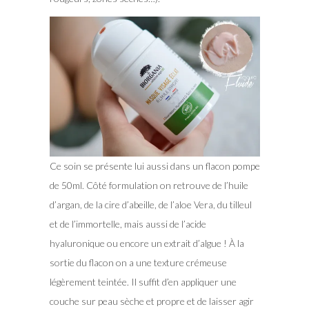
Ce soin se présente lui aussi dans un flacon pompe
de 50ml. Côté formulation on retrouve de l’huile
d’argan, de la cire d’abeille, de l’aloe Vera, du tilleul
et de l’immortelle, mais aussi de l’acide
hyaluronique ou encore un extrait d’algue ! À la
sortie du flacon on a une texture crémeuse
légèrement teintée. Il suffit d’en appliquer une
couche sur peau sèche et propre et de laisser agir