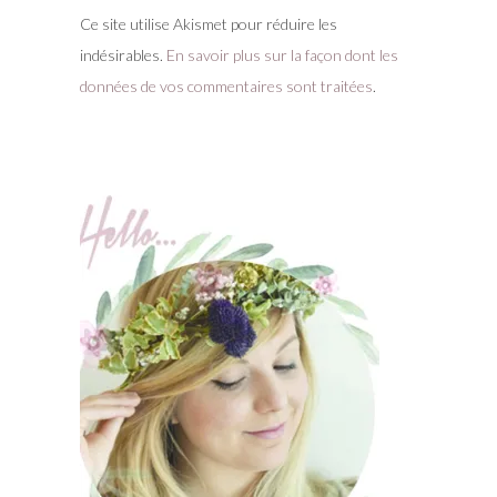
Ce site utilise Akismet pour réduire les
indésirables.
En savoir plus sur la façon dont les
données de vos commentaires sont traitées
.