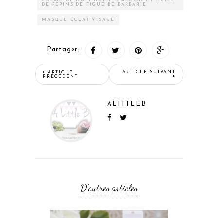
CRÈME DE NUIT HUILE D'ARGON ET HUILE
DE PÉPINS DE FIGUE DE BARBARIE
MASQUE ÉCLAT VISAGE
Partager:
ARTICLE SUIVANT
ARTICLE
PRÉCÉDENT
ALITTLEB
D'autres articles