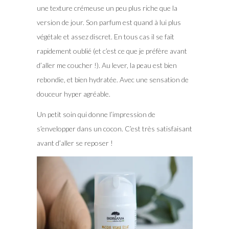
une texture crémeuse un peu plus riche que la
version de jour. Son parfum est quand à lui plus
végétale et assez discret. En tous cas il se fait
rapidement oublié (et c’est ce que je préfère avant
d’aller me coucher !). Au lever, la peau est bien
rebondie, et bien hydratée. Avec une sensation de
douceur hyper agréable.
Un petit soin qui donne l’impression de
s’envelopper dans un cocon. C’est très satisfaisant
avant d’aller se reposer !