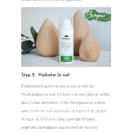
Step 2 : Hydrater la nuit
Évidemment qu’on ne passe pas à côté de
l’hydratation la nuit. En tous cas moi, plus je vieillis
plus j’y fais attention ! Chez Biorgania on a donc
une
crème de nuit aux huiles d’argan et de pépins
de figue de Barbarie
. Une synergie d’huiles
végétales biologiques qui promet de nourrir,