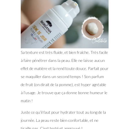
Sa texture est très fluide, et bien fraîche. Très facile
à faire pénétrer dans la peau. Elle ne laisse aucun
effet de matière et la rend toute douce. Parfait pour
se maquiller dans un second temps ! Son parfum
de fruit (on dirait de la pomme), est hyper agréable
à l’usage. Je trouve que ça donne bonne humeur le
matin !
Juste ce qu’il faut pour hydrater tout au long de la
journée. La peau reste bien confortable, et ne
tiraille pas. C’est testé et approuvé !