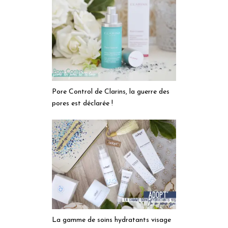
Pore Control de Clarins, la guerre des
pores est déclarée !
La gamme de soins hydratants visage