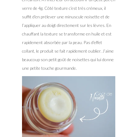
verre de 4g. Côté texture c’est très crémeux, il
suffit d’en prélever une minuscule noisette et de
l’appliquer au doigt directement sur les lèvres. En
chauffant la texture se transforme en huile et est
rapidement absorbée par la peau. Pas d’effet
collant, le produit se fait rapidement oublier. J’aime
beaucoup son petit goût de noisettes qui lui donne
une petite touche gourmande.