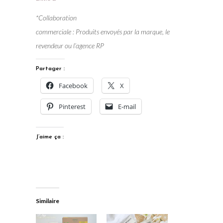
*Collaboration
commerciale : Produits envoyés par la marque, le
revendeur ou l’agence RP
Partager :
Facebook
X
Pinterest
E-mail
J’aime ça :
Similaire