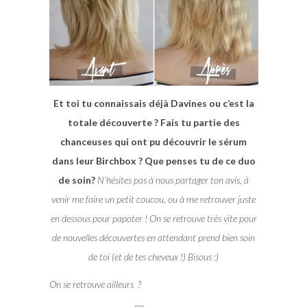
Et toi tu connaissais déjà Davines ou c’est la
totale découverte ? Fais tu partie des
chanceuses qui ont pu découvrir le sérum
dans leur Birchbox ? Que penses tu de ce duo
de soin?
N’hésites pas à nous partager ton avis, à
venir me faire un petit coucou, ou à me retrouver juste
en dessous pour papoter ! On se retrouve très vite pour
de nouvelles découvertes en attendant prend bien soin
de toi (et de tes cheveux !) Bisous :)
On se retrouve ailleurs ?