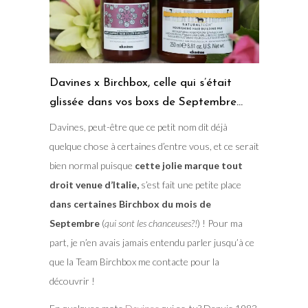
Davines x Birchbox, celle qui s’était
glissée dans vos boxs de Septembre…
Davines, peut-être que ce petit nom dit déjà
quelque chose à certaines d’entre vous, et ce serait
bien normal puisque
cette jolie marque tout
droit venue d’Italie,
s’est fait une petite place
dans certaines Birchbox du mois de
Septembre
(
qui sont les chanceuses?!
) ! Pour ma
part, je n’en avais jamais entendu parler jusqu’à ce
que la Team Birchbox me contacte pour la
découvrir !