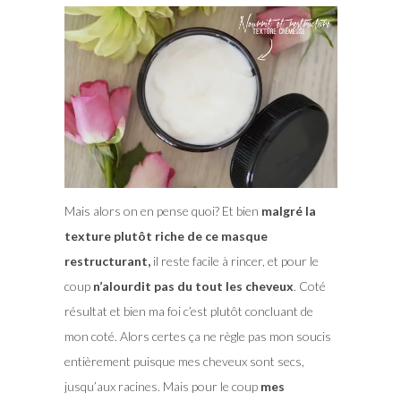
Mais alors on en pense quoi? Et bien
malgré la
texture plutôt riche de ce masque
restructurant,
il reste facile à rincer, et pour le
coup
n’alourdit pas du tout les cheveux
. Coté
résultat et bien ma foi c’est plutôt concluant de
mon coté. Alors certes ça ne règle pas mon soucis
entièrement puisque mes cheveux sont secs,
jusqu’aux racines. Mais pour le coup
mes