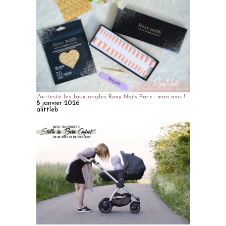
J'ai testé les faux ongles Roxy Nails Paris : mon avis !
8 janvier 2026
alittleb