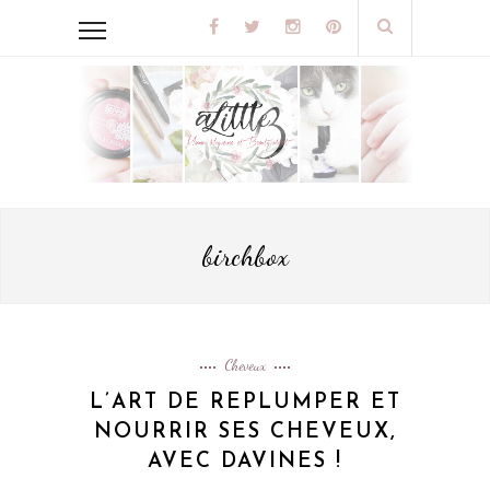
birchbox
Cheveux
L’ART DE REPLUMPER ET
NOURRIR SES CHEVEUX,
AVEC DAVINES !