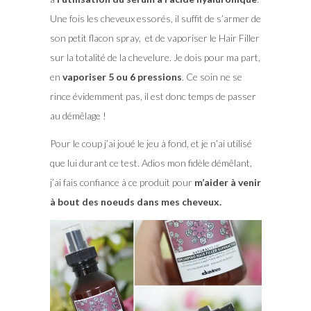
Une fois les cheveux essorés, il suffit de s’armer de
son petit flacon spray, et de vaporiser le Hair Filler
sur la totalité de la chevelure. Je dois pour ma part,
en
vaporiser 5 ou 6 pressions
. Ce soin ne se
rince évidemment pas, il est donc temps de passer
au démêlage !
Pour le coup j’ai joué le jeu à fond, et je n’ai utilisé
que lui durant ce test. Adios mon fidèle démêlant,
j’ai fais confiance à ce produit pour
m’aider à venir
à bout des noeuds dans mes cheveux.