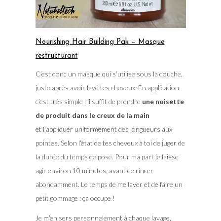
Nourishing Hair Building Pak – Masque
restructurant
C’est donc un masque qui s’utilise sous la douche,
juste après avoir lavé tes cheveux. En application
c’est très simple : il suffit de prendre
une noisette
de produit dans le creux de la main
et l’appliquer uniformément des longueurs aux
pointes. Selon l’état de tes cheveux à toi de juger de
la durée du temps de pose. Pour ma part je laisse
agir environ 10 minutes, avant de rincer
abondamment. Le temps de me laver et de faire un
petit gommage : ça occupe !
Je m’en sers personnelement à chaque lavage,