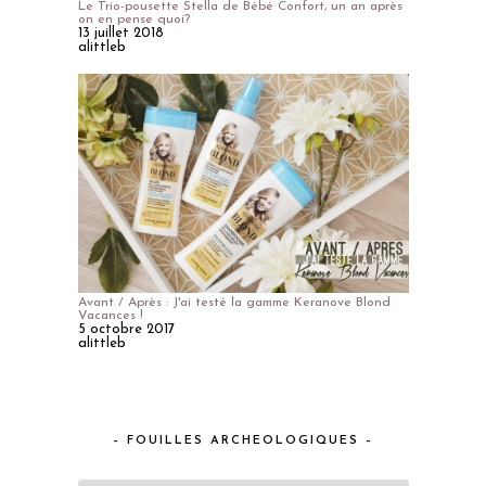
Le Trio-pousette Stella de Bébé Confort, un an après
on en pense quoi?
13 juillet 2018
alittleb
Avant / Après : J'ai testé la gamme Keranove Blond
Vacances !
5 octobre 2017
alittleb
– FOUILLES ARCHEOLOGIQUES –