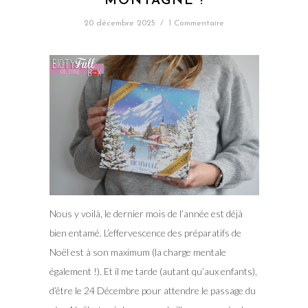
MONTAGNE !
20 décembre 2025
/
1 Commentaire
Nous y voilà, le dernier mois de l’année est déjà
bien entamé. L’effervescence des préparatifs de
Noël est à son maximum (la charge mentale
également !). Et il me tarde (autant qu’aux enfants),
d’être le 24 Décembre pour attendre le passage du