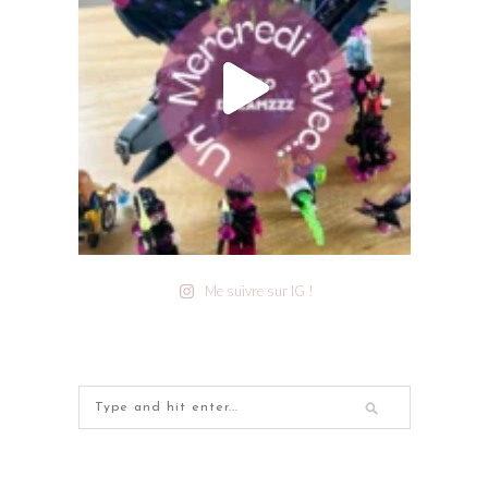
Me suivre sur IG !