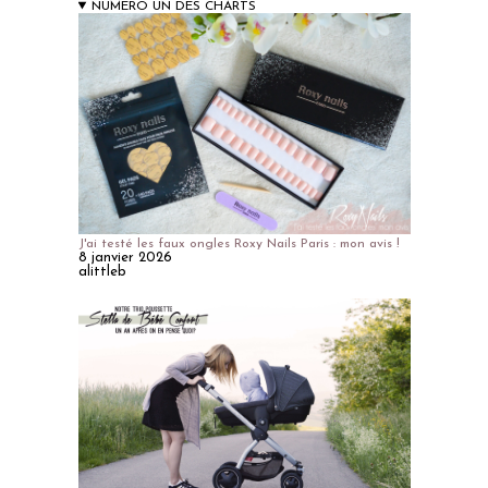
NUMERO UN DES CHARTS
J'ai testé les faux ongles Roxy Nails Paris : mon avis !
8 janvier 2026
alittleb