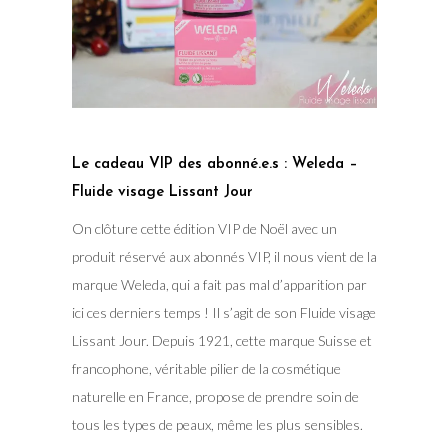
Le cadeau VIP des abonné.e.s : Weleda –
Fluide visage Lissant Jour
On clôture cette édition VIP de Noël avec un
produit réservé aux abonnés VIP, il nous vient de la
marque Weleda, qui a fait pas mal d’apparition par
ici ces derniers temps ! Il s’agit de son Fluide visage
Lissant Jour. Depuis 1921, cette marque Suisse et
francophone, véritable pilier de la cosmétique
naturelle en France, propose de prendre soin de
tous les types de peaux, même les plus sensibles.