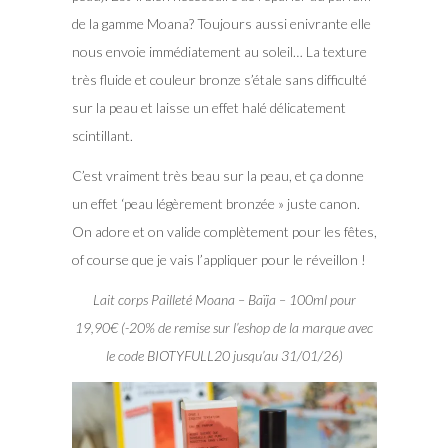
de la gamme Moana? Toujours aussi enivrante elle
nous envoie immédiatement au soleil… La texture
très fluide et couleur bronze s’étale sans difficulté
sur la peau et laisse un effet halé délicatement
scintillant.
C’est vraiment très beau sur la peau, et ça donne
un effet ‘peau légèrement bronzée » juste canon.
On adore et on valide complètement pour les fêtes,
of course que je vais l’appliquer pour le réveillon !
Lait corps Pailleté Moana – Baïja – 100ml pour
19,90€ (-20% de remise sur l’eshop de la marque avec
le code BIOTYFULL20 jusqu’au 31/01/26)