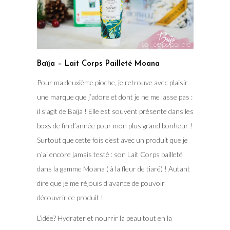
Baïja – Lait Corps Pailleté Moana
Pour ma deuxième pioche, je retrouve avec plaisir
une marque que j’adore et dont je ne me lasse pas :
il s’agit de Baïja ! Elle est souvent présente dans les
boxs de fin d’année pour mon plus grand bonheur !
Surtout que cette fois c’est avec un produit que je
n’ai encore jamais testé : son Lait Corps pailleté
dans la gamme Moana ( à la fleur de tiaré) ! Autant
dire que je me réjouis d’avance de pouvoir
découvrir ce produit !
L’idée? Hydrater et nourrir la peau tout en la