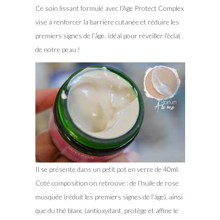
Ce soin lissant formulé avec l’Age Protect Complex
vise à renforcer la barrière cutanée et réduire les
premiers signes de l’âge. Idéal pour réveiller l’éclat
de notre peau !
Il se présente dans un petit pot en verre de 40ml.
Coté composition on retrouve : de l’huile de rose
musquée (réduit les premiers signes de l’âge), ainsi
que du thé blanc (antioxydant, protège et affine le