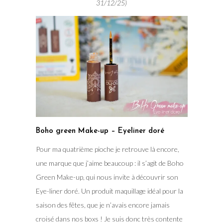
31/12/25)
Boho green Make-up – Eyeliner doré
Pour ma quatrième pioche je retrouve là encore,
une marque que j’aime beaucoup : il s’agit de Boho
Green Make-up, qui nous invite à découvrir son
Eye-liner doré. Un produit maquillage idéal pour la
saison des fêtes, que je n’avais encore jamais
croisé dans nos boxs ! Je suis donc très contente