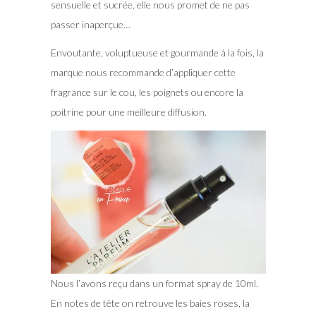
sensuelle et sucrée, elle nous promet de ne pas
passer inaperçue…
Envoutante, voluptueuse et gourmande à la fois, la
marque nous recommande d’appliquer cette
fragrance sur le cou, les poignets ou encore la
poitrine pour une meilleure diffusion.
Nous l’avons reçu dans un format spray de 10ml.
En notes de tête on retrouve les baies roses, la