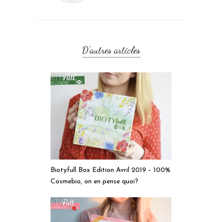
D'autres articles
Biotyfull Box Edition Avril 2019 – 100%
Cosmebio, on en pense quoi?