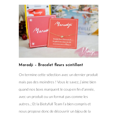
Maradji – Bracelet fleurs scintillant
On termine cette sélection avec un dernier produit
mais pas des moindres ! Vous le savez, j’aime bien
quand nos boxs marquent le coup en fin d’année,
avec un produit ou un format pas comme les
autres..; Et la Biotyfull Team l’a bien compris et
nous propose donc de découvrir un bijou de la