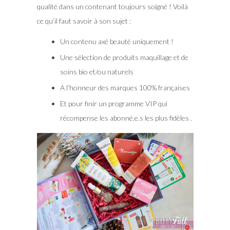
qualité dans un contenant toujours soigné ! Voilà
ce qu’il faut savoir à son sujet :
Un contenu axé beauté uniquement !
Une sélection de produits maquillage et de
soins bio et/ou naturels
A l’honneur des marques 100% françaises
Et pour finir un programme VIP qui
récompense les abonné.e.s les plus fidèles .