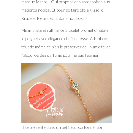
marque Maradji. Qui propose des accessoires aux
matières nobles, Et pour se faire elle a glissé le
Bracelet Fleurs Eclat dans nos boxs !
Minimaliste et raffiné, ce bracelet promet d’habiller
le poignet avec élégance et délicatesse. Attention
tout de même de bien le préserver de l’humidité, de
l’alcool ou des parfums pour ne pas l’abimer.
Il se présente dans un petit étui cartonné. Son