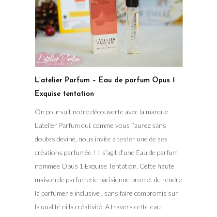
L’atelier Parfum – Eau de parfum Opus 1
Exquise tentation
On poursuit notre découverte avec la marque
L’atelier Parfum qui, comme vous l’aurez sans
doutes deviné, nous invite à tester une de ses
créations parfumée ! Il s’agit d’une Eau de parfum
nommée Opus 1 Exquise Tentation. Cette haute
maison de parfumerie parisienne promet de rendre
la parfumerie inclusive , sans faire compromis sur
la qualité ni la créativité. A travers cette eau