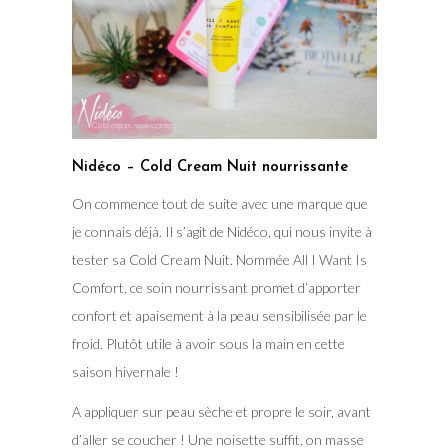
Nidéco – Cold Cream Nuit nourrissante
On commence tout de suite avec une marque que
je connais déjà. Il s’agit de Nidéco, qui nous invite à
tester sa Cold Cream Nuit. Nommée All I Want Is
Comfort, ce soin nourrissant promet d’apporter
confort et apaisement à la peau sensibilisée par le
froid. Plutôt utile à avoir sous la main en cette
saison hivernale !
A appliquer sur peau sèche et propre le soir, avant
d’aller se coucher ! Une noisette suffit, on masse