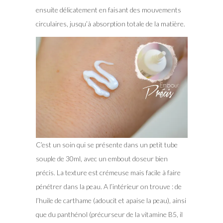
ensuite délicatement en faisant des mouvements
circulaires, jusqu’à absorption totale de la matière.
C’est un soin qui se présente dans un petit tube
souple de 30ml, avec un embout doseur bien
précis. La texture est crémeuse mais facile à faire
pénétrer dans la peau. A l’intérieur on trouve : de
l’huile de carthame (adoucit et apaise la peau), ainsi
que du panthénol (précurseur de la vitamine B5, il