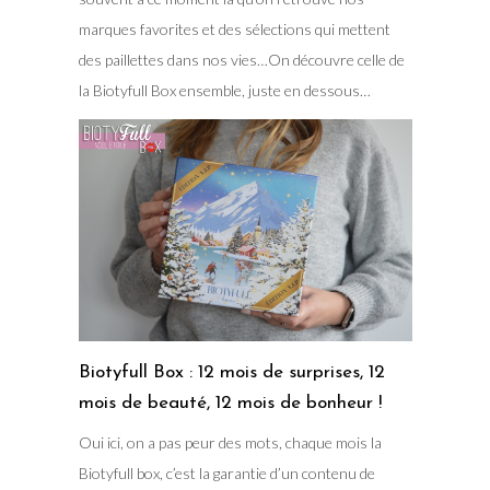
marques favorites et des sélections qui mettent
des paillettes dans nos vies…On découvre celle de
la Biotyfull Box ensemble, juste en dessous…
Biotyfull Box : 12 mois de surprises, 12
mois de beauté, 12 mois de bonheur !
Oui ici, on a pas peur des mots, chaque mois la
Biotyfull box, c’est la garantie d’un contenu de