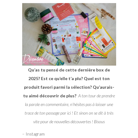
Qu’as tu pensé de cette dernière box de
2025? Est ce qu’elle t’a plu? Quel est ton
produit favori parmi la sélection?
Qu’aurais-
tu aimé découvrir de plus?
A ton tour de prendre
la parole en commentaire, n’hésites pas à laisser une
trace de ton passage par ici ! Et sinon on se dit à très
vite pour de nouvelles découvertes ! Bisous
– Instagram