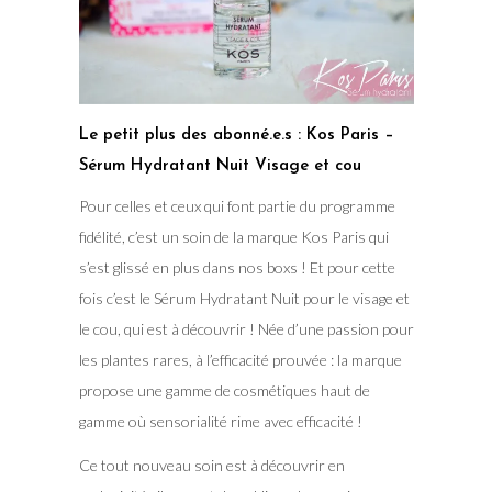
Le petit plus des abonné.e.s : Kos Paris –
Sérum Hydratant Nuit Visage et cou
Pour celles et ceux qui font partie du programme
fidélité, c’est un soin de la marque Kos Paris qui
s’est glissé en plus dans nos boxs ! Et pour cette
fois c’est le Sérum Hydratant Nuit pour le visage et
le cou, qui est à découvrir ! Née d’une passion pour
les plantes rares, à l’efficacité prouvée : la marque
propose une gamme de cosmétiques haut de
gamme où sensorialité rime avec efficacité !
Ce tout nouveau soin est à découvrir en