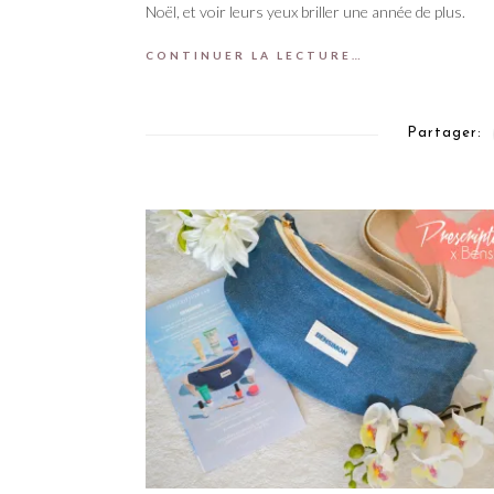
Noël, et voir leurs yeux briller une année de plus.
CONTINUER LA LECTURE…
Partager: