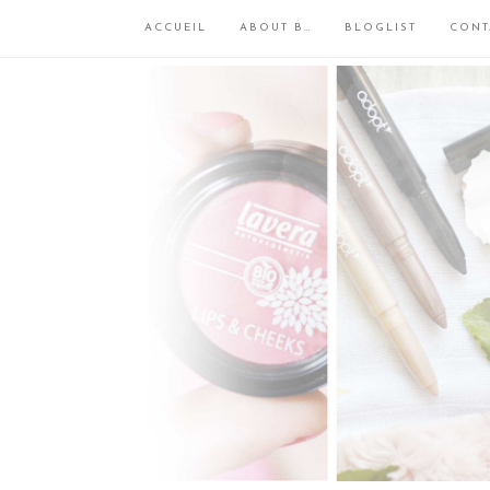
ACCUEIL
ABOUT B…
BLOGLIST
CONT