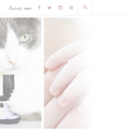
Suivez-moi: