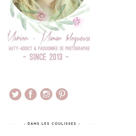
– DANS LES COULISSES –