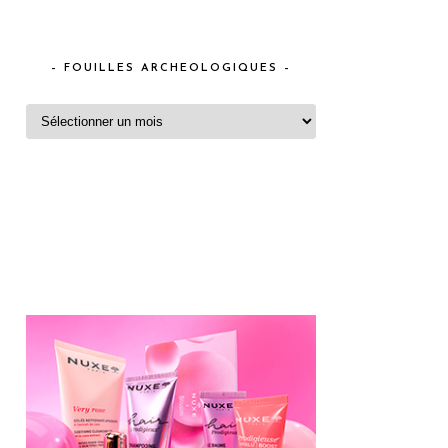
– FOUILLES ARCHEOLOGIQUES –