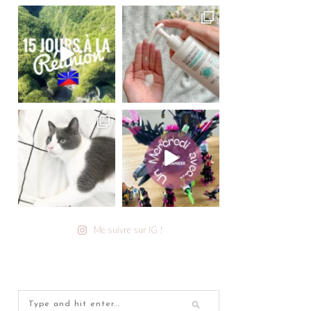
Me suivre sur IG !