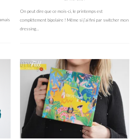
On peut dire que ce mois-ci, le printemps est
jamais
complètement bipolaire ! Même si j’ai fini par switcher mon
dressing…