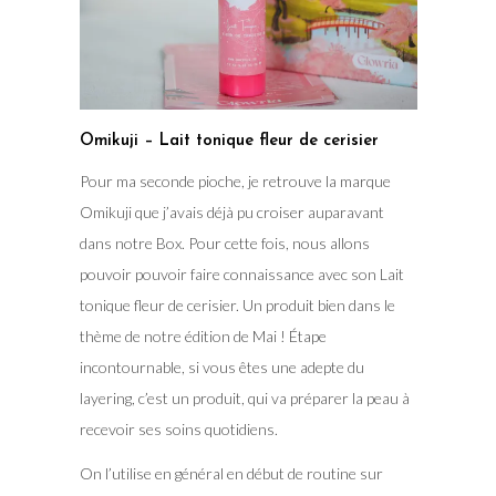
Omikuji – Lait tonique fleur de cerisier
Pour ma seconde pioche, je retrouve la marque
Omikuji que j’avais déjà pu croiser auparavant
dans notre Box. Pour cette fois, nous allons
pouvoir pouvoir faire connaissance avec son Lait
tonique fleur de cerisier. Un produit bien dans le
thème de notre édition de Mai ! Étape
incontournable, si vous êtes une adepte du
layering, c’est un produit, qui va préparer la peau à
recevoir ses soins quotidiens.
On l’utilise en général en début de routine sur