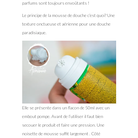
parfums sont toujours envoûtants !
Le principe de la mousse de douche c’est quoi? Une
texture onctueuse et aérienne pour une douche
paradisiaque.
Elle se présente dans un flacon de 50ml avec un
embout pompe. Avant de l’utiliser il faut bien
secouer le produit et faire une pression. Une
noisette de mousse suffit largement . Côté