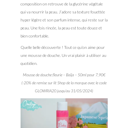
composition on retrouve de la glycérine végétale
qui va nourrir la peau. J’adore sa texture fouettée
hyper légère et son parfum intense, qui reste sur la
peau. Une fois rincée, la peau est toute douce et
bien confortable.
Quelle belle découverte ! Tout ce qu’on aime pour
une mousse de douche. Un vrai plaisir à utiliser au
quotidien.
Mousse de douche fleurie – Baïja – 50ml pour 7,90€
(-20% de remise sur lit Shop de la marque avec le code
GLOWRIA20 jusqu’au 31/05/2024)