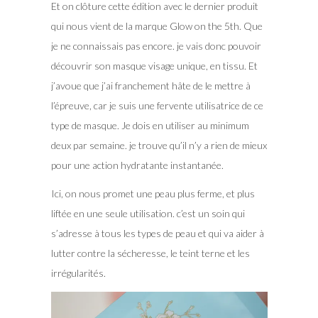
Et on clôture cette édition avec le dernier produit
qui nous vient de la marque Glow on the 5th. Que
je ne connaissais pas encore. je vais donc pouvoir
découvrir son masque visage unique, en tissu. Et
j’avoue que j’ai franchement hâte de le mettre à
l’épreuve, car je suis une fervente utilisatrice de ce
type de masque. Je dois en utiliser au minimum
deux par semaine. je trouve qu’il n’y a rien de mieux
pour une action hydratante instantanée.
Ici, on nous promet une peau plus ferme, et plus
liftée en une seule utilisation. c’est un soin qui
s’adresse à tous les types de peau et qui va aider à
lutter contre la sécheresse, le teint terne et les
irrégularités.