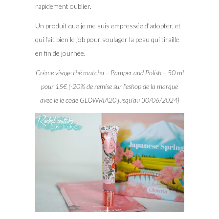
rapidement oublier.
Un produit que je me suis empressée d’adopter, et
qui fait bien le job pour soulager la peau qui tiraille
en fin de journée.
Crème visage thé matcha – Pamper and Polish – 50 ml
pour 15€ (-20% de remise sur l’eshop de la marque
avec le le code GLOWRIA20 jusqu’au 30/06/2024)