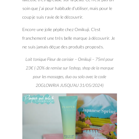
soin que j’ai pour habitude d’utiliser, mais pour le
coup je suis ravie de le découvrir.
Encore une jolie pépite chez Omikuji. C’est
franchement une très belle marque à découvrir. Je
ne suis jamais déçue des produits proposés.
Lait tonique Fleur de cerisier – Omikuji – 75ml pour
23€ (-20% de remise sur l’eshop, shop de la marque
pour les massages, duo ou solo avec le code
20GLOWRIA JUSQU’AU 31/05/2024)