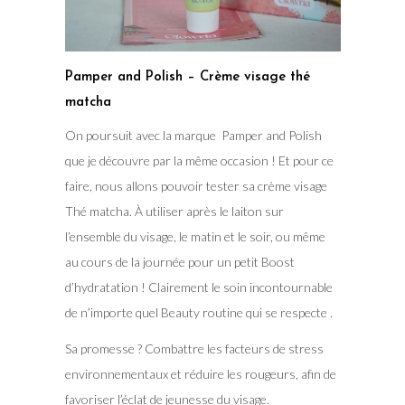
Pamper and Polish – Crème visage thé
matcha
On poursuit avec la marque Pamper and Polish
que je découvre par la même occasion ! Et pour ce
faire, nous allons pouvoir tester sa crème visage
Thé matcha. À utiliser après le laiton sur
l’ensemble du visage, le matin et le soir, ou même
au cours de la journée pour un petit Boost
d’hydratation ! Clairement le soin incontournable
de n’importe quel Beauty routine qui se respecte .
Sa promesse ? Combattre les facteurs de stress
environnementaux et réduire les rougeurs, afin de
favoriser l’éclat de jeunesse du visage.