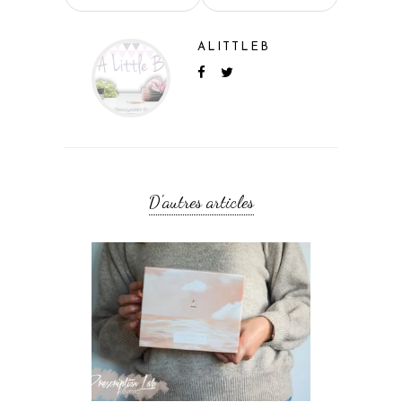
ALITTLEB
D'autres articles