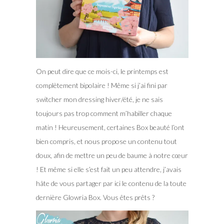
On peut dire que ce mois-ci, le printemps est
complètement bipolaire ! Même si j’ai fini par
switcher mon dressing hiver/été, je ne sais
toujours pas trop comment m’habiller chaque
matin ! Heureusement, certaines Box beauté l’ont
bien compris, et nous propose un contenu tout
doux, afin de mettre un peu de baume à notre cœur
!
Et même si elle s’est fait un peu attendre, j’avais
hâte de vous partager par ici le contenu de la toute
dernière Glowria Box. Vous êtes prêts ?