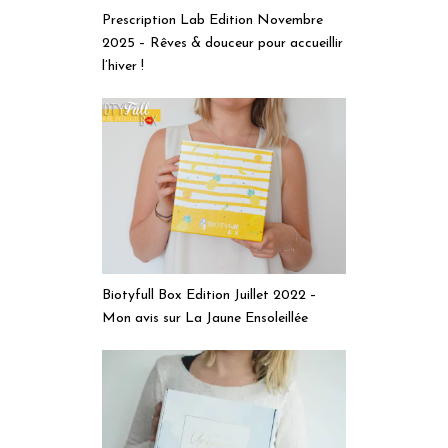
Prescription Lab Edition Novembre
2025 – Rêves & douceur pour accueillir
l’hiver !
Biotyfull Box Edition Juillet 2022 –
Mon avis sur La Jaune Ensoleillée