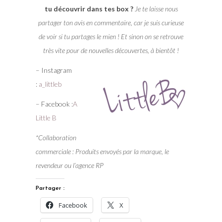
tu découvrir dans tes box ?
Je te laisse nous
partager ton avis en commentaire, car je suis curieuse
de voir si tu partages le mien ! Et sinon on se retrouve
très vite pour de nouvelles découvertes, à bientôt !
– Instagram
:
a_littleb
– Facebook :
A
Little B
*Collaboration
commerciale : Produits envoyés par la marque, le
revendeur ou l’agence RP
Partager :
Facebook
X