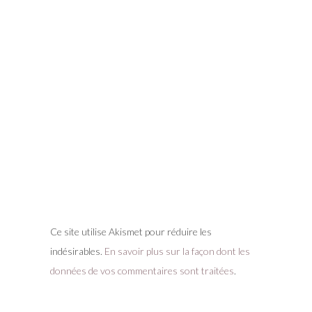
Ce site utilise Akismet pour réduire les
indésirables.
En savoir plus sur la façon dont les
données de vos commentaires sont traitées
.