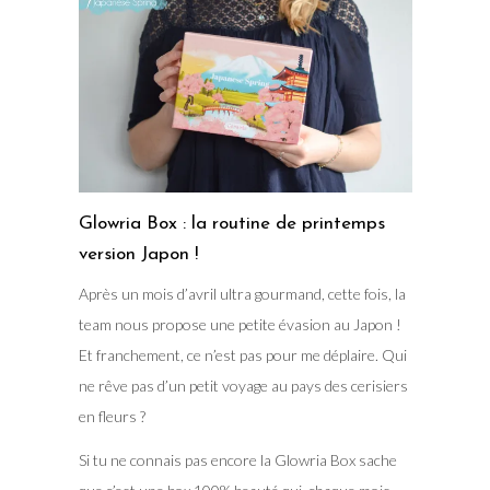
Glowria Box : la routine de printemps
version Japon !
Après un mois d’avril ultra gourmand, cette fois, la
team nous propose une petite évasion au Japon !
Et franchement, ce n’est pas pour me déplaire. Qui
ne rêve pas d’un petit voyage au pays des cerisiers
en fleurs ?
Si tu ne connais pas encore la Glowria Box sache