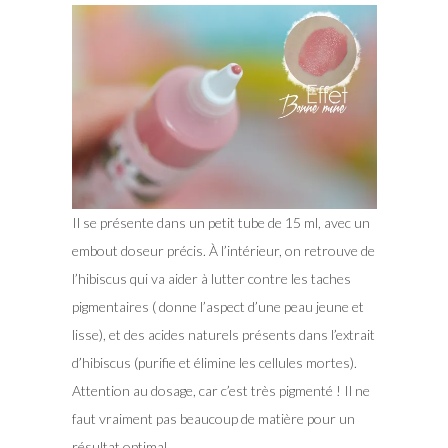
Il se présente dans un petit tube de 15 ml, avec un
embout doseur précis. À l’intérieur, on retrouve de
l’hibiscus qui va aider à lutter contre les taches
pigmentaires ( donne l’aspect d’une peau jeune et
lisse), et des acides naturels présents dans l’extrait
d’hibiscus (purifie et élimine les cellules mortes).
Attention au dosage, car c’est très pigmenté ! Il ne
faut vraiment pas beaucoup de matière pour un
résultat optimal.