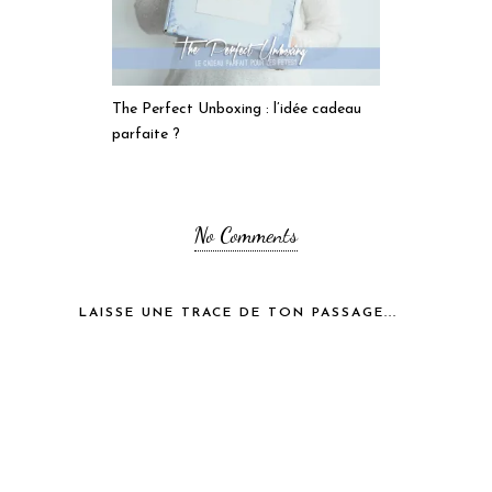
The Perfect Unboxing : l’idée cadeau
parfaite ?
No Comments
LAISSE UNE TRACE DE TON PASSAGE...