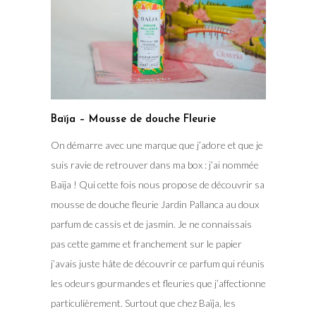
Baïja – Mousse de douche Fleurie
On démarre avec une marque que j’adore et que je
suis ravie de retrouver dans ma box : j’ai nommée
Baïja ! Qui cette fois nous propose de découvrir sa
mousse de douche fleurie Jardin Pallanca au doux
parfum de cassis et de jasmin. Je ne connaissais
pas cette gamme et franchement sur le papier
j’avais juste hâte de découvrir ce parfum qui réunis
les odeurs gourmandes et fleuries que j’affectionne
particulièrement. Surtout que chez Baïja, les