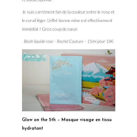
Je suis carrément fan de la couleur entre le rose et
le corail léger. L’effet bonne mine est effectivement
immédiat ! Gros coup de cœur.
Blush liquide rose – Rachel Couture – 15ml pour 18€
Glow on the 5th – Masque visage en tissu
hydratant