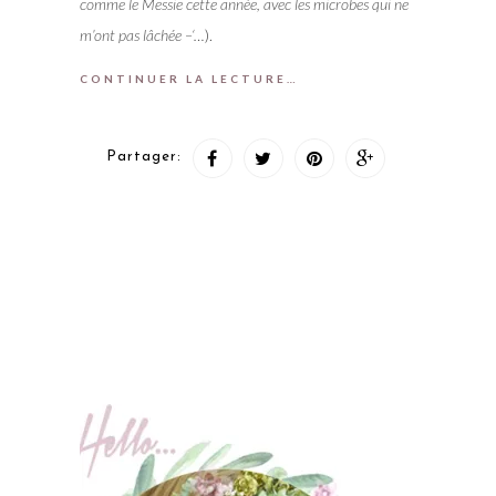
comme le Messie cette année, avec les microbes qui ne
m’ont pas lâchée –‘…
).
CONTINUER LA LECTURE…
Partager: