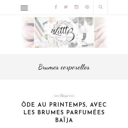
Brumes corporelles
Revue
ÔDE AU PRINTEMPS, AVEC
LES BRUMES PARFUMÉES
BAÏJA