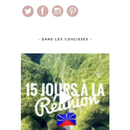
– DANS LES COULISSES –