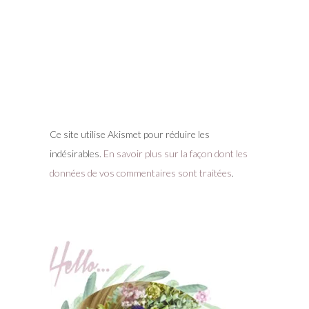
Ce site utilise Akismet pour réduire les
indésirables.
En savoir plus sur la façon dont les
données de vos commentaires sont traitées
.