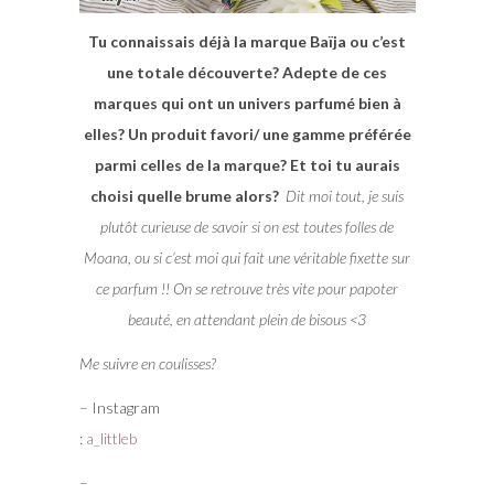
Tu connaissais déjà la marque Baïja ou c’est
une totale découverte? Adepte de ces
marques qui ont un univers parfumé bien à
elles? Un produit favori/ une gamme préférée
parmi celles de la marque? Et toi tu aurais
choisi quelle brume alors?
Dit moi tout, je suis
plutôt curieuse de savoir si on est toutes folles de
Moana, ou si c’est moi qui fait une véritable fixette sur
ce parfum !! On se retrouve très vite pour papoter
beauté, en attendant plein de bisous <3
Me suivre en coulisses?
– Instagram
:
a_littleb
–