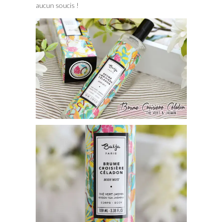
aucun soucis !