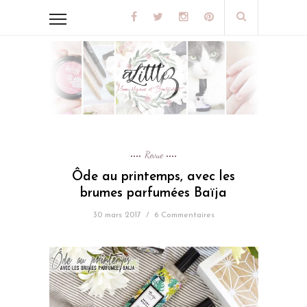
Revue
Ôde au printemps, avec les
brumes parfumées Baïja
30 mars 2017
/
6 Commentaires