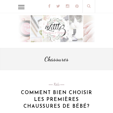
Chassures
Kids
COMMENT BIEN CHOISIR
LES PREMIÈRES
CHAUSSURES DE BÉBÉ?