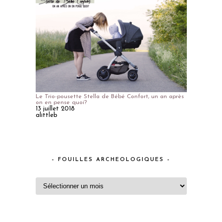
Le Trio-pousette Stella de Bébé Confort, un an après
on en pense quoi?
13 juillet 2018
alittleb
– FOUILLES ARCHEOLOGIQUES –