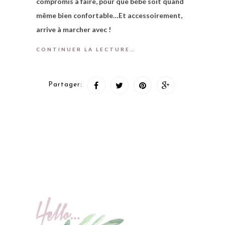
compromis à faire, pour que bébé soit quand
même bien confortable…Et accessoirement,
arrive à marcher avec !
CONTINUER LA LECTURE…
Partager: