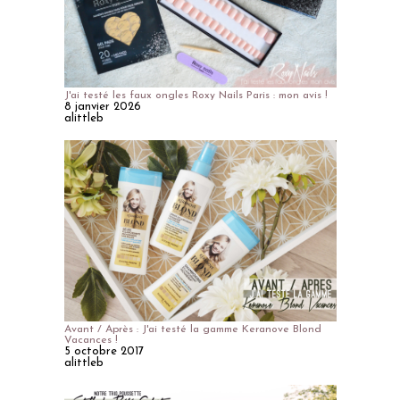
J'ai testé les faux ongles Roxy Nails Paris : mon avis !
8 janvier 2026
alittleb
Avant / Après : J'ai testé la gamme Keranove Blond
Vacances !
5 octobre 2017
alittleb