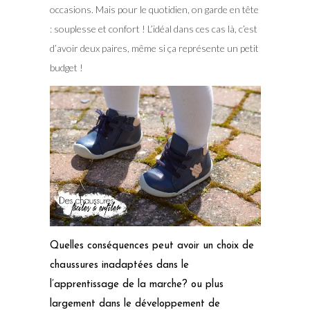
occasions. Mais pour le quotidien, on garde en tête
: souplesse et confort ! L’idéal dans ces cas là, c’est
d’avoir deux paires, même si ça représente un petit
budget !
Quelles conséquences peut avoir un choix de
chaussures inadaptées dans le
l’apprentissage de la marche? ou plus
largement dans le développement de