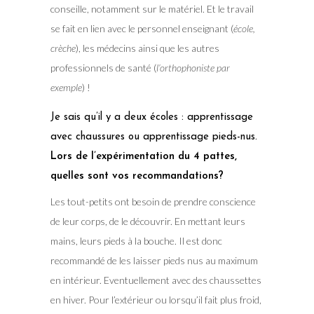
conseille, notamment sur le matériel. Et le travail
se fait en lien avec le personnel enseignant (
école,
crèche
), les médecins ainsi que les autres
professionnels de santé (
l’orthophoniste par
exemple
) !
Je sais qu’il y a deux écoles : apprentissage
avec chaussures ou apprentissage pieds-nus.
Lors de l’expérimentation du 4 pattes,
quelles sont vos recommandations?
Les tout-petits ont besoin de prendre conscience
de leur corps, de le découvrir. En mettant leurs
mains, leurs pieds à la bouche. Il est donc
recommandé de les laisser pieds nus au maximum
en intérieur. Eventuellement avec des chaussettes
en hiver. Pour l’extérieur ou lorsqu’il fait plus froid,