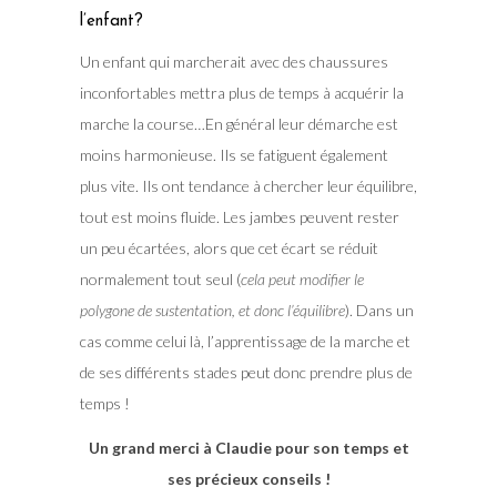
l’enfant?
Un enfant qui marcherait avec des chaussures
inconfortables mettra plus de temps à acquérir la
marche la course…En général leur démarche est
moins harmonieuse. Ils se fatiguent également
plus vite. Ils ont tendance à chercher leur équilibre,
tout est moins fluide. Les jambes peuvent rester
un peu écartées, alors que cet écart se réduit
normalement tout seul (
cela peut modifier le
polygone de sustentation, et donc l’équilibre
). Dans un
cas comme celui là, l’apprentissage de la marche et
de ses différents stades peut donc prendre plus de
temps !
Un grand merci à Claudie pour son temps et
ses précieux conseils !