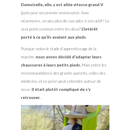
Demoiselle, elle, y est allée vitesse grand V
(
juste pour son premier anniversaire
). Avec
néanmoins, un peu plus de cascades à son actif ! Le
seul point commun entre les deux?
L’intérêt
porté à ce qu’ils avaient aux pieds
.
Puisque selon le stade d’apprentissage de la
marche,
nous avons décidé d’adapter leurs
chaussures à leurs petits pieds.
Mais entre les
recommandations des grands-parents, celles des
médecins, et ce qu’on peut entendre autour de
nous.
Il était plutôt compliqué de s’y
retrouver.