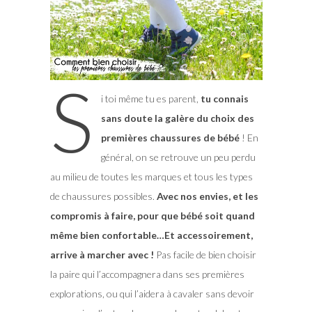
S
i toi même tu es parent,
tu connais
sans doute la galère du choix des
premières chaussures de bébé
! En
général, on se retrouve un peu perdu
au milieu de toutes les marques et tous les types
de chaussures possibles.
Avec nos envies, et les
compromis à faire, pour que bébé soit quand
même bien confortable…Et accessoirement,
arrive à marcher avec !
Pas facile de bien choisir
la paire qui l’accompagnera dans ses premières
explorations, ou qui l’aidera à cavaler sans devoir