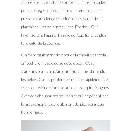
on préfèrera des chaussons en cuir très souples,
pour protéger le pied. Il faut que l’enfant puisse
prendre conscience des différentes sensations
plantaires : les sols irréguliers, l’herbe… Qui
favoriseront l’apprentissage de l’équilibre. Et plus
tard celui de la course.
On évite également de bloquer la cheville car cela
empêche le muscle de se développer. C’est
d’ailleurs pour ça qu’aujourd’hui on ne plâtre plus
les bébés. Car ils perdent en muscle rapidement, et
donc les rééducations sont beaucoup plus longues.
Avec des chaussures souples et qui ne gênent pas
le mouvement, le déroulement du pied sera plus
harmonieux.