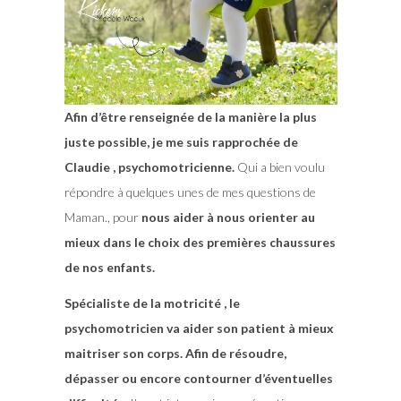
Afin d’être renseignée de la manière la plus
juste possible, je me suis rapprochée de
Claudie , psychomotricienne.
Qui a bien voulu
répondre à quelques unes de mes questions de
Maman., pour
nous aider à nous orienter au
mieux dans le choix des premières chaussures
de nos enfants.
Spécialiste de la motricité , le
psychomotricien va aider son patient à mieux
maitriser son corps. Afin de résoudre,
dépasser ou encore contourner d’éventuelles