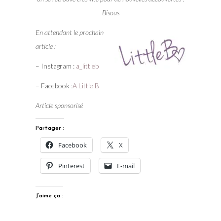
Bisous
En attendant le prochain
article :
– Instagram :
a_littleb
– Facebook :
A Little B
Article sponsorisé
Partager :
Facebook
X
Pinterest
E-mail
J’aime ça :