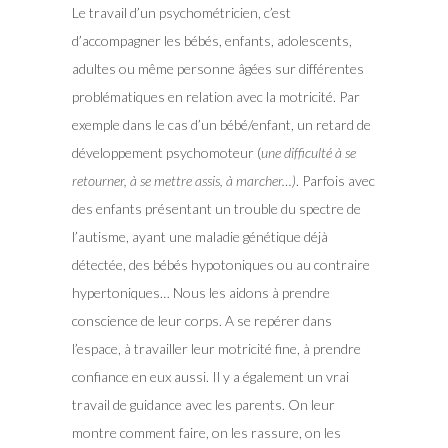
Le travail d’un psychométricien, c’est
d’accompagner les bébés, enfants, adolescents,
adultes ou même personne âgées sur différentes
problématiques en relation avec la motricité. Par
exemple dans le cas d’un bébé/enfant, un retard de
développement psychomoteur (
une difficulté à se
retourner, à se mettre assis, à marcher…)
. Parfois avec
des enfants présentant un trouble du spectre de
l’autisme, ayant une maladie génétique déjà
détectée, des bébés hypotoniques ou au contraire
hypertoniques… Nous les aidons à prendre
conscience de leur corps. A se repérer dans
l’espace, à travailler leur motricité fine, à prendre
confiance en eux aussi. Il y a également un vrai
travail de guidance avec les parents. On leur
montre comment faire, on les rassure, on les