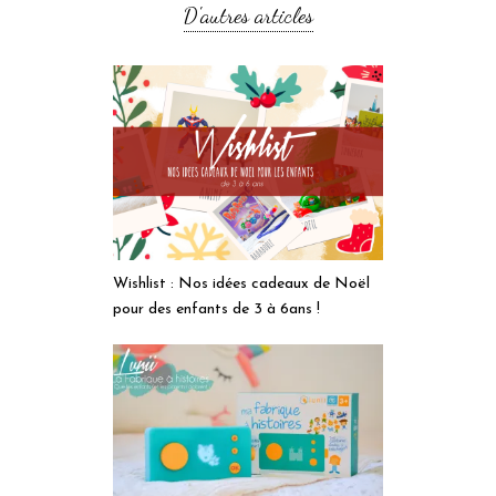
D'autres articles
Wishlist : Nos idées cadeaux de Noël
pour des enfants de 3 à 6ans !