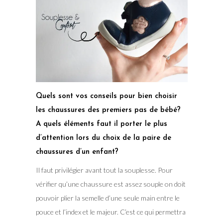
Quels sont vos conseils pour bien choisir
les chaussures des premiers pas de bébé?
A quels éléments faut il porter le plus
d’attention lors du choix de la paire de
chaussures d’un enfant?
Il faut privilégier avant tout la souplesse. Pour
vérifier qu’une chaussure est assez souple on doit
pouvoir plier la semelle d’une seule main entre le
pouce et l’index et le majeur. C’est ce qui permettra