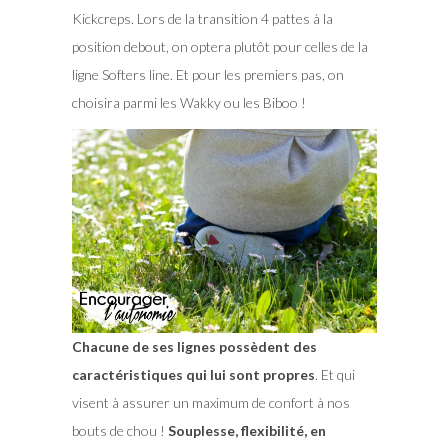
Kickcreps. Lors de la transition 4 pattes à la
position debout, on optera plutôt pour celles de la
ligne Softers line. Et pour les premiers pas, on
choisira parmi les Wakky ou les Biboo !
Chacune de ses lignes possèdent des
caractéristiques qui lui sont propres
. Et qui
visent à assurer un maximum de confort à nos
bouts de chou !
Souplesse, flexibilité, en