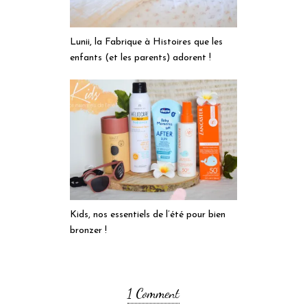
Lunii, la Fabrique à Histoires que les
enfants (et les parents) adorent !
Kids, nos essentiels de l’été pour bien
bronzer !
1 Comment