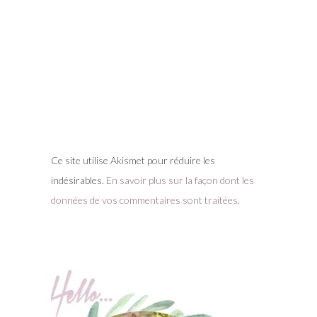
Ce site utilise Akismet pour réduire les
indésirables.
En savoir plus sur la façon dont les
données de vos commentaires sont traitées
.