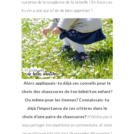
surprise de la souplesse de la semelle ! En tous cas
il y en a une qui a l’air de bien apprécier !
Alors appliquais-tu déjà ces conseils pour le
choix des chaussures de ton bébé/ton enfant?
Ou même pour les tiennes? Connaissais-tu
déjà l’importance de ces critères dans le
choix d’une paire de chaussures?
N’hésites pas à
nous partager ton expérience en commentaire, et sinon
on se retrouve très vite pour de nouvelles découvertes !