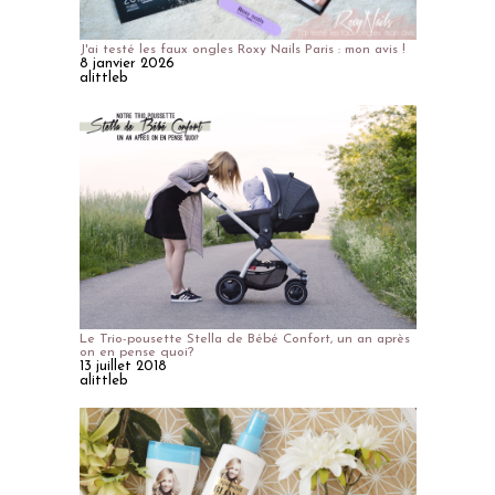
J'ai testé les faux ongles Roxy Nails Paris : mon avis !
8 janvier 2026
alittleb
Le Trio-pousette Stella de Bébé Confort, un an après
on en pense quoi?
13 juillet 2018
alittleb