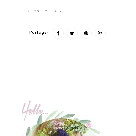
– Facebook :
A Little B
Partager: