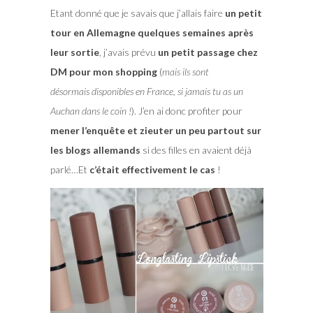
Etant donné que je savais que j’allais faire
un petit
tour en Allemagne quelques semaines après
leur sortie
, j’avais prévu
un petit passage chez
DM pour mon shopping
(
mais ils sont
désormais disponibles en France, si jamais tu as un
Auchan dans le coin !
). J’en ai donc profiter pour
mener l’enquête et zieuter un peu partout sur
les blogs allemands
si des filles en avaient déjà
parlé…Et
c’était effectivement le cas
!