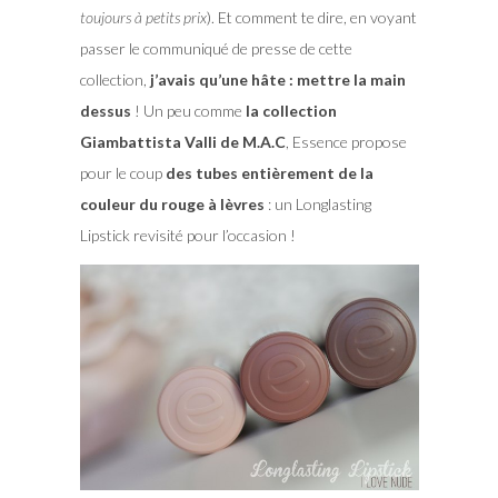
toujours à petits prix
). Et comment te dire, en voyant
passer le communiqué de presse de cette
collection,
j’avais qu’une hâte : mettre la main
dessus
! Un peu comme
la collection
Giambattista Valli de M.A.C
, Essence propose
pour le coup
des tubes entièrement de la
couleur du rouge à lèvres
: un Longlasting
Lipstick revisité pour l’occasion !