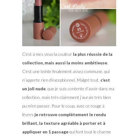
C’est à mes yeux la couleur
la plus réussie de la
collection, mais aussi la moins ambitieuse
.
C’est une teinte finalement assez commune, qui
n’apporte rien d’exceptionnel. Malgré tout,
c’est
un joli nude
, que je suis contente d’avoir dans ma
collection, mais très clairement j’aurais très bien
pu m’en passer. Pour le coup, avec ce rouge à
lèvres
je retrouve complètement le rendu
brillant, la texture agréable à porter et à
appliquer en 1 passage
qui font tout le charme