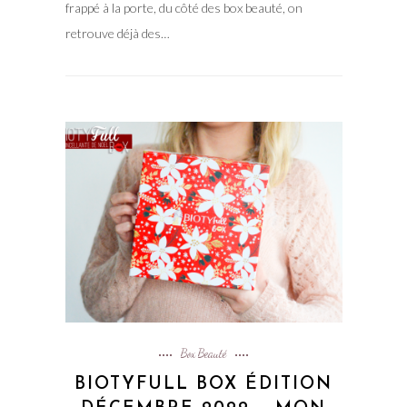
frappé à la porte, du côté des box beauté, on
retrouve déjà des…
Box Beauté
BIOTYFULL BOX ÉDITION