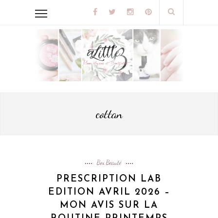
cottan
Box Beauté
PRESCRIPTION LAB
EDITION AVRIL 2026 –
MON AVIS SUR LA