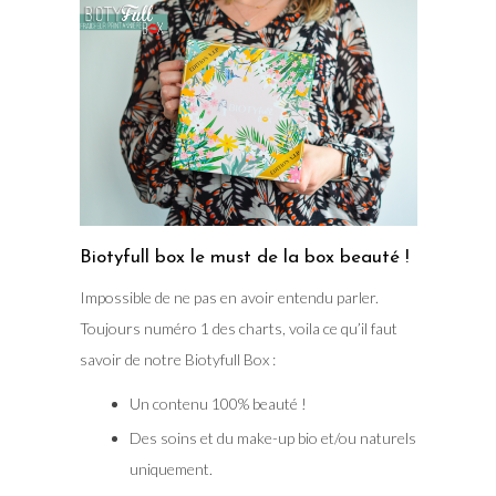
Biotyfull box le must de la box beauté !
Impossible de ne pas en avoir entendu parler.
Toujours numéro 1 des charts, voila ce qu’il faut
savoir de notre Biotyfull Box :
Un contenu 100% beauté !
Des soins et du make-up bio et/ou naturels
uniquement.