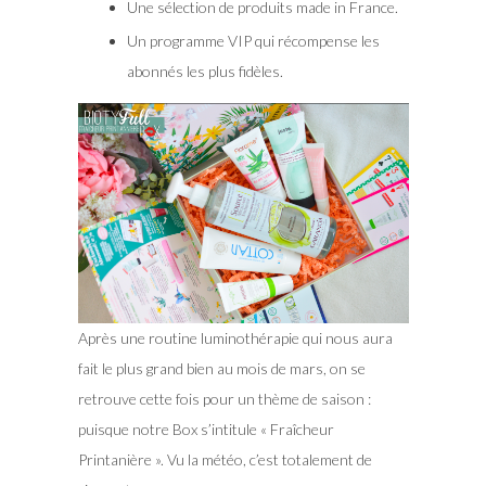
Une sélection de produits made in France.
Un programme VIP qui récompense les
abonnés les plus fidèles.
Après une routine luminothérapie qui nous aura
fait le plus grand bien au mois de mars, on se
retrouve cette fois pour un thème de saison :
puisque notre Box s’intitule « Fraîcheur
Printanière ». Vu la météo, c’est totalement de