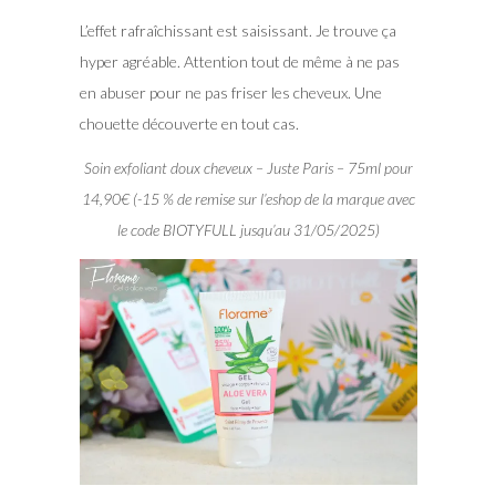
L’effet rafraîchissant est saisissant. Je trouve ça
hyper agréable. Attention tout de même à ne pas
en abuser pour ne pas friser les cheveux. Une
chouette découverte en tout cas.
Soin exfoliant doux cheveux – Juste Paris – 75ml pour
14,90€ (-15 % de remise sur l’eshop de la marque avec
le code BIOTYFULL jusqu’au 31/05/2025)