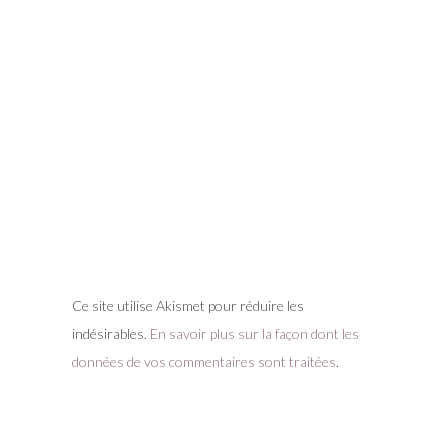
Ce site utilise Akismet pour réduire les
indésirables.
En savoir plus sur la façon dont les
données de vos commentaires sont traitées
.