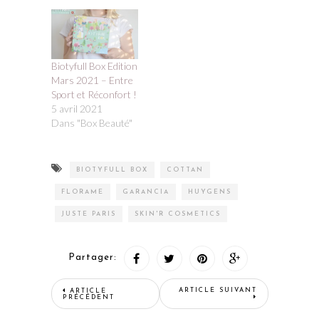
Biotyfull Box Edition
Mars 2021 – Entre
Sport et Réconfort !
5 avril 2021
Dans "Box Beauté"
BIOTYFULL BOX
COTTAN
FLORAME
GARANCIA
HUYGENS
JUSTE PARIS
SKIN'R COSMETICS
Partager:
ARTICLE SUIVANT
ARTICLE
PRÉCÉDENT