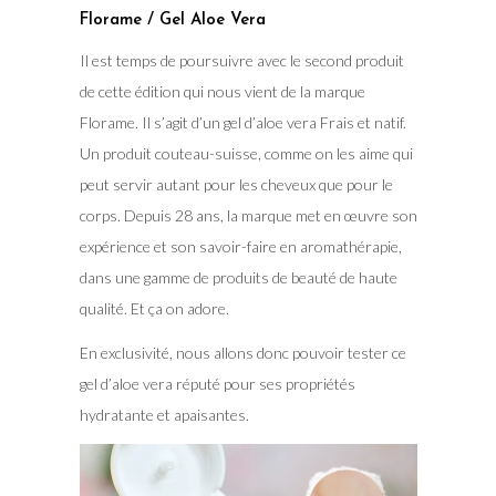
Florame / Gel Aloe Vera
Il est temps de poursuivre avec le second produit
de cette édition qui nous vient de la marque
Florame. Il s’agit d’un gel d’aloe vera Frais et natif.
Un produit couteau-suisse, comme on les aime qui
peut servir autant pour les cheveux que pour le
corps. Depuis 28 ans, la marque met en œuvre son
expérience et son savoir-faire en aromathérapie,
dans une gamme de produits de beauté de haute
qualité. Et ça on adore.
En exclusivité, nous allons donc pouvoir tester ce
gel d’aloe vera réputé pour ses propriétés
hydratante et apaisantes.