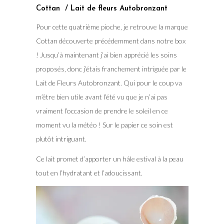
Cottan / Lait de fleurs Autobronzant
Pour cette quatrième pioche, je retrouve la marque
Cottan découverte précédemment dans notre box
! Jusqu’à maintenant j’ai bien apprécié les soins
proposés, donc j’étais franchement intriguée par le
Lait de Fleurs Autobronzant. Qui pour le coup va
m’être bien utile avant l’été vu que je n’ai pas
vraiment l’occasion de prendre le soleil en ce
moment vu la météo ! Sur le papier ce soin est
plutôt intriguant.
Ce lait promet d’apporter un hâle estival à la peau
tout en l’hydratant et l’adoucissant.