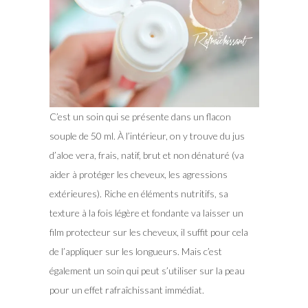
C’est un soin qui se présente dans un flacon
souple de 50 ml. À l’intérieur, on y trouve du jus
d’aloe vera, frais, natif, brut et non dénaturé (va
aider à protéger les cheveux, les agressions
extérieures). Riche en éléments nutritifs, sa
texture à la fois légère et fondante va laisser un
film protecteur sur les cheveux, il suffit pour cela
de l’appliquer sur les longueurs. Mais c’est
également un soin qui peut s’utiliser sur la peau
pour un effet rafraîchissant immédiat.