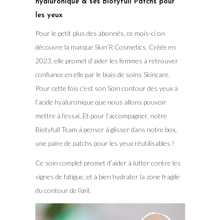
hyaluronique & ses Biotyfull Patchs pour
les yeux
Pour le petit plus des abonnés, ce mois-ci on
découvre la marque Skin’R Cosmetics. Créée en
2023, elle promet d’aider les femmes à retrouver
confiance en elle par le biais de soins Skincare.
Pour cette fois c’est son Soin contour des yeux à
l’acide hyaluronique que nous allons pouvoir
mettre à l’essai. Et pour l’accompagner, notre
Biotyfull Team à penser à glisser dans notre box,
une paire de patchs pour les yeux réutilisables !
Ce soin complet promet d’aider à lutter contre les
signes de fatigue, et à bien hydrater la zone fragile
du contour de l’œil.