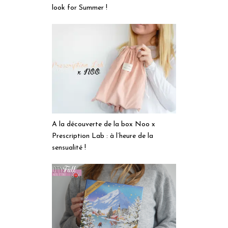
look for Summer !
A la découverte de la box Noo x
Prescription Lab : à l’heure de la
sensualité !