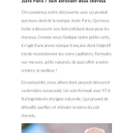
Juste Paris / Soin exfoliant doux cheveux
On commence notre découverte avec un produit
qui nous vient de la marque Juste Paris. Qui nous
invite à découvrir son Soin exfoliant doux pour les
cheveux. Comme nous l’indique notre petite carte,
il s’agit d’une jeune marque française dont l’objectif
est de révolutionner les soins capillaires. Formules
sur-mesure, actifs naturels, de quoi offrir à notre
crinière, le meilleur !
En exclusivité, nous allons donc pouvoir découvrir
sa dernière nouveauté. Un soin formulé avec 97,4
% d’ingrédients d’origine naturelle. Qui promet de
détoxifié, purifier, et stimuler la micro du cuir
chevelu.