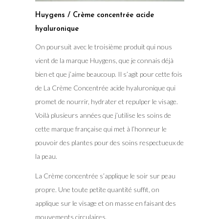
Huygens / Crème concentrée acide
hyaluronique
On poursuit avec le troisième produit qui nous
vient de la marque Huygens, que je connais déjà
bien et que j’aime beaucoup. Il s’agit pour cette fois
de La Crème Concentrée acide hyaluronique qui
promet de nourrir, hydrater et repulper le visage.
Voilà plusieurs années que j’utilise les soins de
cette marque française qui met à l’honneur le
pouvoir des plantes pour des soins respectueux de
la peau.
La Crème concentrée s’applique le soir sur peau
propre. Une toute petite quantité suffit, on
applique sur le visage et on masse en faisant des
mouvements circulaires.