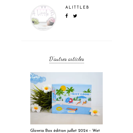
ALITTLEB
D'autres articles
Glowria Box édition juillet 2024 – Wet