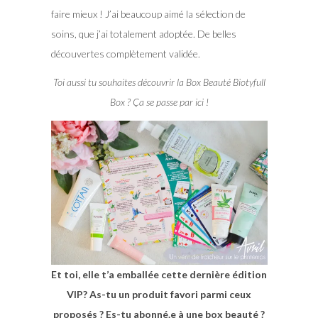
faire mieux ! J’ai beaucoup aimé la sélection de
soins, que j’ai totalement adoptée. De belles
découvertes complètement validée.
Toi aussi tu souhaites découvrir la Box Beauté Biotyfull
Box ? Ça se passe par ici !
Et toi, elle t’a emballée cette dernière édition
VIP? As-tu un produit favori parmi ceux
proposés ? Es-tu abonné.e à une box beauté ?