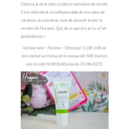
Celui-là, je ne le mets à côté en prévision de cet été.
C’est clairement un indispensable de ma valise de
vacances, je suis donc ravie de pouvoir tester la
version de Florame. Qui, de ce que j’en ai vu, à l’air
prometteuse !
Gel aloe vera – Florame – 50ml pour 5,10€ (10€ de
bon d’achat sur l’eshop de la marque dès 50€ d’achats
avec le code FLOBIOLAB jusqu’au 31/08/2025)