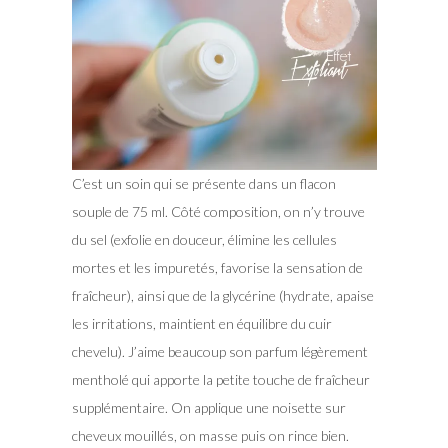
C’est un soin qui se présente dans un flacon
souple de 75 ml. Côté composition, on n’y trouve
du sel (exfolie en douceur, élimine les cellules
mortes et les impuretés, favorise la sensation de
fraîcheur), ainsi que de la glycérine (hydrate, apaise
les irritations, maintient en équilibre du cuir
chevelu). J’aime beaucoup son parfum légèrement
mentholé qui apporte la petite touche de fraîcheur
supplémentaire. On applique une noisette sur
cheveux mouillés, on masse puis on rince bien.