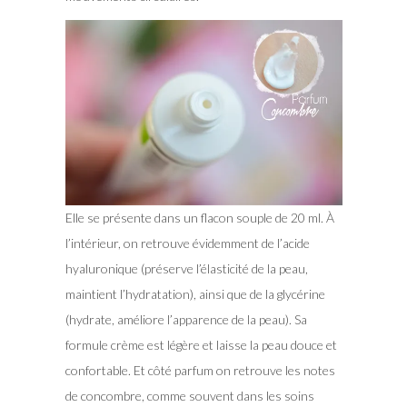
Elle se présente dans un flacon souple de 20 ml. À
l’intérieur, on retrouve évidemment de l’acide
hyaluronique (préserve l’élasticité de la peau,
maintient l’hydratation), ainsi que de la glycérine
(hydrate, améliore l’apparence de la peau). Sa
formule crème est légère et laisse la peau douce et
confortable. Et côté parfum on retrouve les notes
de concombre, comme souvent dans les soins