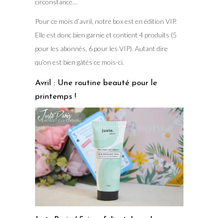
circonstance…
Pour ce mois d’avril, notre box est en édition VIP.
Elle est donc bien garnie et contient 4 produits (5
pour les abonnés, 6 pour les VIP). Autant dire
qu’on est bien gâtés ce mois-ci.
Avril : Une routine beauté pour le
printemps !