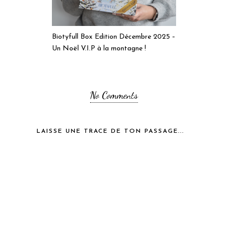
Biotyfull Box Edition Décembre 2025 –
Un Noël V.I.P à la montagne !
No Comments
LAISSE UNE TRACE DE TON PASSAGE...