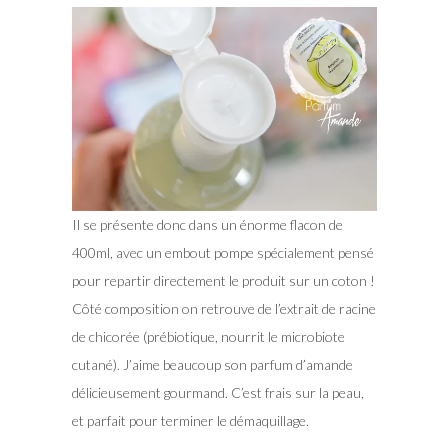
Il se présente donc dans un énorme flacon de
400ml, avec un embout pompe spécialement pensé
pour repartir directement le produit sur un coton !
Côté composition on retrouve de l’extrait de racine
de chicorée (prébiotique, nourrit le microbiote
cutané). J’aime beaucoup son parfum d’amande
délicieusement gourmand. C’est frais sur la peau,
et parfait pour terminer le démaquillage.