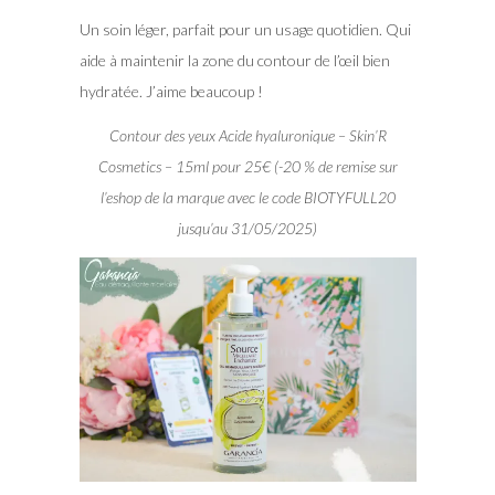
Un soin léger, parfait pour un usage quotidien. Qui
aide à maintenir la zone du contour de l’œil bien
hydratée. J’aime beaucoup !
Contour des yeux Acide hyaluronique – Skin’R
Cosmetics – 15ml pour 25€ (-20 % de remise sur
l’eshop de la marque avec le code BIOTYFULL20
jusqu’au 31/05/2025)