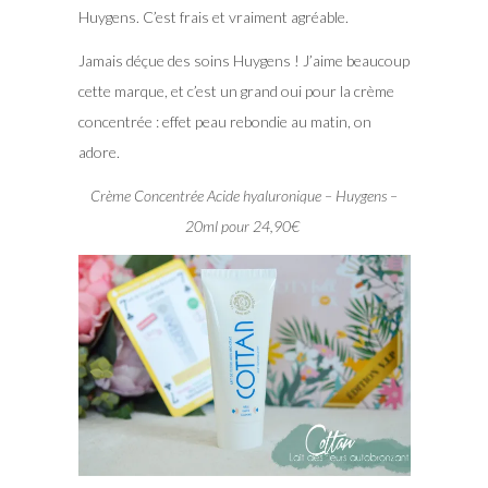
Huygens. C’est frais et vraiment agréable.
Jamais déçue des soins Huygens ! J’aime beaucoup
cette marque, et c’est un grand oui pour la crème
concentrée : effet peau rebondie au matin, on
adore.
Crème Concentrée Acide hyaluronique – Huygens –
20ml pour 24,90€