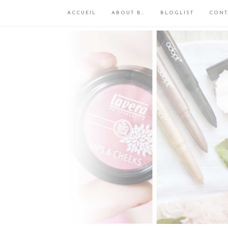
ACCUEIL
ABOUT B…
BLOGLIST
CONT