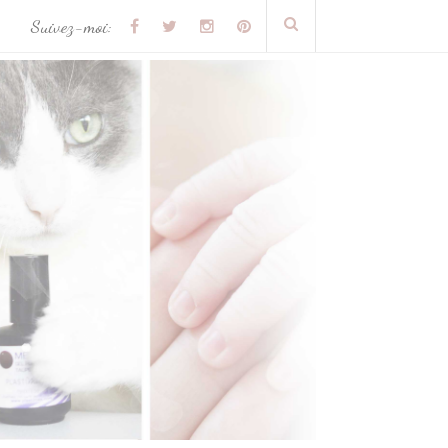
Suivez-moi: