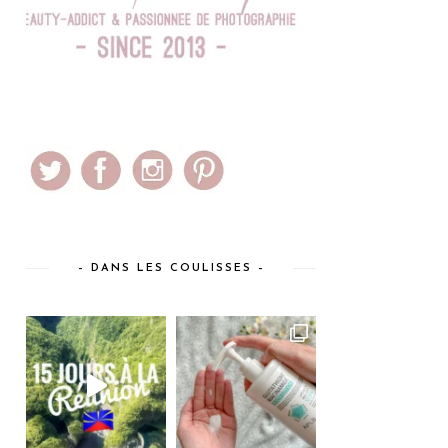
– DANS LES COULISSES –