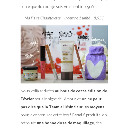
parce que du coup je suis vraiment intriguée !
Ma P’tite Chaufferette – Indemne 1 unité – 8,95€
Nous voilà arrivées
au bout de cette édition de
Février
sous le signe de l’Amour, et
on ne peut
pas dire que la Team ai lésiné sur les moyens
pour le contenu de cette box ! Parmi 6 produits, on
retrouve
une bonne dose de maquillage
, des