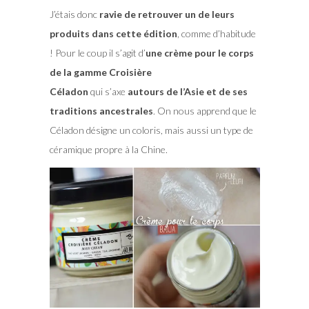
J’étais donc
ravie de retrouver un de leurs
produits dans cette édition
, comme d’habitude
! Pour le coup il s’agit d’
une crème pour le corps
de la gamme Croisière
Céladon
qui s’axe
autours de l’Asie et de ses
traditions ancestrales
. On nous apprend que le
Céladon désigne un coloris, mais aussi un type de
céramique propre à la Chine.