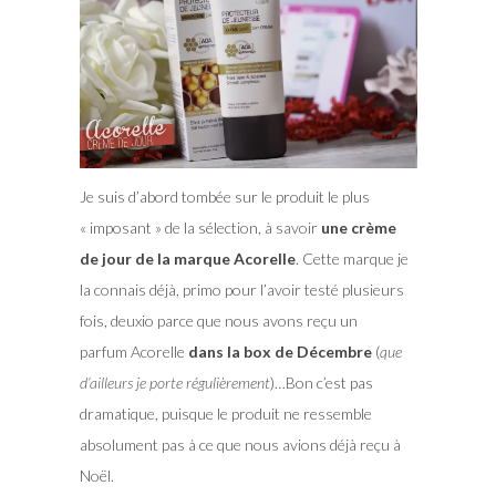
Je suis d’abord tombée sur le produit le plus
« imposant » de la sélection, à savoir
une crème
de jour de la marque Acorelle
. Cette marque je
la connais déjà, primo pour l’avoir testé plusieurs
fois, deuxio parce que nous avons reçu un
parfum Acorelle
dans la box de Décembre
(
que
d’ailleurs je porte régulièrement
)…Bon c’est pas
dramatique, puisque le produit ne ressemble
absolument pas à ce que nous avions déjà reçu à
Noël.