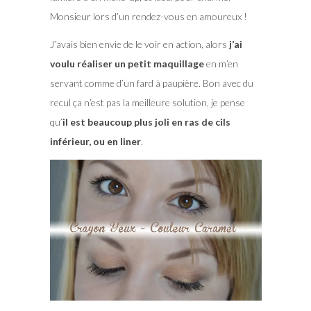
Monsieur lors d’un rendez-vous en amoureux !
J’avais bien envie de le voir en action, alors
j’ai
voulu réaliser un petit maquillage
en m’en
servant comme d’un fard à paupière. Bon avec du
recul ça n’est pas la meilleure solution, je pense
qu’
il est beaucoup plus joli en ras de cils
inférieur, ou en liner
.