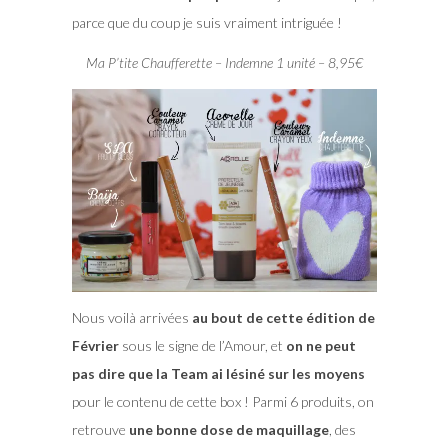
parce que du coup je suis vraiment intriguée !
Ma P’tite Chaufferette – Indemne 1 unité – 8,95€
Nous voilà arrivées
au bout de cette édition de
Février
sous le signe de l’Amour, et
on ne peut
pas dire que la Team ai lésiné sur les moyens
pour le contenu de cette box ! Parmi 6 produits, on
retrouve
une bonne dose de maquillage
, des