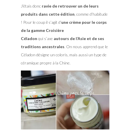
J’étais donc
ravie de retrouver un de leurs
produits dans cette édition
, comme d’habitude
! Pour le coup il s’agit d’
une crème pour le corps
de la gamme Croisière
Céladon
qui s’axe
autours de l’Asie et de ses
traditions ancestrales
. On nous apprend que le
Céladon désigne un coloris, mais aussi un type de
céramique propre à la Chine.