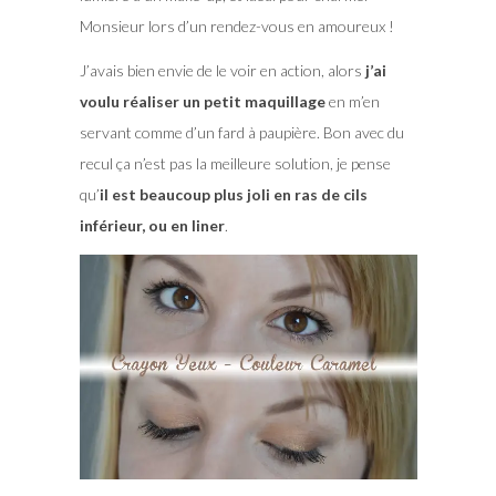
Monsieur lors d’un rendez-vous en amoureux !
J’avais bien envie de le voir en action, alors
j’ai
voulu réaliser un petit maquillage
en m’en
servant comme d’un fard à paupière. Bon avec du
recul ça n’est pas la meilleure solution, je pense
qu’
il est beaucoup plus joli en ras de cils
inférieur, ou en liner
.