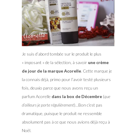
Je suis d’abord tombée sur le produit le plus
« imposant » de la sélection, à savoir
une crème
de jour de la marque Acorelle
. Cette marque je
la connais déjà, primo pour l’avoir testé plusieurs
fois, deuxio parce que nous avons reçu un
parfum Acorelle
dans la box de Décembre
(
que
d’ailleurs je porte régulièrement
)…Bon c’est pas
dramatique, puisque le produit ne ressemble
absolument pas à ce que nous avions déjà reçu à
Noël.