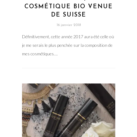
COSMÉTIQUE BIO VENUE
DE SUISSE
16 janvier 2018
Définitivement, cette année 2017 aura été celle où
je me serais le plus penchée sur la composition de
mes cosmétiques….