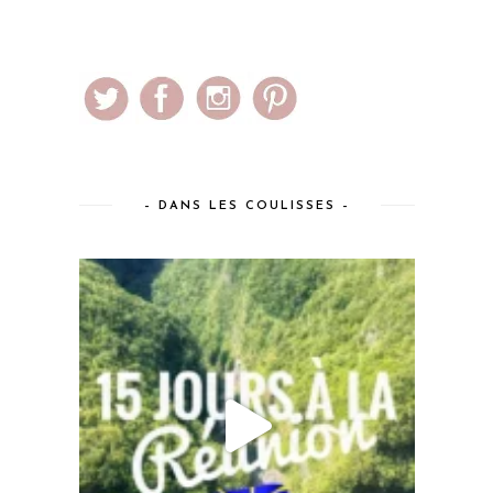
– DANS LES COULISSES –