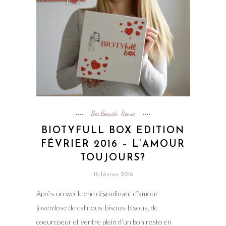
Box Beauté
Revue
,
BIOTYFULL BOX EDITION
FÉVRIER 2016 – L’AMOUR
TOUJOURS?
16 février 2016
Après un week-end dégoulinant d’amour
(overdose de calinous-bisous-bisous, de
coeurcoeur et ventre plein d’un bon resto en