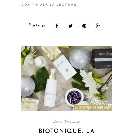
CONTINUER LA LECTURE…
Partager:
Revue
Soins visage
,
BIOTONIQUE, LA