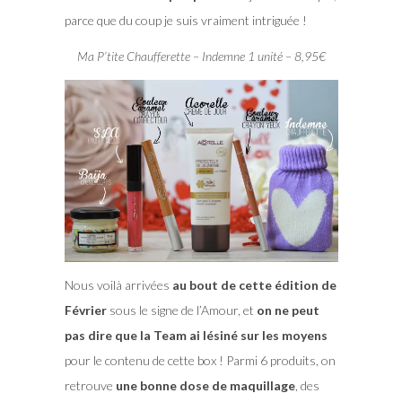
parce que du coup je suis vraiment intriguée !
Ma P’tite Chaufferette – Indemne 1 unité – 8,95€
Nous voilà arrivées
au bout de cette édition de
Février
sous le signe de l’Amour, et
on ne peut
pas dire que la Team ai lésiné sur les moyens
pour le contenu de cette box ! Parmi 6 produits, on
retrouve
une bonne dose de maquillage
, des