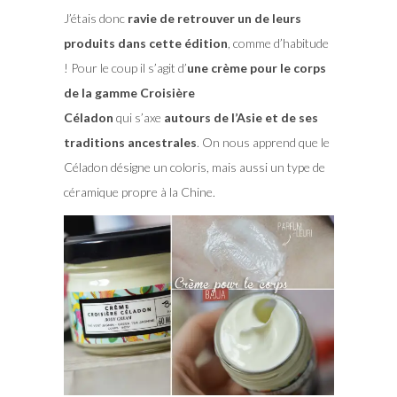
J’étais donc
ravie de retrouver un de leurs
produits dans cette édition
, comme d’habitude
! Pour le coup il s’agit d’
une crème pour le corps
de la gamme Croisière
Céladon
qui s’axe
autours de l’Asie et de ses
traditions ancestrales
. On nous apprend que le
Céladon désigne un coloris, mais aussi un type de
céramique propre à la Chine.