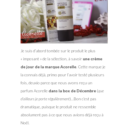
Je suis d’abord tombée sur le produit le plus
« imposant » de la sélection, à savoir
une crème
de jour de la marque Acorelle
. Cette marque je
la connais déjà, primo pour l’avoir testé plusieurs
fois, deuxio parce que nous avons reçu un
parfum Acorelle
dans la box de Décembre
(
que
d’ailleurs je porte régulièrement
)…Bon c’est pas
dramatique, puisque le produit ne ressemble
absolument pas à ce que nous avions déjà reçu à
Noël.