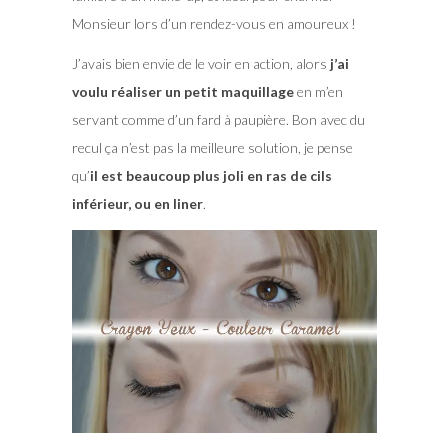
Monsieur lors d’un rendez-vous en amoureux !
J’avais bien envie de le voir en action, alors
j’ai
voulu réaliser un petit maquillage
en m’en
servant comme d’un fard à paupière. Bon avec du
recul ça n’est pas la meilleure solution, je pense
qu’
il est beaucoup plus joli en ras de cils
inférieur, ou en liner
.