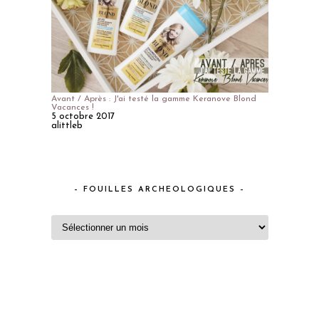
Avant / Après : J'ai testé la gamme Keranove Blond
Vacances !
5 octobre 2017
alittleb
– FOUILLES ARCHEOLOGIQUES –