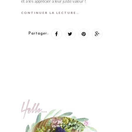
et à les apprécier à leur juste valeur !
CONTINUER LA LECTURE…
Partager: