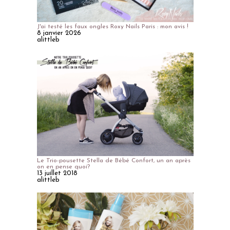
J'ai testé les faux ongles Roxy Nails Paris : mon avis !
8 janvier 2026
alittleb
Le Trio-pousette Stella de Bébé Confort, un an après
on en pense quoi?
13 juillet 2018
alittleb