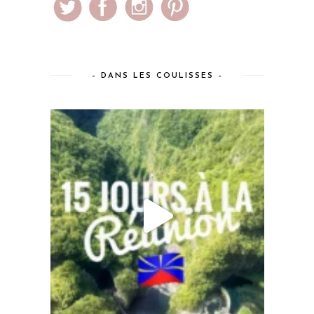
– DANS LES COULISSES –