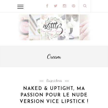
Cream
Rouge à lèvres
NAKED & UPTIGHT, MA
PASSION POUR LE NUDE
VERSION VICE LIPSTICK !