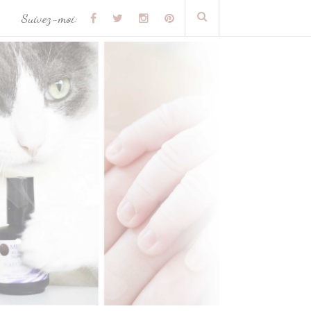
Suivez-moi: