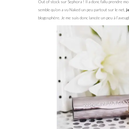
Out of stock sur Sephora ! Il a donc fallu prendre mo
semble qu’on a vu Naked un peu partout sur le net,
je
blogosphère. Je me suis donc lancée un peu à l’aveugl