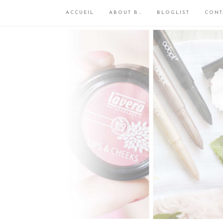
ACCUEIL
ABOUT B…
BLOGLIST
CONT