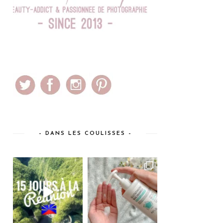
– DANS LES COULISSES –