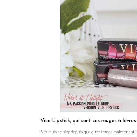
Vice Lipstick, qui sont ces rouges à lèvres
Si tu suis ce blog depuis quelques temps maintenant,