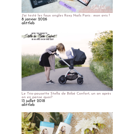
J'ai testé les faux ongles Roxy Nails Paris : mon avis !
8 janvier 2026
alittleb
Le Trio-pousette Stella de Bébé Confort, un an après
on en pense quoi?
13 juillet 2018
alittleb