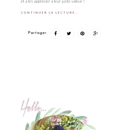
et à les apprécier à leur juste valeur !
CONTINUER LA LECTURE…
Partager: