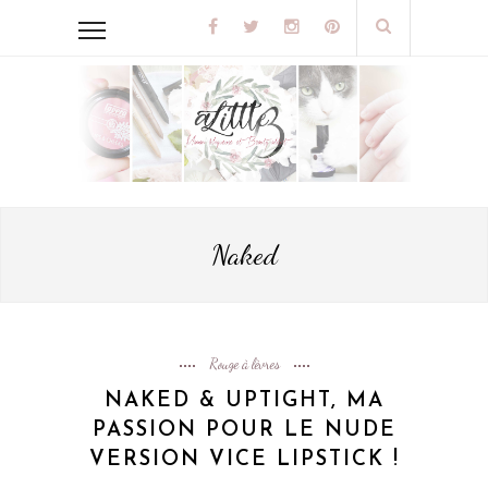
Naked
Rouge à lèvres
NAKED & UPTIGHT, MA
PASSION POUR LE NUDE
VERSION VICE LIPSTICK !