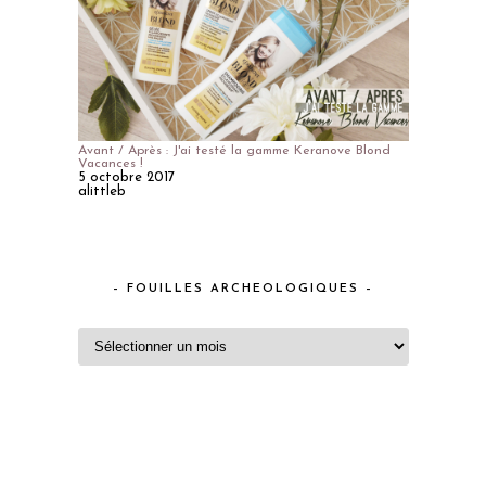
Avant / Après : J'ai testé la gamme Keranove Blond
Vacances !
5 octobre 2017
alittleb
– FOUILLES ARCHEOLOGIQUES –