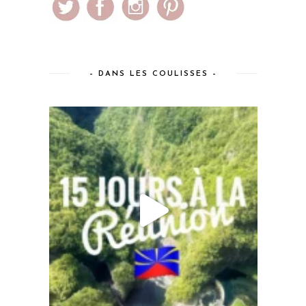
– DANS LES COULISSES –