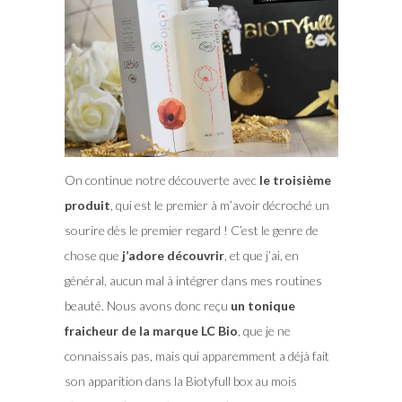
On continue notre découverte avec
le troisième
produit
, qui est le premier à m’avoir décroché un
sourire dès le premier regard ! C’est le genre de
chose que
j’adore découvrir
, et que j’ai, en
général, aucun mal à intégrer dans mes routines
beauté. Nous avons donc reçu
un tonique
fraicheur de la marque LC Bio
, que je ne
connaissais pas, mais qui apparemment a déjà fait
son apparition dans la Biotyfull box au mois