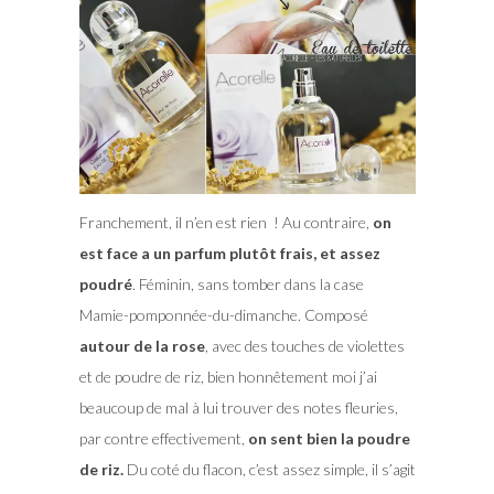
Franchement, il n’en est rien ! Au contraire,
on
est face a un parfum plutôt frais, et assez
poudré
. Féminin, sans tomber dans la case
Mamie-pomponnée-du-dimanche. Composé
autour de la rose
, avec des touches de violettes
et de poudre de riz, bien honnêtement moi j’ai
beaucoup de mal à lui trouver des notes fleuries,
par contre effectivement,
on sent bien la poudre
de riz.
Du coté du flacon, c’est assez simple, il s’agit