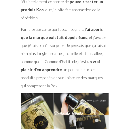
j’étais tellement contente de
pouvoir tester un
produit Kos
, que j’ai vite fait abstraction de la
répétition.
Par la petite carte qui l’accompagnait,
j’ai appris
que la marque existait depuis 6ans
, et j’avoue
que j’étais plutôt surprise. Je pensais que ça faisait
bien plus longtemps que ça qu’elle était installée,
comme quoi ! Comme d’habitude, c’est
un vrai
plaisir d’en apprendre
un peu plus sur les
produits proposés et sur l’histoire des marques
qui composent la Box…