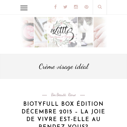
Crème visage idéal
Box Beauté
Revue
,
BIOTYFULL BOX ÉDITION
DÉCEMBRE 2015 – LA JOIE
DE VIVRE EST-ELLE AU