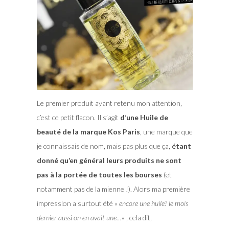
Le premier produit ayant retenu mon attention,
c’est ce petit flacon. Il s’agit
d’une Huile de
beauté de la marque Kos Paris
, une marque que
je connaissais de nom, mais pas plus que ça,
étant
donné qu’en général leurs produits ne sont
pas à la portée de toutes les bourses
(et
notamment pas de la mienne !). Alors ma première
impression a surtout été «
encore une huile? le mois
dernier aussi on en avait une…
« , cela dit,