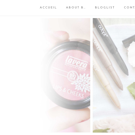
ACCUEIL
ABOUT B…
BLOGLIST
CONT