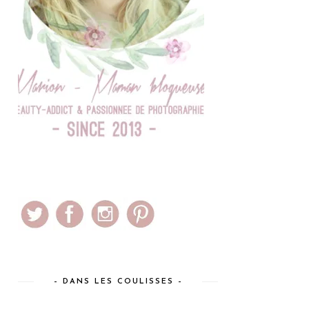
– DANS LES COULISSES –