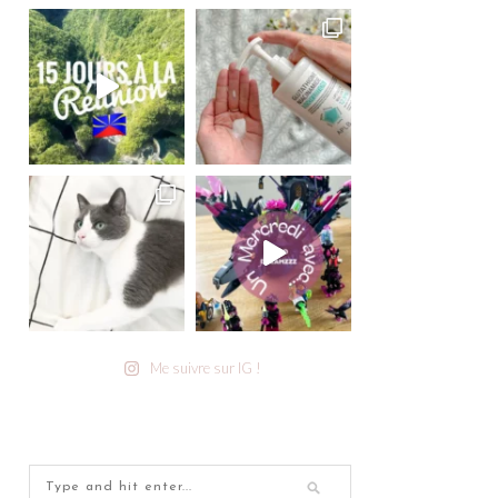
Me suivre sur IG !