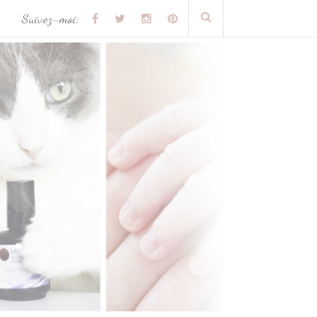
Suivez-moi: