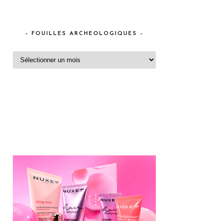
– FOUILLES ARCHEOLOGIQUES –