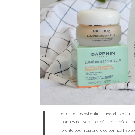
L
e printemps est enfin arrivé, et avec lui il
bonnes nouvelles, ce début d’année en m
profite pour reprendre de bonnes habitud