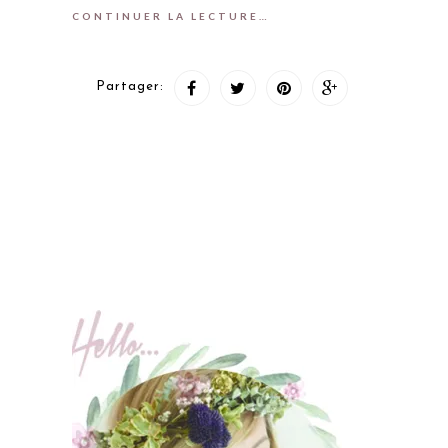
CONTINUER LA LECTURE…
Partager: