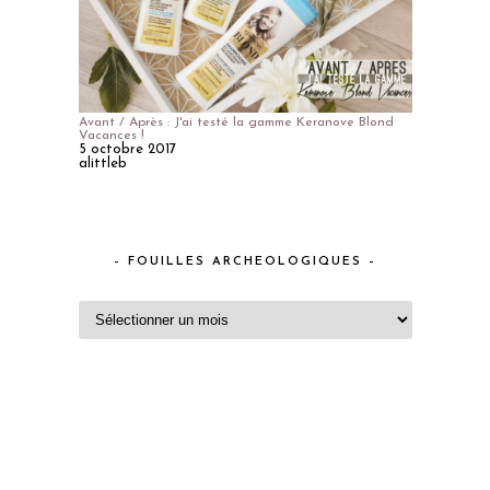
Avant / Après : J'ai testé la gamme Keranove Blond
Vacances !
5 octobre 2017
alittleb
– FOUILLES ARCHEOLOGIQUES –