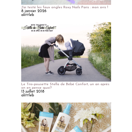
J'ai testé les faux ongles Roxy Nails Paris : mon avis !
8 janvier 2026
alittleb
Le Trio-pousette Stella de Bébé Confort, un an après
on en pense quoi?
13 juillet 2018
alittleb