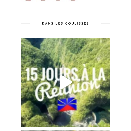
– DANS LES COULISSES –