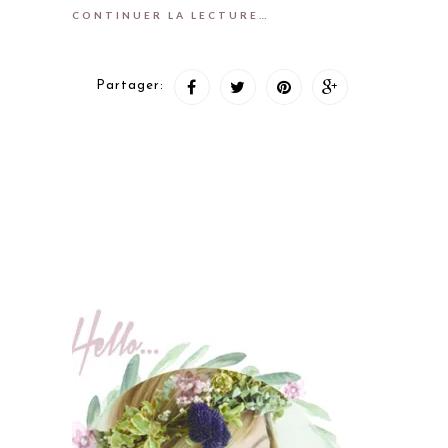
CONTINUER LA LECTURE…
Partager: