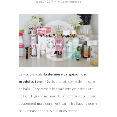
2 août 2017
/
9 Commentaires
La voici, la voilà, l
a dernière cargaison de
produits terminés
, tout droit sortie de ma salle
de bain ! Et comme je le disais lors de la
dernière
édition
, le grand ménage de printemps se poursuit
doucement mais surement parmi les flacons que je
peux entasser depuis quelques temps !