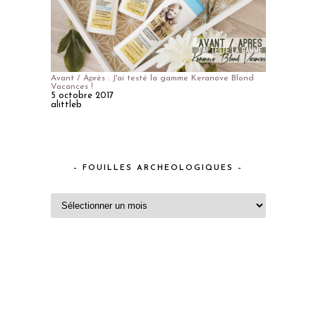
Avant / Après : J'ai testé la gamme Keranove Blond
Vacances !
5 octobre 2017
alittleb
– FOUILLES ARCHEOLOGIQUES –