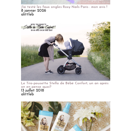
J'ai testé les faux ongles Roxy Nails Paris : mon avis !
8 janvier 2026
alittleb
Le Trio-pousette Stella de Bébé Confort, un an après
on en pense quoi?
13 juillet 2018
alittleb