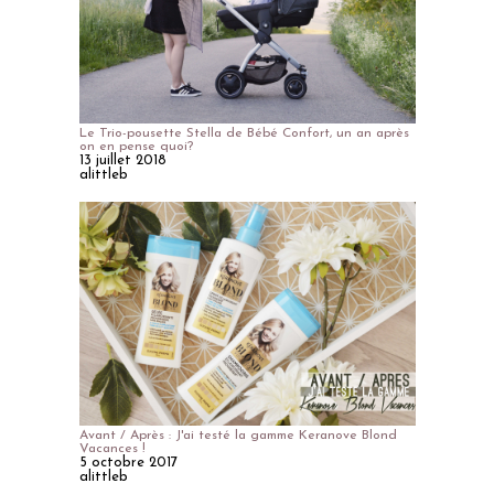
Le Trio-pousette Stella de Bébé Confort, un an après
on en pense quoi?
13 juillet 2018
alittleb
Avant / Après : J'ai testé la gamme Keranove Blond
Vacances !
5 octobre 2017
alittleb