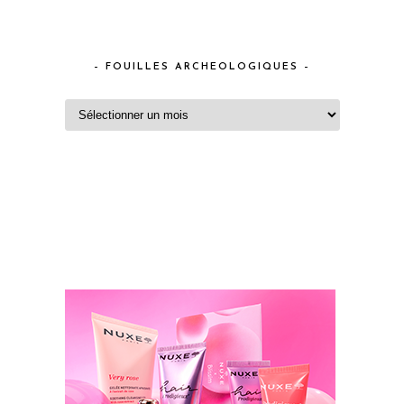
– FOUILLES ARCHEOLOGIQUES –