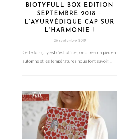
BIOTYFULL BOX EDITION
SEPTEMBRE 2018 –
L’AYURVÉDIQUE CAP SUR
L’HARMONIE !
26 septembre 2018
Cette fois ça y est c’est officiel, on a bien un pied en
automne et les températures nous font savoir…