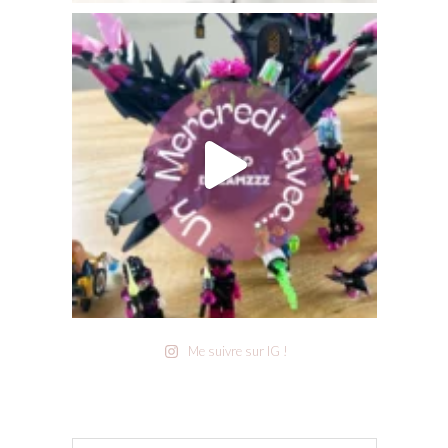
Me suivre sur IG !