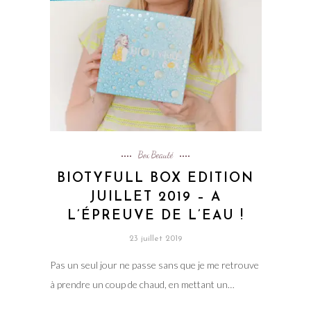
Box Beauté
BIOTYFULL BOX EDITION
JUILLET 2019 – A
L’ÉPREUVE DE L’EAU !
23 juillet 2019
Pas un seul jour ne passe sans que je me retrouve
à prendre un coup de chaud, en mettant un…