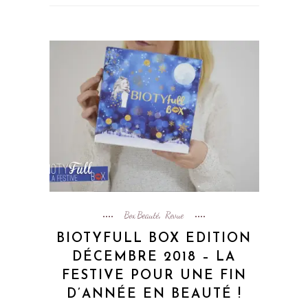
Box Beauté
Revue
,
BIOTYFULL BOX EDITION
DÉCEMBRE 2018 – LA
FESTIVE POUR UNE FIN
D’ANNÉE EN BEAUTÉ !