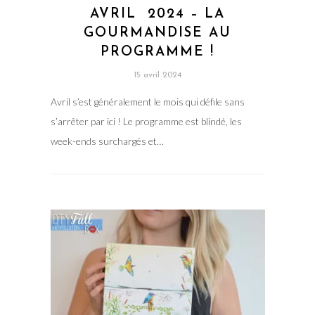
AVRIL 2024 – LA
GOURMANDISE AU
PROGRAMME !
15 avril 2024
Avril s’est généralement le mois qui défile sans
s’arrêter par ici ! Le programme est blindé, les
week-ends surchargés et…