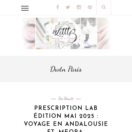
Dwtn Paris
Box Beauté
PRESCRIPTION LAB
ÉDITION MAI 2025 :
VOYAGE EN ANDALOUSIE