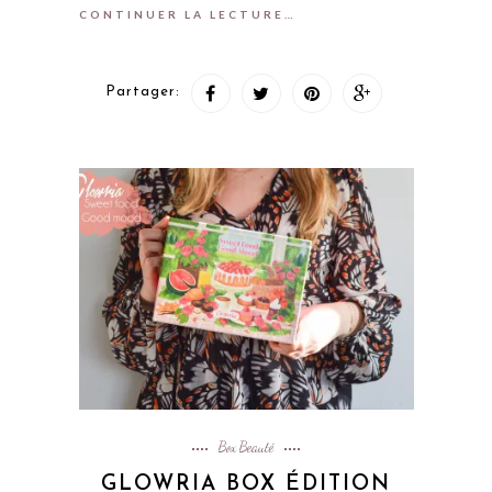
CONTINUER LA LECTURE…
Partager:
Box Beauté
GLOWRIA BOX ÉDITION