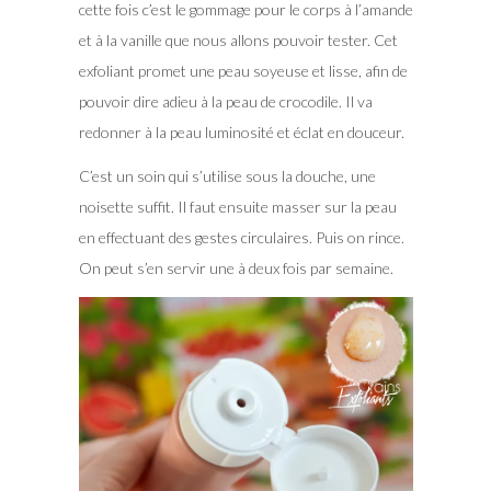
cette fois c’est le gommage pour le corps à l’amande
et à la vanille que nous allons pouvoir tester. Cet
exfoliant promet une peau soyeuse et lisse, afin de
pouvoir dire adieu à la peau de crocodile. Il va
redonner à la peau luminosité et éclat en douceur.
C’est un soin qui s’utilise sous la douche, une
noisette suffit. Il faut ensuite masser sur la peau
en effectuant des gestes circulaires. Puis on rince.
On peut s’en servir une à deux fois par semaine.