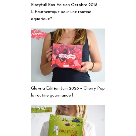
Biotyfull Box Edition Octobre 2018 –
L’Eauthentique pour une routine
aquatique?
Glowria Édition Juin 2026 – Cherry Pop
la routine gourmande !