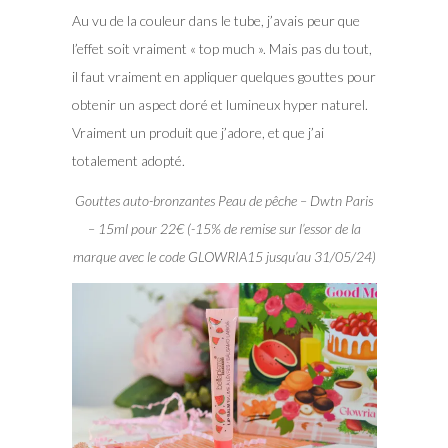
Au vu de la couleur dans le tube, j’avais peur que
l’effet soit vraiment « top much ». Mais pas du tout,
il faut vraiment en appliquer quelques gouttes pour
obtenir un aspect doré et lumineux hyper naturel.
Vraiment un produit que j’adore, et que j’ai
totalement adopté.
Gouttes auto-bronzantes Peau de pêche – Dwtn Paris
– 15ml pour 22€ (-15% de remise sur l’essor de la
marque avec le code GLOWRIA15 jusqu’au 31/05/24)