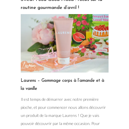
routine gourmande d’avril !
Laurens – Gommage corps à l’amande et à
la vanille
Il est temps de démarrer avec notre première
pioche, et pour commencer nous allons découvrir
un produit de la marque Laurens ! Que je vais
pouvoir découvrir par la même occasion. Pour