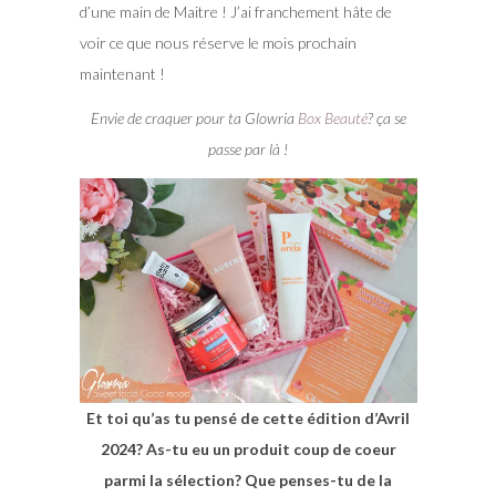
d’une main de Maitre ! J’ai franchement hâte de
voir ce que nous réserve le mois prochain
maintenant !
Envie de craquer pour ta Glowria
Box Beauté
? ça se
passe par là !
Et toi qu’as tu pensé de cette édition d’Avril
2024? As-tu eu un produit coup de coeur
parmi la sélection? Que penses-tu de la