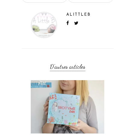
ALITTLEB
D'autres articles