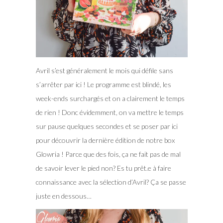
Avril s’est généralement le mois qui défile sans
s’arrêter par ici ! Le programme est blindé, les
week-ends surchargés et on a clairement le temps
de rien ! Donc évidemment, on va mettre le temps
sur pause quelques secondes et se poser par ici
pour découvrir la dernière édition de notre box
Glowria !
Parce que des fois, ça ne fait pas de mal
de savoir lever le pied non? Es tu prêt.e à faire
connaissance avec la sélection d’Avril? Ça se passe
juste en dessous…