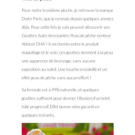
Pour notre troisième pioche, je retrouve la marque
Dwtn Paris, que je connais depuis quelques années
déjà. Pour cette fois je vais pouvoir découvrir ses
Gouttes Auto-bronzantes Peau de pêche senteur
Abricot DHA ! A mi chemin entre le produit
maquillage et le soin, ces gouttes donnent à la peau
une apparence de bronzage, sans aucune
exposition au soleil. Une touche ensoleillé et un
effet peau de pêche sans aucun effort !
Sa formule est à 99% naturelle, et quelques
gouttes suffisent pour donner l’illusion d’un teint
hâlé progressif. Effet bonne mine garanti en
quelques instants.