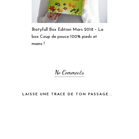
Biotyfull Box Edition Mars 2018 – La
box Coup de pouce 100% pieds et
mains !
No Comments
LAISSE UNE TRACE DE TON PASSAGE...