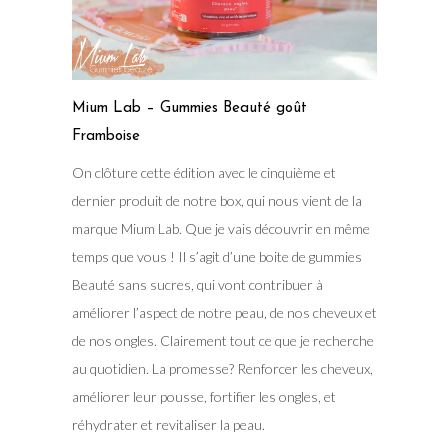
Mium Lab – Gummies Beauté goût
Framboise
On clôture cette édition avec le cinquième et
dernier produit de notre box, qui nous vient de la
marque Mium Lab. Que je vais découvrir en même
temps que vous ! Il s’agit d’une boite de gummies
Beauté sans sucres, qui vont contribuer à
améliorer l’aspect de notre peau, de nos cheveux et
de nos ongles. Clairement tout ce que je recherche
au quotidien. La promesse? Renforcer les cheveux,
améliorer leur pousse, fortifier les ongles, et
réhydrater et revitaliser la peau.