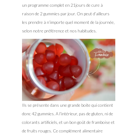
un programme complet en 21jours de cure à
raison de 2 gummies par jour. On peut d’ailleurs
les prendre à n’importe quel moment de la journée,
selon notre préférence et nos habitudes.
Ils se présente dans une grande boite qui contient
donc 42 gummies. A l’intérieur, pas de gluten, ni de
colorants artificiels, et un bon goût de framboise et
de fruits rouges. Ce complément alimentaire