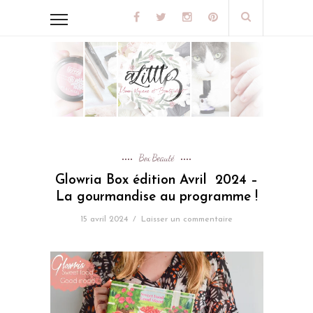
Box Beauté
Glowria Box édition Avril 2024 –
La gourmandise au programme !
15 avril 2024
/
Laisser un commentaire