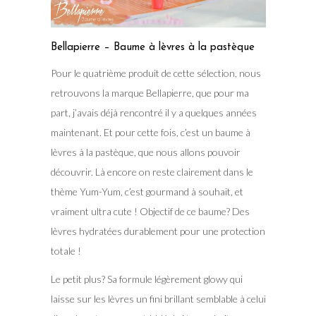
Bellapierre – Baume à lèvres à la pastèque
Pour le quatrième produit de cette sélection, nous
retrouvons la marque Bellapierre, que pour ma
part, j’avais déjà rencontré il y a quelques années
maintenant. Et pour cette fois, c’est un baume à
lèvres à la pastèque, que nous allons pouvoir
découvrir. Là encore on reste clairement dans le
thème Yum-Yum, c’est gourmand à souhait, et
vraiment ultra cute ! Objectif de ce baume? Des
lèvres hydratées durablement pour une protection
totale !
Le petit plus? Sa formule légèrement glowy qui
laisse sur les lèvres un fini brillant semblable à celui