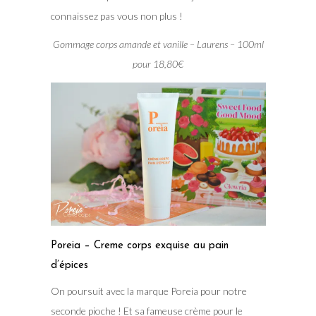
connaissez pas vous non plus !
Gommage corps amande et vanille – Laurens – 100ml
pour 18,80€
Poreia – Creme corps exquise au pain
d’épices
On poursuit avec la marque Poreia pour notre
seconde pioche ! Et sa fameuse crème pour le