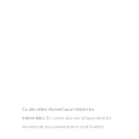
Ce site utilise Akismet pour réduire les
indésirables.
En savoir plus sur la façon dont les
données de vos commentaires sont traitées
.