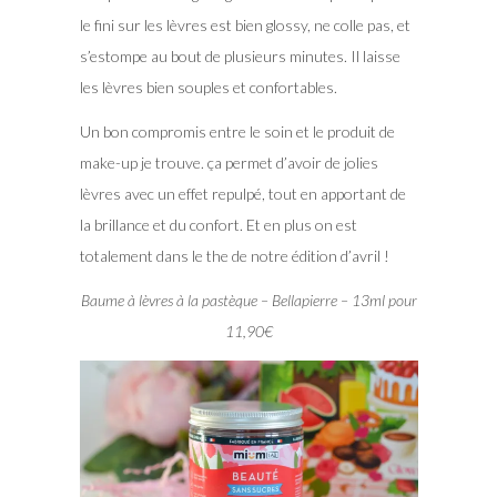
le fini sur les lèvres est bien glossy, ne colle pas, et
s’estompe au bout de plusieurs minutes. Il laisse
les lèvres bien souples et confortables.
Un bon compromis entre le soin et le produit de
make-up je trouve. ça permet d’avoir de jolies
lèvres avec un effet repulpé, tout en apportant de
la brillance et du confort. Et en plus on est
totalement dans le the de notre édition d’avril !
Baume à lèvres à la pastèque – Bellapierre – 13ml pour
11,90€