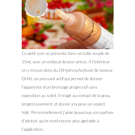
Ce petit soin se présente dans un tube souple de
15ml, avec un embout doseur précis. A l’intérieur
on y trouve donc du DiHydroxyAcétone (le fameux
DHA), un puissant actif qui permet de donner
l’apparence d’un bronzage progressif sans
exposition au soleil. Il réagit au contact de la peau,
progressivement, et donne à la peau un aspect
hâlé. Personnellement j’aime beaucoup son parfum
d’abricot, qui le rend encore plus agréable à
l’application.