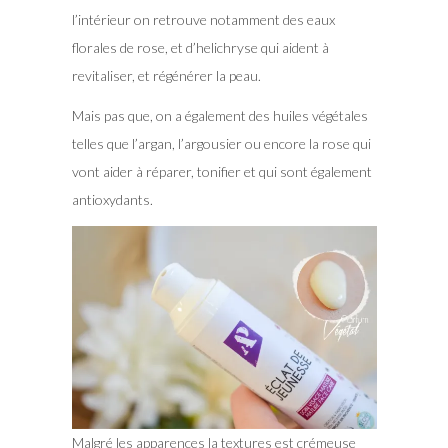
l’intérieur on retrouve notamment des eaux
florales de rose, et d’helichryse qui aident à
revitaliser, et régénérer la peau.
Mais pas que, on a également des huiles végétales
telles que l’argan, l’argousier ou encore la rose qui
vont aider à réparer, tonifier et qui sont également
antioxydants.
Malgré les apparences la textures est crémeuse