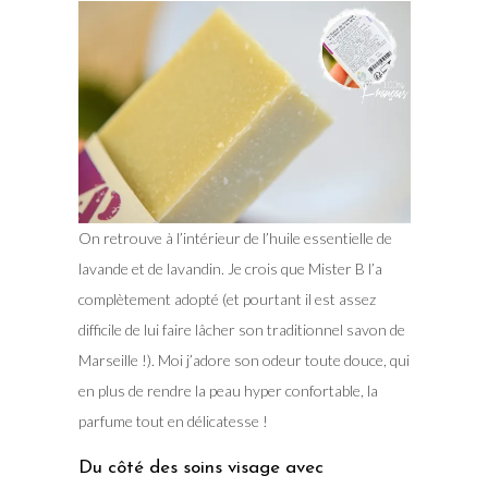
On retrouve à l’intérieur de l’huile essentielle de
lavande et de lavandin. Je crois que Mister B l’a
complètement adopté (et pourtant il est assez
difficile de lui faire lâcher son traditionnel savon de
Marseille !). Moi j’adore son odeur toute douce, qui
en plus de rendre la peau hyper confortable, la
parfume tout en délicatesse !
Du côté des soins visage avec