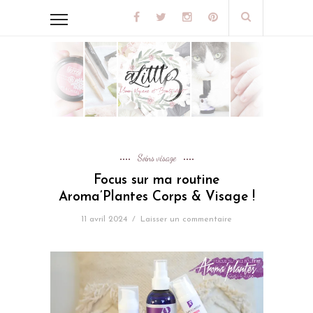
Soins visage
Focus sur ma routine
Aroma’Plantes Corps & Visage !
11 avril 2024
/
Laisser un commentaire