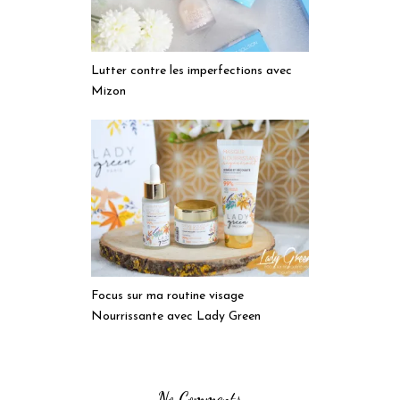
Lutter contre les imperfections avec
Mizon
Focus sur ma routine visage
Nourrissante avec Lady Green
No Comments