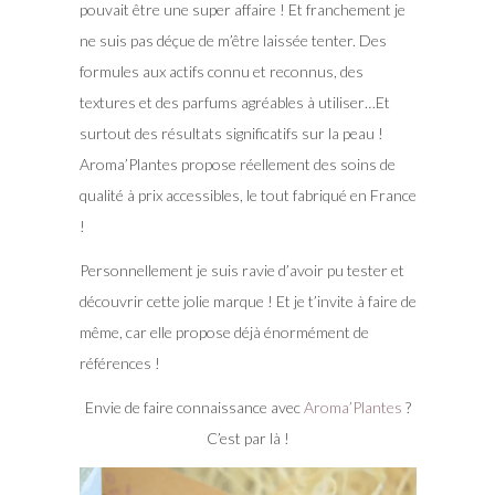
pouvait être une super affaire ! Et franchement je
ne suis pas déçue de m’être laissée tenter. Des
formules aux actifs connu et reconnus, des
textures et des parfums agréables à utiliser…Et
surtout des résultats significatifs sur la peau !
Aroma’Plantes propose réellement des soins de
qualité à prix accessibles, le tout fabriqué en France
!
Personnellement je suis ravie d’avoir pu tester et
découvrir cette jolie marque ! Et je t’invite à faire de
même, car elle propose déjà énormément de
références !
Envie de faire connaissance avec
Aroma’Plantes
?
C’est par là !