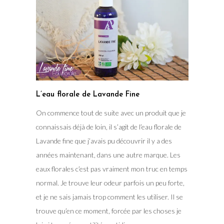
L’eau florale de Lavande Fine
On commence tout de suite avec un produit que je
connaissais déjà de loin, il s’agit de l’eau florale de
Lavande fine que j’avais pu découvrir il y a des
années maintenant, dans une autre marque. Les
eaux florales c’est pas vraiment mon truc en temps
normal. Je trouve leur odeur parfois un peu forte,
et je ne sais jamais trop comment les utiliser. Il se
trouve qu’en ce moment, forcée par les choses je