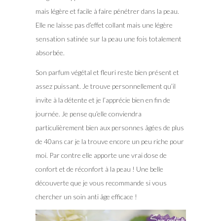
mais légère et facile à faire pénétrer dans la peau.
Elle ne laisse pas d’effet collant mais une légère
sensation satinée sur la peau une fois totalement
absorbée.
Son parfum végétal et fleuri reste bien présent et
assez puissant. Je trouve personnellement qu’il
invite à la détente et je l’apprécie bien en fin de
journée. Je pense qu’elle conviendra
particulièrement bien aux personnes âgées de plus
de 40ans car je la trouve encore un peu riche pour
moi. Par contre elle apporte une vrai dose de
confort et de réconfort à la peau ! Une belle
découverte que je vous recommande si vous
chercher un soin anti âge efficace !