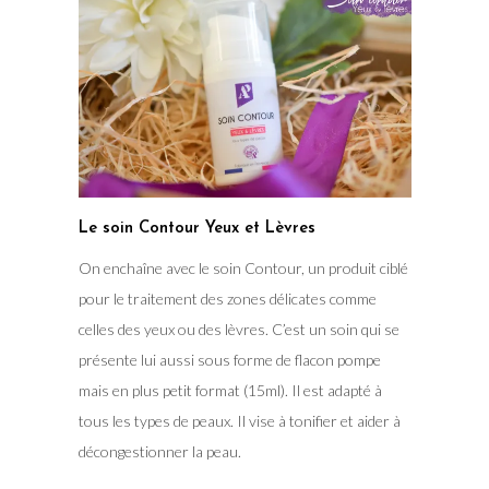
Le soin Contour Yeux et Lèvres
On enchaîne avec le soin Contour, un produit ciblé
pour le traitement des zones délicates comme
celles des yeux ou des lèvres. C’est un soin qui se
présente lui aussi sous forme de flacon pompe
mais en plus petit format (15ml). Il est adapté à
tous les types de peaux. Il vise à tonifier et aider à
décongestionner la peau.