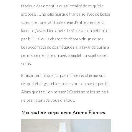
fabrique également la quasi totalité de ce qu’elle
propose . Une jolie marque française avec de belles
valeurs et une véritable envie d’entreprendre, à
laquelle j’avais bien envie de réserver un petit billet
par ici ! J’ai eu la chance de découvrir un de ses
beaux coffrets de cosmétiques à la lavande qui m’a
permis de me faire un avis complet au sujet de ces
soins.
Et maintenant que j’ai pas mal de recul je me suis
dis qu’il était grand temps de vous en parler par ici.
Alors que fait il en penser ? Quels sont les soins à
ne pas rater ? Je vous dis tout.
Ma routine corps avec Aroma’Plantes.