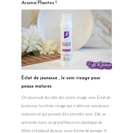
Aroma’Plantes !
Éclat de jeunesse , le soin visage pour
peaux matures
On poursuit du côté des soins visage avec Éclat de
jeunesse, la crème visage qui s’adresse aux peaux
matures et qui promet d’en prendre soin. Elle se
présente dans un grand flacon en plastique de
50ml à l’embout doseur sous forme de pompe. A