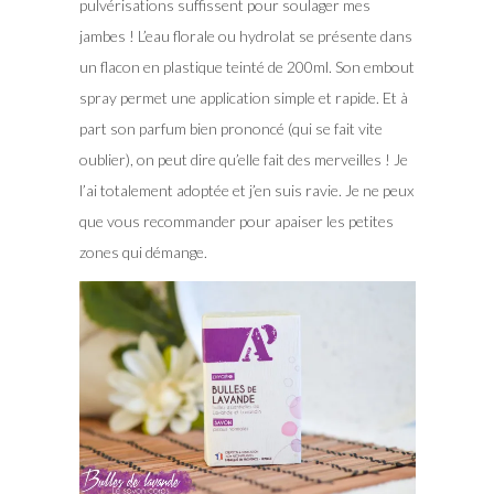
pulvérisations suffissent pour soulager mes
jambes ! L’eau florale ou hydrolat se présente dans
un flacon en plastique teinté de 200ml. Son embout
spray permet une application simple et rapide. Et à
part son parfum bien prononcé (qui se fait vite
oublier), on peut dire qu’elle fait des merveilles ! Je
l’ai totalement adoptée et j’en suis ravie. Je ne peux
que vous recommander pour apaiser les petites
zones qui démange.