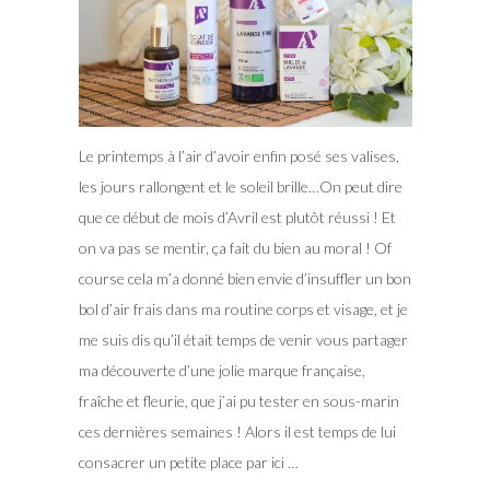
Le printemps à l’air d’avoir enfin posé ses valises,
les jours rallongent et le soleil brille…On peut dire
que ce début de mois d’Avril est plutôt réussi ! Et
on va pas se mentir, ça fait du bien au moral ! Of
course cela m’a donné bien envie d’insuffler un bon
bol d’air frais dans ma routine corps et visage, et je
me suis dis qu’il était temps de venir vous partager
ma découverte d’une jolie marque française,
fraîche et fleurie, que j’ai pu tester en sous-marin
ces dernières semaines !
Alors il est temps de lui
consacrer un petite place par ici …