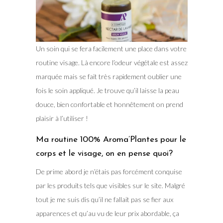
Un soin qui se fera facilement une place dans votre
routine visage. Là encore l’odeur végétale est assez
marquée mais se fait très rapidement oublier une
fois le soin appliqué. Je trouve qu’il laisse la peau
douce, bien confortable et honnêtement on prend
plaisir à l’utiliser !
Ma routine 100% Aroma’Plantes pour le
corps et le visage, on en pense quoi?
De prime abord je n’étais pas forcément conquise
par les produits tels que visibles sur le site. Malgré
tout je me suis dis qu’il ne fallait pas se fier aux
apparences et qu’au vu de leur prix abordable, ça