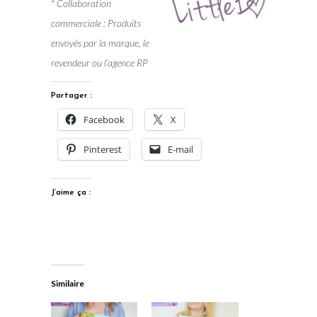
* Collaboration
commerciale : Produits
envoyés par la marque, le
revendeur ou l’agence RP
Partager :
Facebook
X
Pinterest
E-mail
J’aime ça :
Similaire