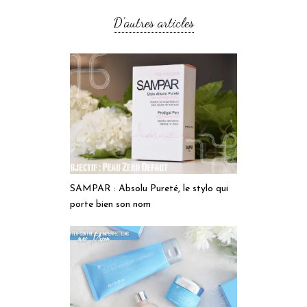
D'autres articles
SAMPAR : Absolu Pureté, le stylo qui
porte bien son nom