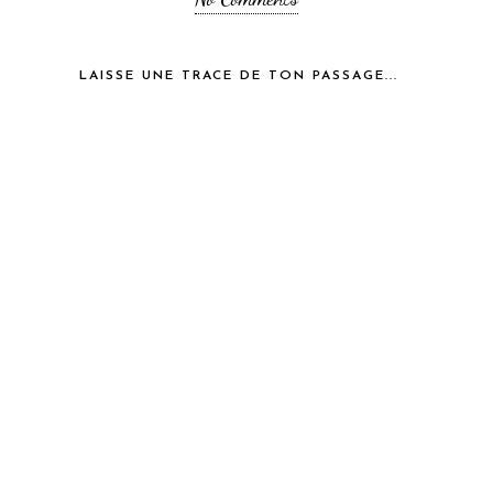
LAISSE UNE TRACE DE TON PASSAGE...