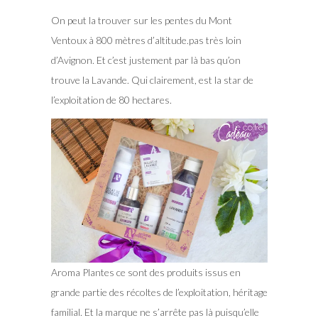
On peut la trouver sur les pentes du Mont
Ventoux à 800 mètres d’altitude.pas très loin
d’Avignon. Et c’est justement par là bas qu’on
trouve la Lavande. Qui clairement, est la star de
l’exploitation de 80 hectares.
Aroma Plantes ce sont des produits issus en
grande partie des récoltes de l’exploitation, héritage
familial. Et la marque ne s’arrête pas là puisqu’elle