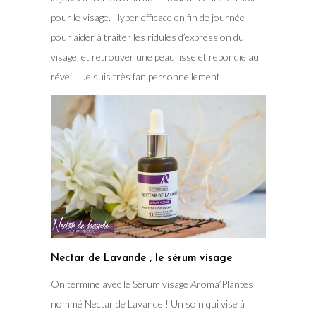
pour le visage. Hyper efficace en fin de journée
pour aider à traiter les ridules d’expression du
visage, et retrouver une peau lisse et rebondie au
réveil ! Je suis très fan personnellement !
Nectar de Lavande , le sérum visage
On termine avec le Sérum visage Aroma’Plantes
nommé Nectar de Lavande ! Un soin qui vise à