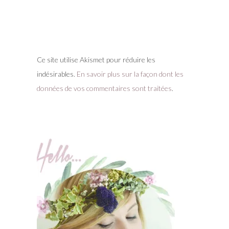
Ce site utilise Akismet pour réduire les
indésirables.
En savoir plus sur la façon dont les
données de vos commentaires sont traitées
.