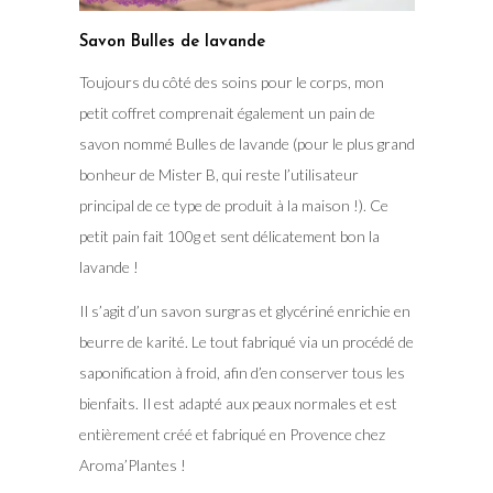
Savon Bulles de lavande
Toujours du côté des soins pour le corps, mon
petit coffret comprenait également un pain de
savon nommé Bulles de lavande (pour le plus grand
bonheur de Mister B, qui reste l’utilisateur
principal de ce type de produit à la maison !). Ce
petit pain fait 100g et sent délicatement bon la
lavande !
Il s’agit d’un savon surgras et glycériné enrichie en
beurre de karité. Le tout fabriqué via un procédé de
saponification à froid, afin d’en conserver tous les
bienfaits. Il est adapté aux peaux normales et est
entièrement créé et fabriqué en Provence chez
Aroma’Plantes !