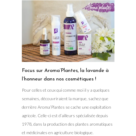
Focus sur Aroma’Plantes, la lavande à
l’honneur dans nos cosmétiques !
Pour celles et ceux qui comme moi il y a quelques
semaines, découvriraient la marque, sachez que
derrière Aroma’Plantes se cache une exploitation
agricole. Celle-ci est d’ailleurs spécialisée depuis
1978, dans la production des plantes aromatiques
et médicinales en agriculture biologique.