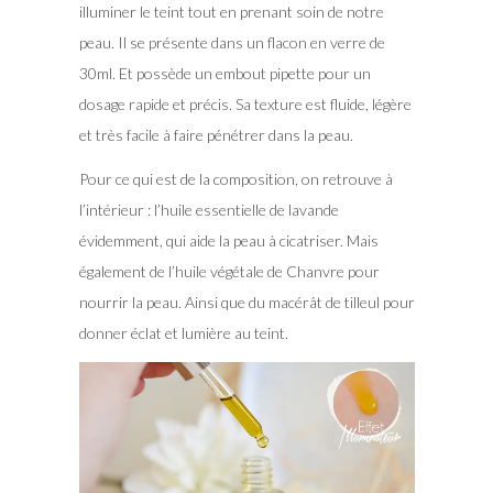
illuminer le teint tout en prenant soin de notre
peau. Il se présente dans un flacon en verre de
30ml. Et possède un embout pipette pour un
dosage rapide et précis. Sa texture est fluide, légère
et très facile à faire pénétrer dans la peau.
Pour ce qui est de la composition, on retrouve à
l’intérieur : l’huile essentielle de lavande
évidemment, qui aide la peau à cicatriser. Mais
également de l’huile végétale de Chanvre pour
nourrir la peau. Ainsi que du macérât de tilleul pour
donner éclat et lumière au teint.