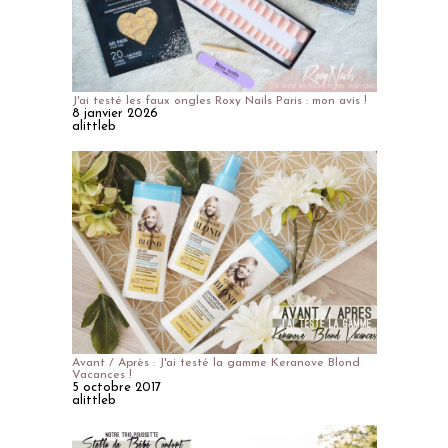
J'ai testé les faux ongles Roxy Nails Paris : mon avis !
8 janvier 2026
alittleb
Avant / Après : J'ai testé la gamme Keranove Blond
Vacances !
5 octobre 2017
alittleb