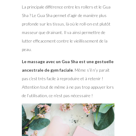
La principale différence entre les rollers et le Gua
Sha ? Le Gua Sha permet d’agir de manière plus
profonde sur les tissus, là où le roll-on est plutôt
masseur que drainant. Il va ainsi permettre de
lutter efficacement contre le vieillissement de la
peau.
Le massage avec un Gua Sha est une gestuelle
ancestrale de gym faciale
. Même s’il n’y parait
pas c’est très facile à reproduire et à retenir !
Attention tout de même à ne pas trop appuyer lors
de l’utilisation, ce n’est pas nécessaire !