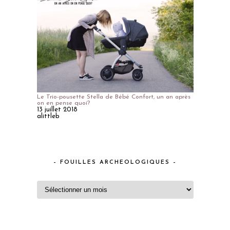
Le Trio-pousette Stella de Bébé Confort, un an après
on en pense quoi?
13 juillet 2018
alittleb
– FOUILLES ARCHEOLOGIQUES –