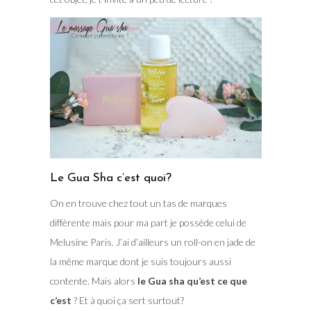
Le Gua Sha c’est quoi?
On en trouve chez tout un tas de marques
différente mais pour ma part je possède celui de
Melusine Paris. J’ai d’ailleurs un roll-on en jade de
la même marque dont je suis toujours aussi
contente. Mais alors
le Gua sha qu’est ce que
c’est
? Et à quoi ça sert surtout?