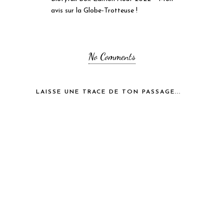
avis sur la Globe-Trotteuse !
No Comments
LAISSE UNE TRACE DE TON PASSAGE...