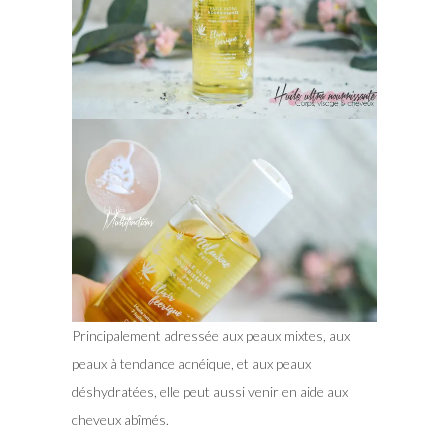
Principalement adressée aux peaux mixtes, aux
peaux à tendance acnéique, et aux peaux
déshydratées, elle peut aussi venir en aide aux
cheveux abîmés.