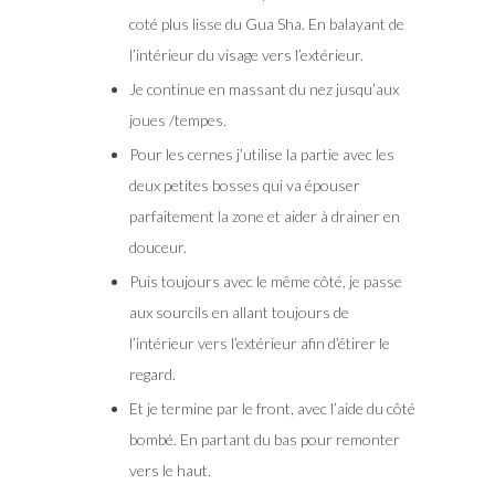
coté plus lisse du Gua Sha. En balayant de
l’intérieur du visage vers l’extérieur.
Je continue en massant du nez jusqu’aux
joues /tempes.
Pour les cernes j’utilise la partie avec les
deux petites bosses qui va épouser
parfaitement la zone et aider à drainer en
douceur.
Puis toujours avec le même côté, je passe
aux sourcils en allant toujours de
l’intérieur vers l’extérieur afin d’étirer le
regard.
Et je termine par le front, avec l’aide du côté
bombé. En partant du bas pour remonter
vers le haut.