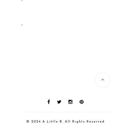
«
© 2024 A Little B. All Rights Reserved