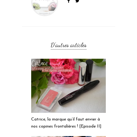
D'autres articles
Catrice, la marque qu’il faut envier à
nos copines frontalières ! [Episode II]