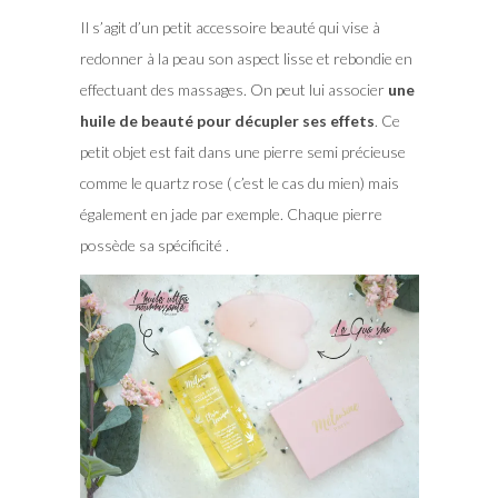
Il s’agit d’un petit accessoire beauté qui vise à
redonner à la peau son aspect lisse et rebondie en
effectuant des massages. On peut lui associer
une
huile de beauté pour décupler ses effets
. Ce
petit objet est fait dans une pierre semi précieuse
comme le quartz rose ( c’est le cas du mien) mais
également en jade par exemple. Chaque pierre
possède sa spécificité .