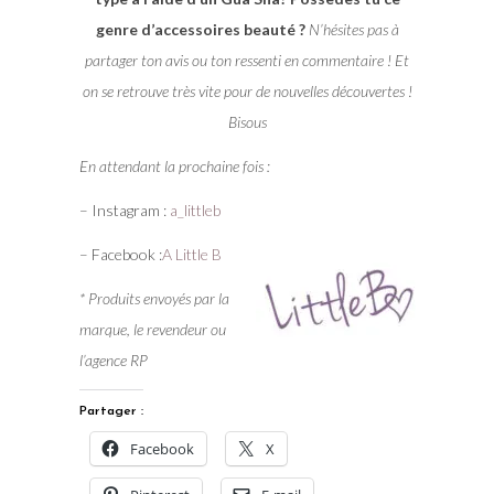
genre d’accessoires beauté ?
N’hésites pas à
partager ton avis ou ton ressenti en commentaire ! Et
on se retrouve très vite pour de nouvelles découvertes !
Bisous
En attendant la prochaine fois :
– Instagram :
a_littleb
– Facebook :
A Little B
* Produits envoyés par la
marque, le revendeur ou
l’agence RP
Partager :
Facebook
X