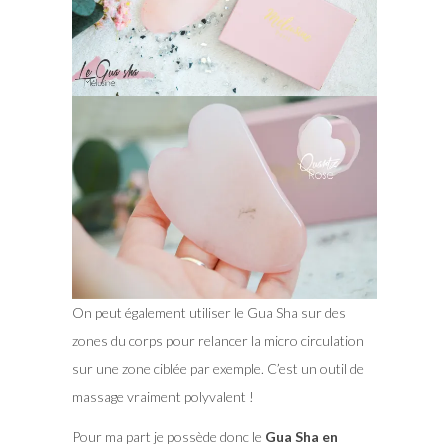
On peut également utiliser le Gua Sha sur des
zones du corps pour relancer la micro circulation
sur une zone ciblée par exemple. C’est un outil de
massage vraiment polyvalent !
Pour ma part je possède donc le
Gua Sha en