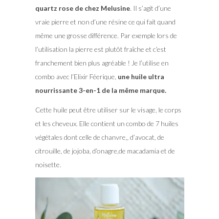
quartz rose de chez Melusine
. Il s’agit d’une
vraie pierre et non d’une résine ce qui fait quand
même une grosse différence. Par exemple lors de
l’utilisation la pierre est plutôt fraîche et c’est
franchement bien plus agréable ! Je l’utilise en
combo avec l’Elixir Féerique,
une huile ultra
nourrissante 3-en-1 de la même marque.
Cette huile peut être utiliser sur le visage, le corps
et les cheveux. Elle contient un combo de 7 huiles
végétales dont celle de chanvre,, d’avocat, de
citrouille, de jojoba, d’onagre,de macadamia et de
noisette.