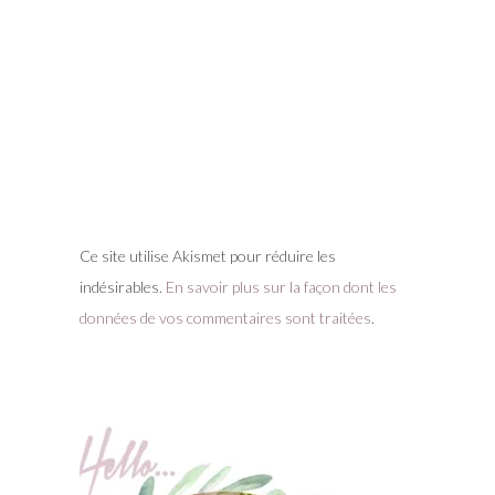
Ce site utilise Akismet pour réduire les
indésirables.
En savoir plus sur la façon dont les
données de vos commentaires sont traitées
.