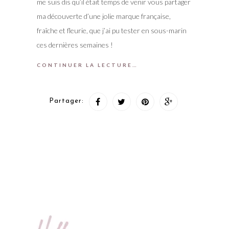
me suis dis qu’il était temps de venir vous partager
ma découverte d’une jolie marque française,
fraîche et fleurie, que j’ai pu tester en sous-marin
ces dernières semaines !
CONTINUER LA LECTURE…
Partager: