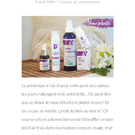
11 avril 2024
/
Laisser un commentaire
Le printemps à l’air d’avoir enfin posé ses valises,
les jours rallongent et le soleil brille…On peut dire
que ce début de mois d’Avril est plutôt réussi ! Et
on va pas se mentir, ça fait du bien au moral ! Of
course cela m’a donné bien envie d’insuffler un bon
bol d’air frais dans ma routine corps et visage, et je