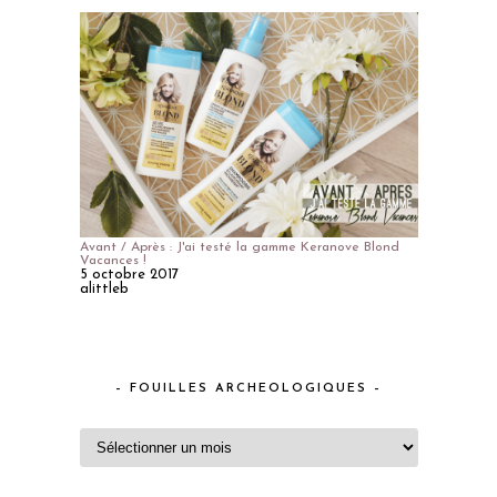
Avant / Après : J'ai testé la gamme Keranove Blond
Vacances !
5 octobre 2017
alittleb
– FOUILLES ARCHEOLOGIQUES –