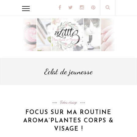
Eclat de jeunesse
Soins visage
FOCUS SUR MA ROUTINE
AROMA’PLANTES CORPS &
VISAGE !