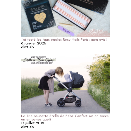
J'ai testé les faux ongles Roxy Nails Paris : mon avis !
8 janvier 2026
alittleb
Le Trio-pousette Stella de Bébé Confort, un an après
on en pense quoi?
13 juillet 2018
alittleb