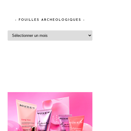
– FOUILLES ARCHEOLOGIQUES –