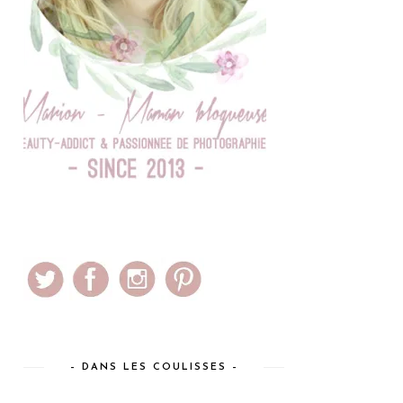
– DANS LES COULISSES –