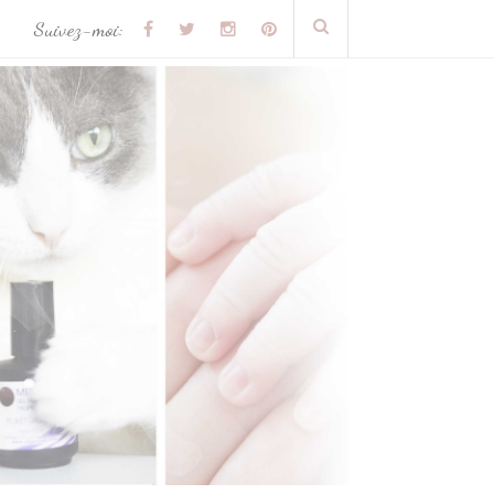
Suivez-moi: