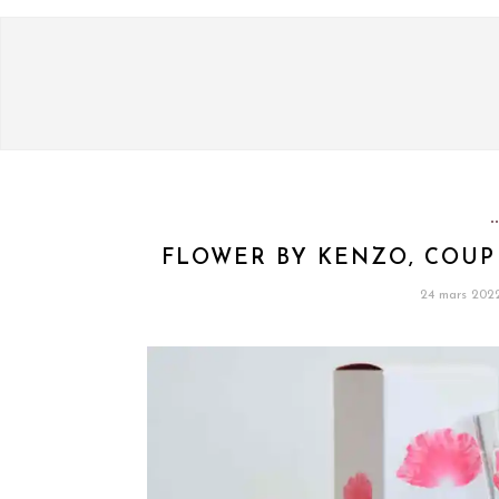
FLOWER BY KENZO, COUP
24 mars 202