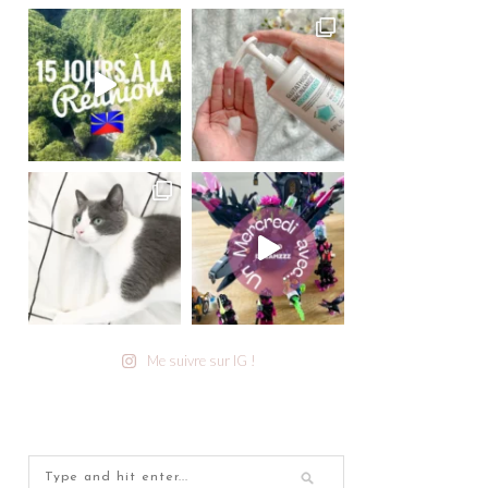
Me suivre sur IG !