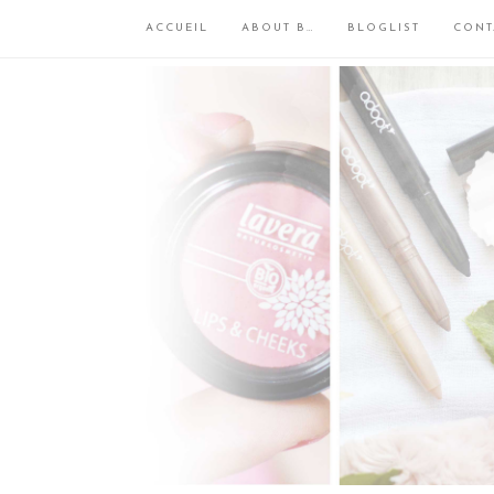
ACCUEIL
ABOUT B…
BLOGLIST
CONT