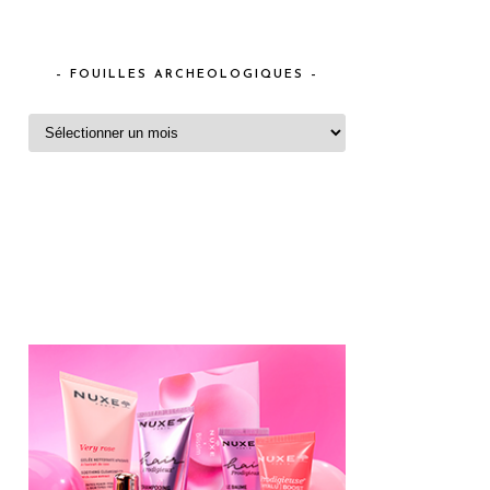
– FOUILLES ARCHEOLOGIQUES –