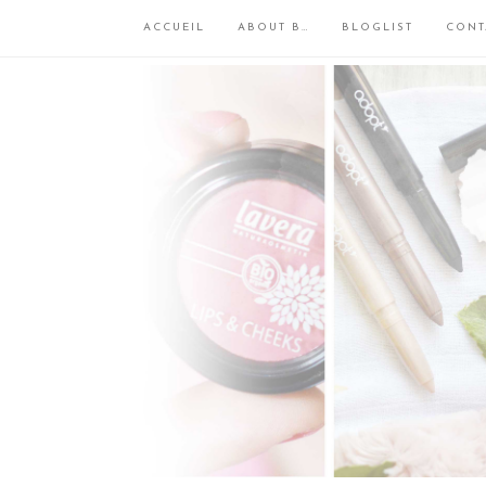
ACCUEIL
ABOUT B…
BLOGLIST
CONT