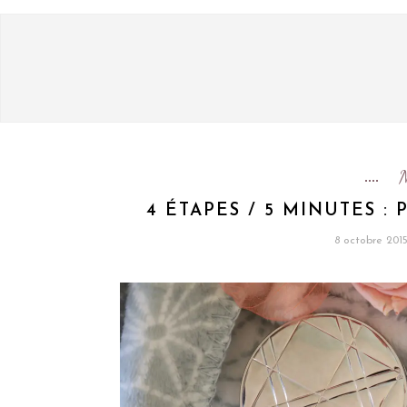
4 ÉTAPES / 5 MINUTES :
8 octobre 201