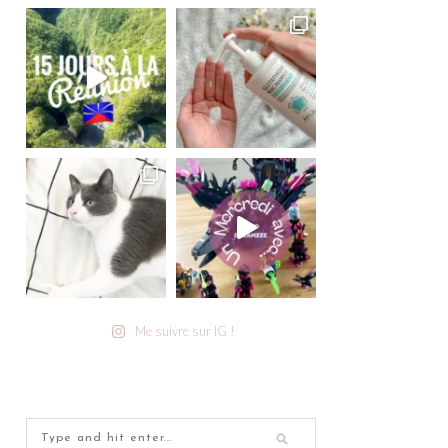
Me suivre sur IG !