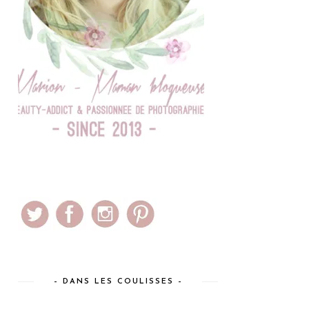
– DANS LES COULISSES –