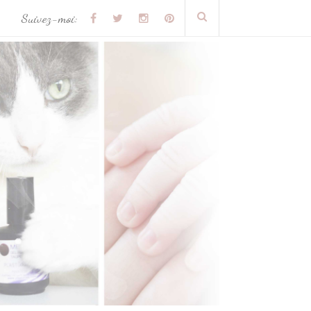
Suivez-moi: