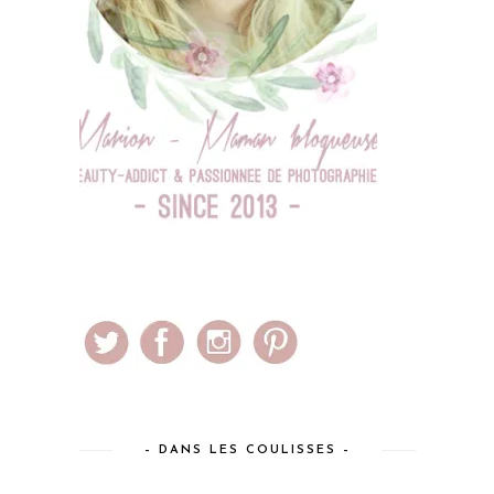
– DANS LES COULISSES –