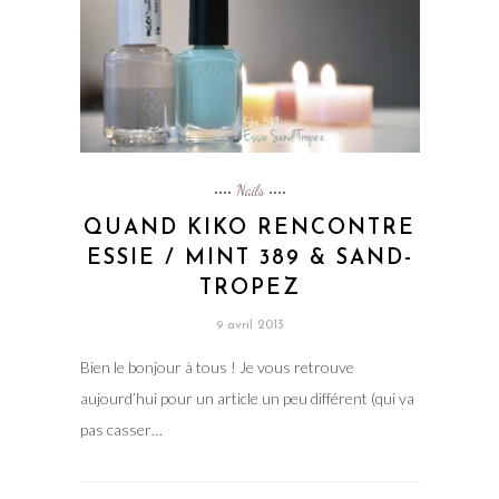
Nails
QUAND KIKO RENCONTRE
ESSIE / MINT 389 & SAND-
TROPEZ
9 avril 2013
Bien le bonjour à tous ! Je vous retrouve
aujourd’hui pour un article un peu différent (qui va
pas casser…