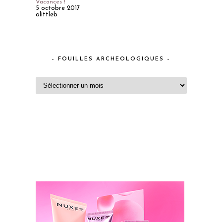
Vacances !
5 octobre 2017
alittleb
– FOUILLES ARCHEOLOGIQUES –