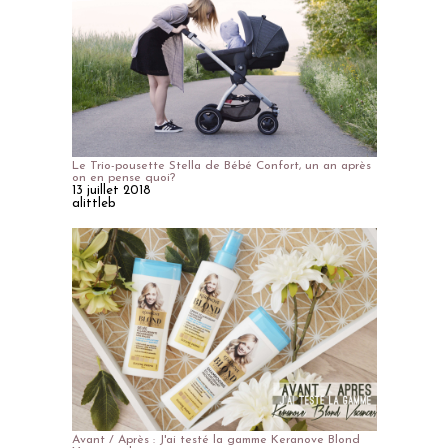
Le Trio-pousette Stella de Bébé Confort, un an après
on en pense quoi?
13 juillet 2018
alittleb
Avant / Après : J'ai testé la gamme Keranove Blond