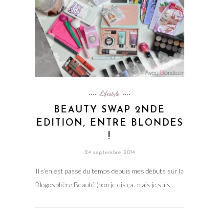
Lifestyle
BEAUTY SWAP 2NDE
EDITION, ENTRE BLONDES
!
24 septembre 2014
Il s’en est passé du temps depuis mes débuts sur la
Blogosphère Beauté (bon je dis ça, mais je suis…