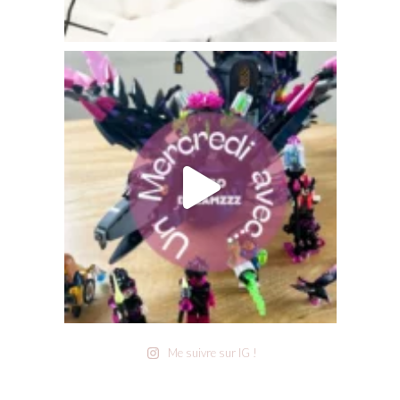
Me suivre sur IG !