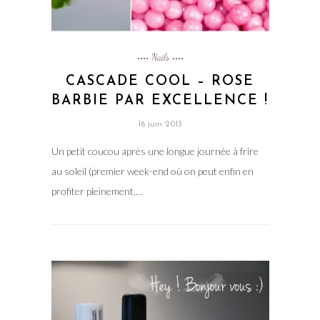
Nails
CASCADE COOL – ROSE
BARBIE PAR EXCELLENCE !
16 juin 2013
Un petit coucou après une longue journée à frire
au soleil (premier week-end où on peut enfin en
profiter pleinement,…