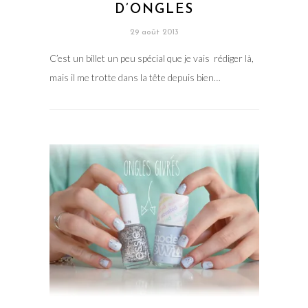
D’ONGLES
29 août 2013
C’est un billet un peu spécial que je vais rédiger là,
mais il me trotte dans la tête depuis bien…