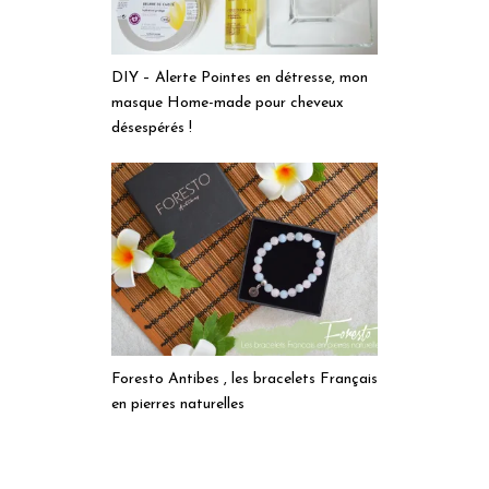
DIY – Alerte Pointes en détresse, mon
masque Home-made pour cheveux
désespérés !
Foresto Antibes , les bracelets Français
en pierres naturelles