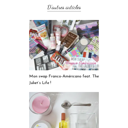
D'autres articles
Mon swap Franco-Américano feat. The
Juliet’s Life !