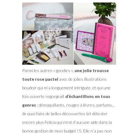
Parmi les autres « goodies »,
une jolie trousse
toute rose pastel
avec de jolies illustrations
boudoir qui m’a longuement intriguée, et qui une
fois ouverte regorgeait
d’échantillons en tous
genres
: démaquillants, rouges à lèvres, parfums…
de quoi faire de belles découvertes (et détester
encore plus Felicia qui n’est d’aucune aide dans la
bonne gestion de mon budget !!). Elle n’a pas non