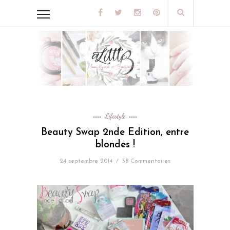
Lifestyle
Beauty Swap 2nde Edition, entre
blondes !
24 septembre 2014
/
38 Commentaires