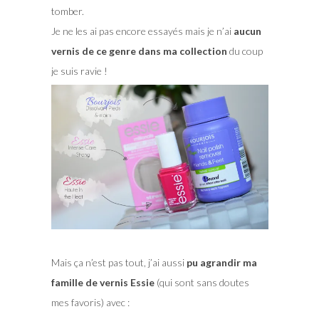
tomber.
Je ne les ai pas encore essayés mais je n’ai
aucun
vernis de ce genre dans ma collection
du coup
je suis ravie !
Mais ça n’est pas tout, j’ai aussi
pu agrandir ma
famille de vernis Essie
(qui sont sans doutes
mes favoris) avec :